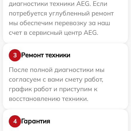
диагностики техники AEG. Если
потребуется углубленный ремонт
мы обеспечим перевозку за наш
счет в сервисный центр AEG.
Ремонт техники
3
После полной диагностики мы
согласуем с вами смету работ,
график работ и приступим к
восстановлению техники.
Гарантия
4