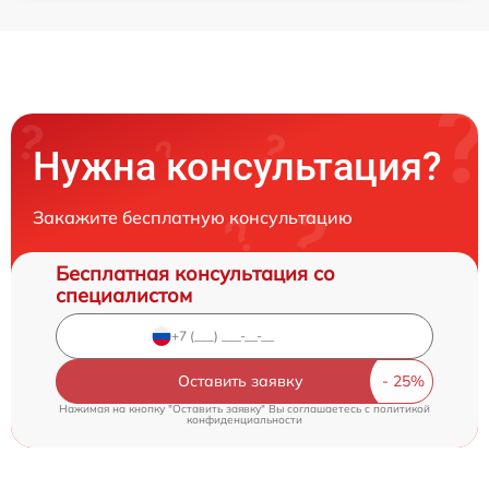
Нужна консультация?
Закажите бесплатную консультацию
Бесплатная консультация со
специалистом
Оставить заявку
Нажимая на кнопку "Оставить заявку" Вы соглашаетесь c
политикой
конфиденциальности