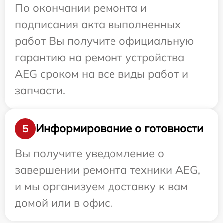
По окончании ремонта и
подписания акта выполненных
работ Вы получите официальную
гарантию на ремонт устройства
AEG сроком на все виды работ и
запчасти.
Информирование о готовности
5
Вы получите уведомление о
завершении ремонта техники AEG,
и мы организуем доставку к вам
домой или в офис.