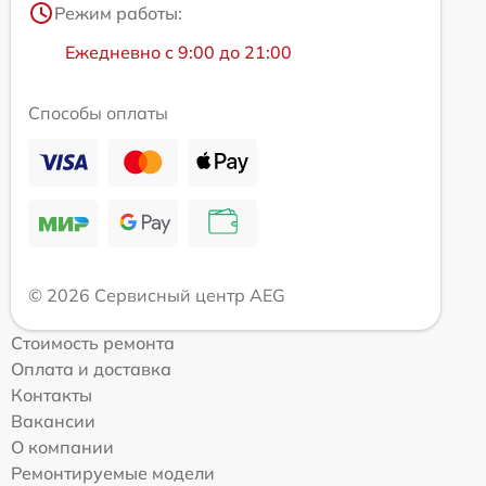
Режим работы:
Ежедневно с 9:00 до 21:00
Способы оплаты
© 2026 Сервисный центр AEG
Стоимость ремонта
Оплата и доставка
Контакты
Вакансии
О компании
Ремонтируемые модели