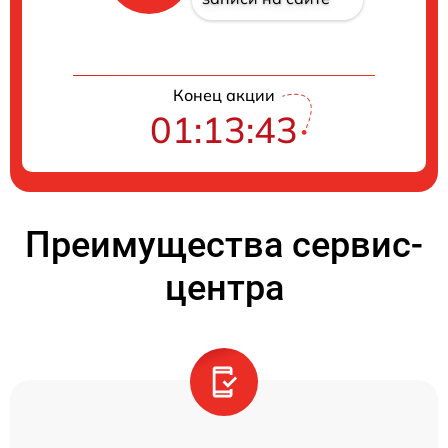
Конец акции
01:13:42
Преимущества сервис-
центра