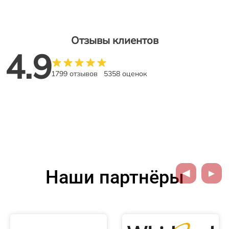
Отзывы клиентов
4.9
1799 отзывов
5358 оценок
Наши партнёры