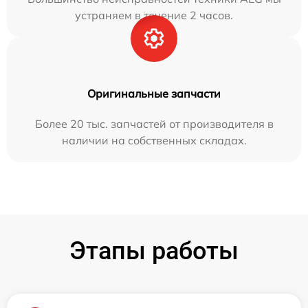
устраняем в течение 2 часов.
Оригинальные запчасти
Более 20 тыс. запчастей от производителя в
наличии на собственных складах.
Этапы работы