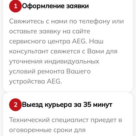
Оформление заявки
1
Свяжитесь с нами по телефону или
оставьте заявку на сайте
сервисного центра AEG. Наш
консультант свяжется с Вами для
уточнения индивидуальных
условий ремонта Вашего
устройства AEG.
Выезд курьера за 35 минут
2
Технический специалист приедет в
оговоренные сроки для