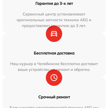
Гарантия до 3-х лет
Сервисный центр устанавливает
оригинальные запчасти техники AEG и
предоставляет гарантию до 3 лет.
Бесплатная доставка
Наш курьер в Челябинске бесплатно доставит
ваше устройство на ремонт и обратно.
Срочный ремонт
Большинство неисправностей техники AEG мы