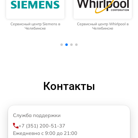
Сервисный центр Siemens в
Сервисный центр Whirlpool в
Челябинске
Челябинске
Контакты
Служба поддержки
+7 (351) 200-51-37
Ежедневно с 9:00 до 21:00