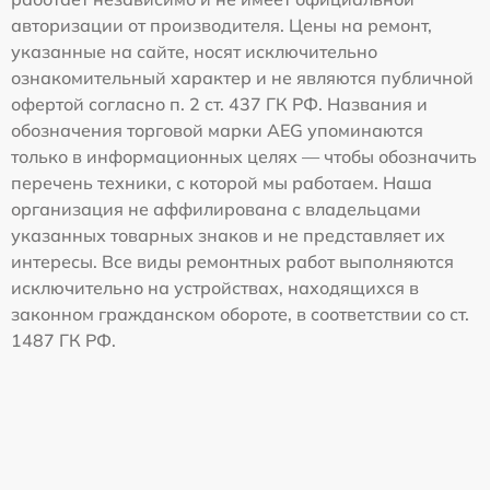
авторизации от производителя. Цены на ремонт,
указанные на сайте, носят исключительно
ознакомительный характер и не являются публичной
офертой согласно п. 2 ст. 437 ГК РФ. Названия и
обозначения торговой марки AEG упоминаются
только в информационных целях — чтобы обозначить
перечень техники, с которой мы работаем. Наша
организация не аффилирована с владельцами
указанных товарных знаков и не представляет их
интересы. Все виды ремонтных работ выполняются
исключительно на устройствах, находящихся в
законном гражданском обороте, в соответствии со ст.
1487 ГК РФ.