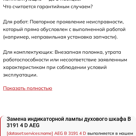
Что считается гарантийным случаем?
Для работ: Повторное проявление неисправности,
который прямо обусловлен с выполненной работой
(например, неправильная установка запчасти).
Для комплектующих: Внезапная поломка, утрата
работоспособности или несоответствие заявленным
характеристикам при соблюдении условий
эксплуатации.
Показать полностью
Замена индикаторной лампы духового шкафа B
3191 4 D AEG
[dataset:services:name] AEG B 3191 4 D
выполняется в нашем