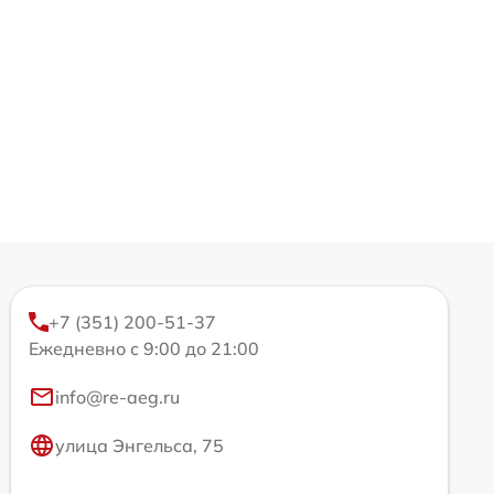
+7 (351) 200-51-37
Ежедневно с 9:00 до 21:00
info@re-aeg.ru
улица Энгельса, 75