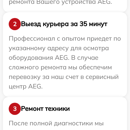
ремонта Вашего устройства AEG.
Выезд курьера за 35 минут
2
Профессионал с опытом приедет по
указанному адресу для осмотра
оборудования AEG. В случае
сложного ремонта мы обеспечим
перевозку за наш счет в сервисный
центр AEG.
Ремонт техники
3
После полной диагностики мы