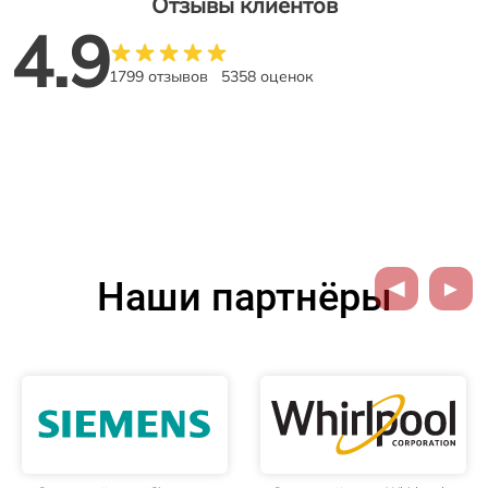
Отзывы клиентов
4.9
1799 отзывов
5358 оценок
Наши партнёры