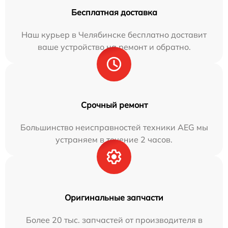
Бесплатная доставка
Наш курьер в Челябинске бесплатно доставит
ваше устройство на ремонт и обратно.
Срочный ремонт
Большинство неисправностей техники AEG мы
устраняем в течение 2 часов.
Оригинальные запчасти
Более 20 тыс. запчастей от производителя в