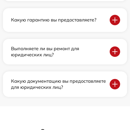
Какую гарантию вы предоставляете?
Выполняете ли вы ремонт для
юридических лиц?
Какую документацию вы предоставляете
для юридических лиц?