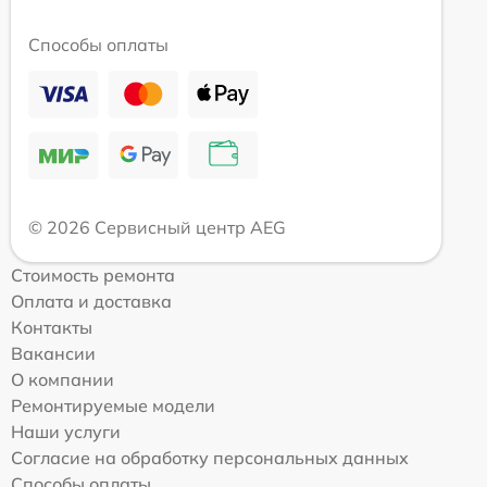
Способы оплаты
© 2026 Сервисный центр AEG
Стоимость ремонта
Оплата и доставка
Контакты
Вакансии
О компании
Ремонтируемые модели
Наши услуги
Согласие на обработку персональных данных
Способы оплаты