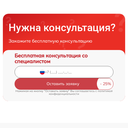
Нужна консультация?
Закажите бесплатную консультацию
Бесплатная консультация со
специалистом
Оставить заявку
Нажимая на кнопку "Оставить заявку" Вы соглашаетесь c
политикой
конфиденциальности