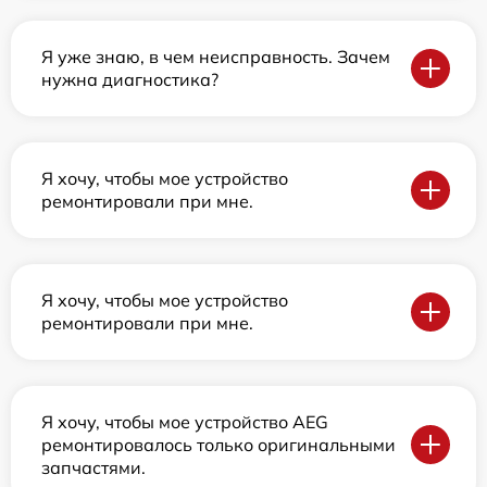
Я уже знаю, в чем неисправность. Зачем
нужна диагностика?
Я хочу, чтобы мое устройство
ремонтировали при мне.
Я хочу, чтобы мое устройство
ремонтировали при мне.
Я хочу, чтобы мое устройство AEG
ремонтировалось только оригинальными
запчастями.