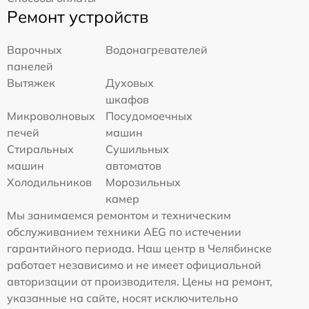
Ремонт устройств
Варочных
Водонагревателей
панелей
Вытяжек
Духовых
шкафов
Микроволновых
Посудомоечных
печей
машин
Стиральных
Сушильных
машин
автоматов
Холодильников
Морозильных
камер
Мы занимаемся ремонтом и техническим
обслуживанием техники AEG по истечении
гарантийного периода. Наш центр в Челябинске
работает независимо и не имеет официальной
авторизации от производителя. Цены на ремонт,
указанные на сайте, носят исключительно