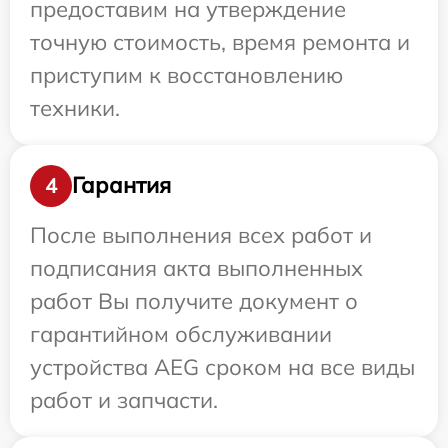
предоставим на утверждение
точную стоимость, время ремонта и
приступим к восстановлению
техники.
Гарантия
4
После выполнения всех работ и
подписания акта выполненных
работ Вы получите документ о
гарантийном обслуживании
устройства AEG сроком на все виды
работ и запчасти.