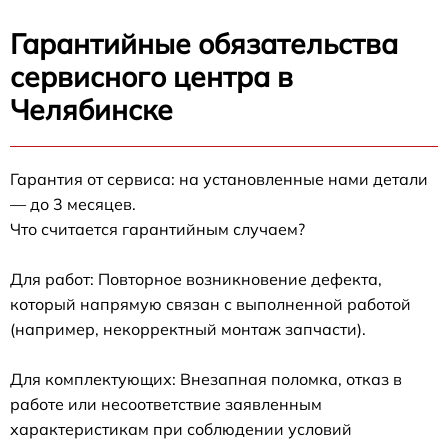
Гарантийные обязательства
сервисного центра в
Челябинске
Гарантия от сервиса: на установленные нами детали
— до 3 месяцев.
Что считается гарантийным случаем?
Для работ: Повторное возникновение дефекта,
который напрямую связан с выполненной работой
(например, некорректный монтаж запчасти).
Для комплектующих: Внезапная поломка, отказ в
работе или несоответствие заявленным
характеристикам при соблюдении условий