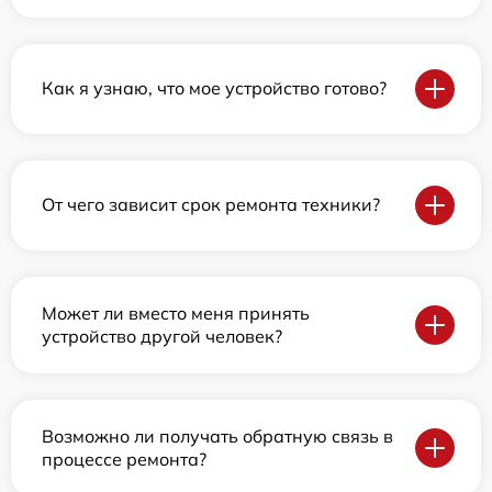
Как я узнаю, что мое устройство готово?
От чего зависит срок ремонта техники?
Может ли вместо меня принять
устройство другой человек?
Возможно ли получать обратную связь в
процессе ремонта?