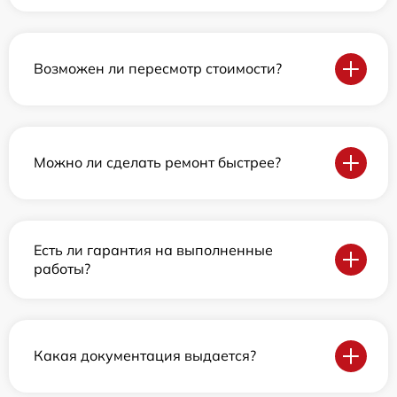
Возможен ли пересмотр стоимости?
Можно ли сделать ремонт быстрее?
Есть ли гарантия на выполненные
работы?
Какая документация выдается?