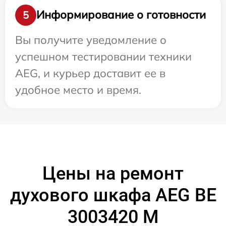
Информирование о готовности
5
Вы получите уведомление о
успешном тестировании техники
AEG, и курьер доставит ее в
удобное место и время.
Цены на ремонт
духового шкафа AEG BE
3003420 M