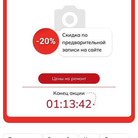
Скидка по
-20%
предварительной
записи на сайте
Цены на ремонт
Конец акции
01:13:41