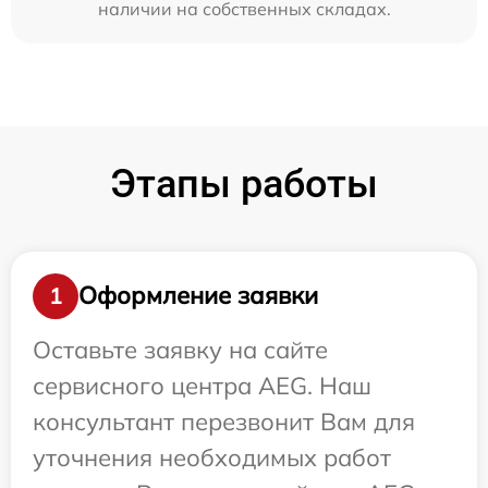
наличии на собственных складах.
Этапы работы
Оформление заявки
1
Оставьте заявку на сайте
сервисного центра AEG. Наш
консультант перезвонит Вам для
уточнения необходимых работ