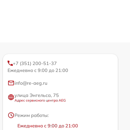
+7 (351) 200-51-37
Ежедневно с 9:00 до 21:00
info@re-aeg.ru
улица Энгельса, 75
Адрес сервисного центра AEG
Режим работы:
Ежедневно с 9:00 до 21:00