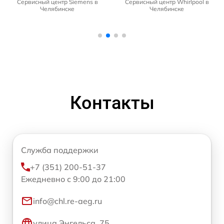
Сервисный центр Siemens в
Сервисный центр Whirlpool в
Челябинске
Челябинске
Контакты
Служба поддержки
+7 (351) 200-51-37
Ежедневно с 9:00 до 21:00
info@chl.re-aeg.ru
улица Энгельса, 75