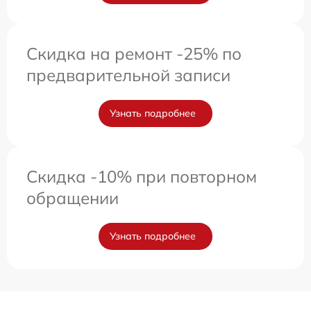
Скидка на ремонт -25% по
предварительной записи
Узнать подробнее
Скидка -10% при повторном
обращении
Узнать подробнее