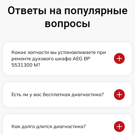
Ответы на популярные
вопросы
Какие запчасти вы устанавливаете при
ремонте духового шкафа AEG BP
5531300 M?
Есть ли у вас бесплатная диагностика?
Как долго длится диагностика?