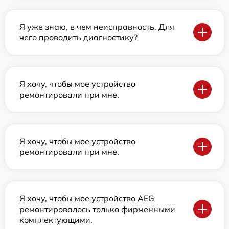
Я уже знаю, в чем неисправность. Для
чего проводить диагностику?
Я хочу, чтобы мое устройство
ремонтировали при мне.
Я хочу, чтобы мое устройство
ремонтировали при мне.
Я хочу, чтобы мое устройство AEG
ремонтировалось только фирменными
комплектующими.