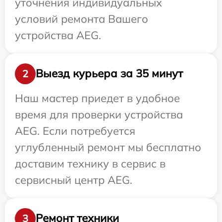
уточнения индивидуальных
условий ремонта Вашего
устройства AEG.
Выезд курьера за 35 минут
2
Наш мастер приедет в удобное
время для проверки устройства
AEG. Если потребуется
углубленный ремонт мы бесплатно
доставим технику в сервис в
сервисный центр AEG.
Ремонт техники
3