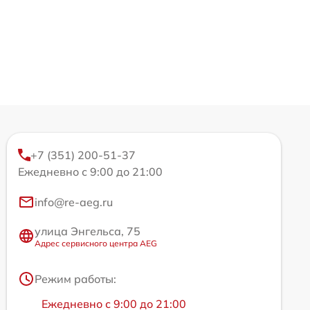
+7 (351) 200-51-37
Ежедневно с 9:00 до 21:00
info@re-aeg.ru
улица Энгельса, 75
Адрес сервисного центра AEG
Режим работы:
Ежедневно с 9:00 до 21:00