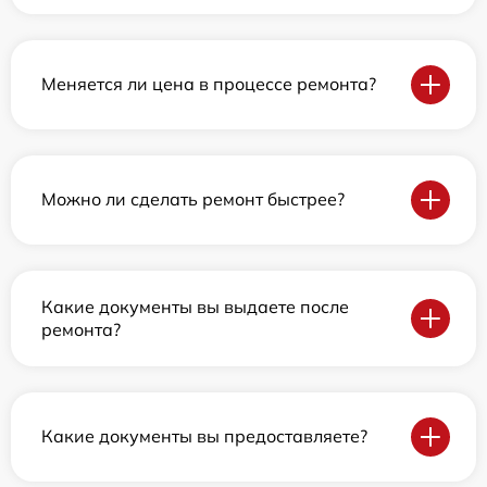
Меняется ли цена в процессе ремонта?
Можно ли сделать ремонт быстрее?
Какие документы вы выдаете после
ремонта?
Какие документы вы предоставляете?