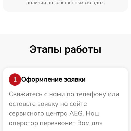
наличии на собственных складах.
Этапы работы
Оформление заявки
1
Свяжитесь с нами по телефону или
оставьте заявку на сайте
сервисного центра AEG. Наш
оператор перезвонит Вам для