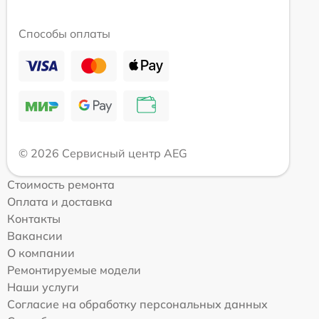
Способы оплаты
© 2026 Сервисный центр AEG
Стоимость ремонта
Оплата и доставка
Контакты
Вакансии
О компании
Ремонтируемые модели
Наши услуги
Согласие на обработку персональных данных