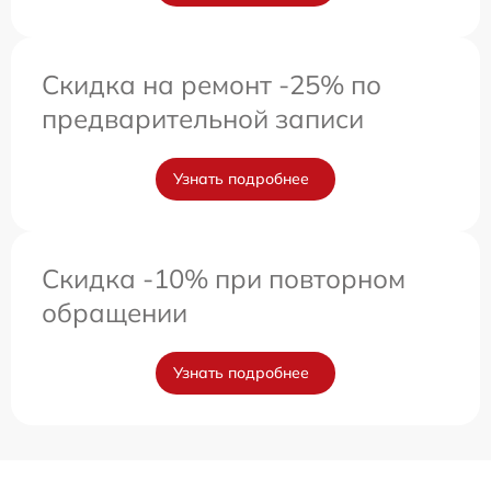
Скидка на ремонт -25% по
предварительной записи
Узнать подробнее
Скидка -10% при повторном
обращении
Узнать подробнее