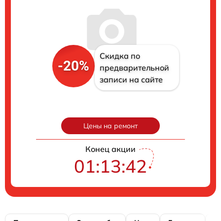
Скидка по
-20%
предварительной
записи на сайте
Цены на ремонт
Конец акции
01:13:41