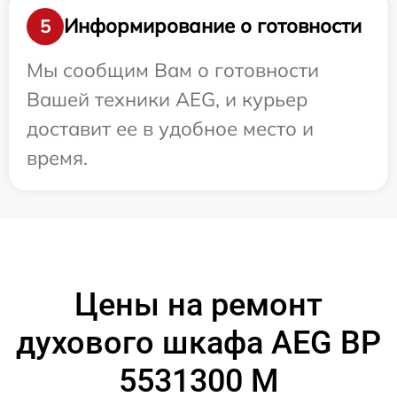
Информирование о готовности
5
Мы сообщим Вам о готовности
Вашей техники AEG, и курьер
доставит ее в удобное место и
время.
Цены на ремонт
духового шкафа AEG BP
5531300 M