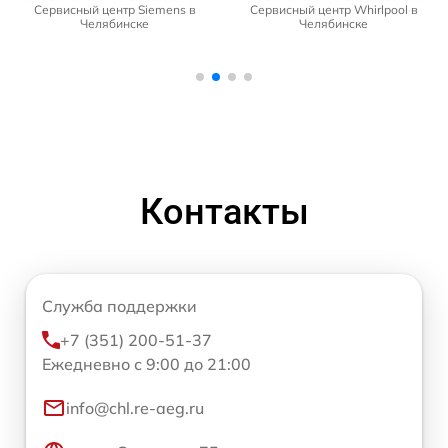
Сервисный центр Siemens в
Сервисный центр Whirlpool в
Челябинске
Челябинске
Контакты
Служба поддержки
+7 (351) 200-51-37
Ежедневно с 9:00 до 21:00
info@chl.re-aeg.ru