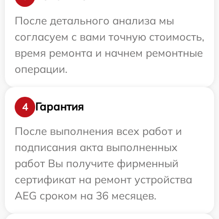
После детального анализа мы
согласуем с вами точную стоимость,
время ремонта и начнем ремонтные
операции.
Гарантия
4
После выполнения всех работ и
подписания акта выполненных
работ Вы получите фирменный
сертификат на ремонт устройства
AEG сроком на 36 месяцев.