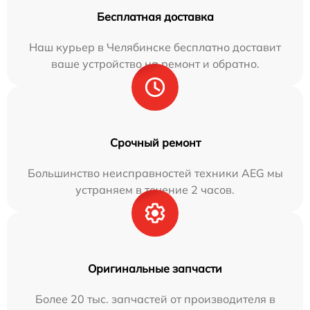
Бесплатная доставка
Наш курьер в Челябинске бесплатно доставит
ваше устройство на ремонт и обратно.
Срочный ремонт
Большинство неисправностей техники AEG мы
устраняем в течение 2 часов.
Оригинальные запчасти
Более 20 тыс. запчастей от производителя в