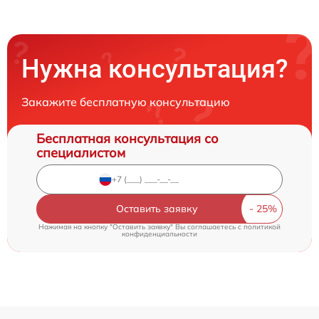
Нужна консультация?
Закажите бесплатную консультацию
Бесплатная консультация со
специалистом
Оставить заявку
Нажимая на кнопку "Оставить заявку" Вы соглашаетесь c
политикой
конфиденциальности