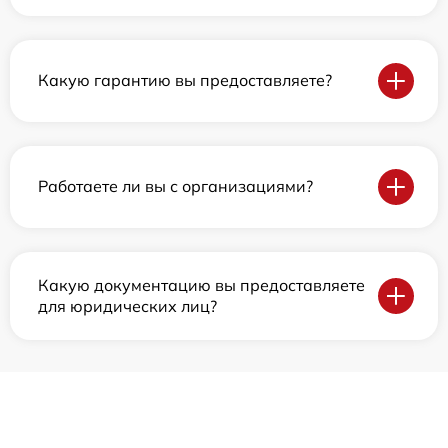
Какую гарантию вы предоставляете?
Работаете ли вы с организациями?
Какую документацию вы предоставляете
для юридических лиц?