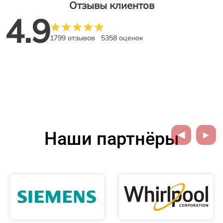
Отзывы клиентов
4.9
1799 отзывов
5358 оценок
Наши партнёры