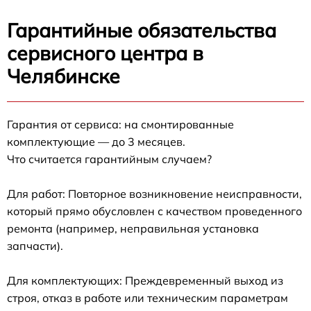
Гарантийные обязательства
сервисного центра в
Челябинске
Гарантия от сервиса: на смонтированные
комплектующие — до 3 месяцев.
Что считается гарантийным случаем?
Для работ: Повторное возникновение неисправности,
который прямо обусловлен с качеством проведенного
ремонта (например, неправильная установка
запчасти).
Для комплектующих: Преждевременный выход из
строя, отказ в работе или техническим параметрам