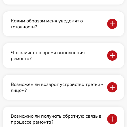
Каким образом меня уведомят о
готовности?
Что влияет на время выполнения
ремонта?
Возможен ли возврат устройства третьим
лицом?
Возможно ли получать обратную связь в
процессе ремонта?