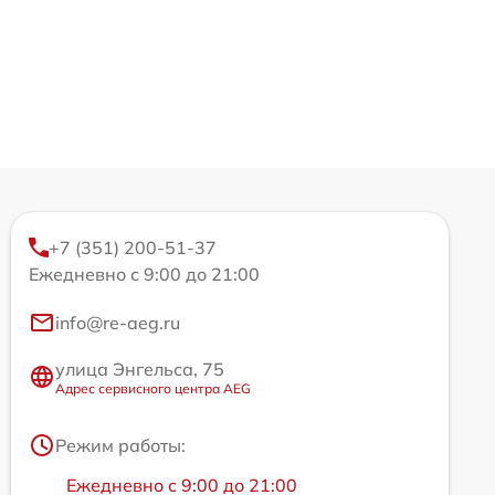
+7 (351) 200-51-37
Ежедневно с 9:00 до 21:00
info@re-aeg.ru
улица Энгельса, 75
Адрес сервисного центра AEG
Режим работы:
Ежедневно с 9:00 до 21:00