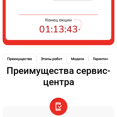
Конец акции
01:13:42
Преимущества
Этапы работ
Модели
Гарантия
Преимущества сервис-
центра