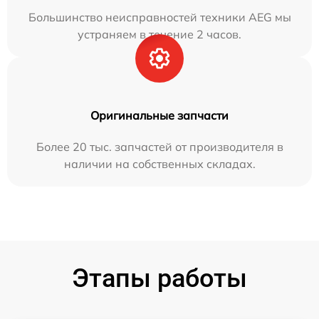
Большинство неисправностей техники AEG мы
устраняем в течение 2 часов.
Оригинальные запчасти
Более 20 тыс. запчастей от производителя в
наличии на собственных складах.
Этапы работы