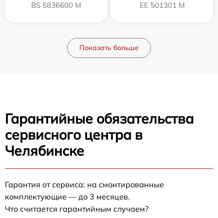
BS 5836600 M
EE 501301 M
Показать больше
Гарантийные обязательства
сервисного центра в
Челябинске
Гарантия от сервиса: на смонтированные
комплектующие — до 3 месяцев.
Что считается гарантийным случаем?