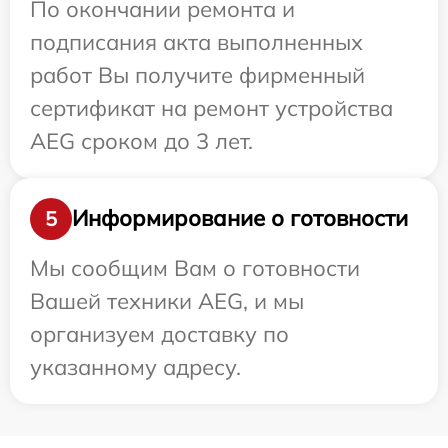
По окончании ремонта и
подписания акта выполненных
работ Вы получите фирменный
сертификат на ремонт устройства
AEG сроком до 3 лет.
Информирование о готовности
5
Мы сообщим Вам о готовности
Вашей техники AEG, и мы
организуем доставку по
указанному адресу.