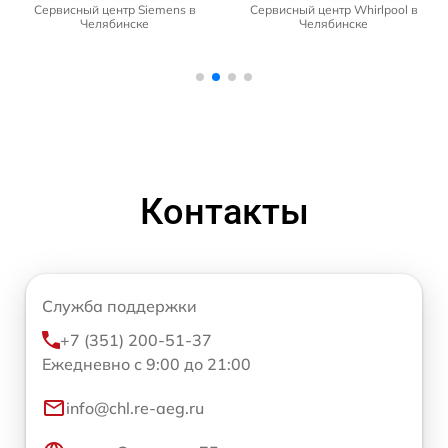
Сервисный центр Siemens в
Сервисный центр Whirlpool в
Челябинске
Челябинске
Контакты
Служба поддержки
+7 (351) 200-51-37
Ежедневно с 9:00 до 21:00
info@chl.re-aeg.ru