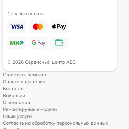
Способы оплаты
© 2026 Сервисный центр AEG
Стоимость ремонта
Оплата и доставка
Контакты
Вакансии
О компании
Ремонтируемые модели
Наши услуги
Согласие на обработку персональных данных