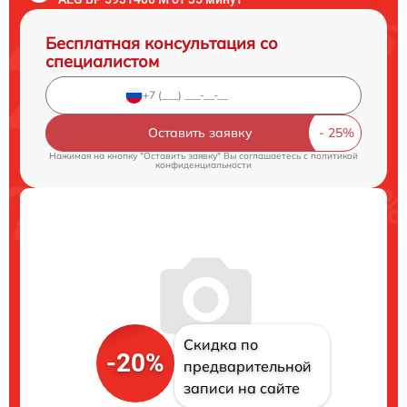
Бесплатная консультация со
специалистом
Оставить заявку
Нажимая на кнопку "Оставить заявку" Вы соглашаетесь c
политикой
конфиденциальности
Скидка по
-20%
предварительной
записи на сайте