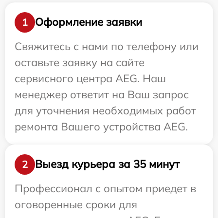
Оформление заявки
1
Свяжитесь с нами по телефону или
оставьте заявку на сайте
сервисного центра AEG. Наш
менеджер ответит на Ваш запрос
для уточнения необходимых работ
ремонта Вашего устройства AEG.
Выезд курьера за 35 минут
2
Профессионал с опытом приедет в
оговоренные сроки для