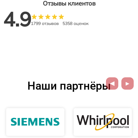
Отзывы клиентов
4.9
1799 отзывов
5358 оценок
Наши партнёры