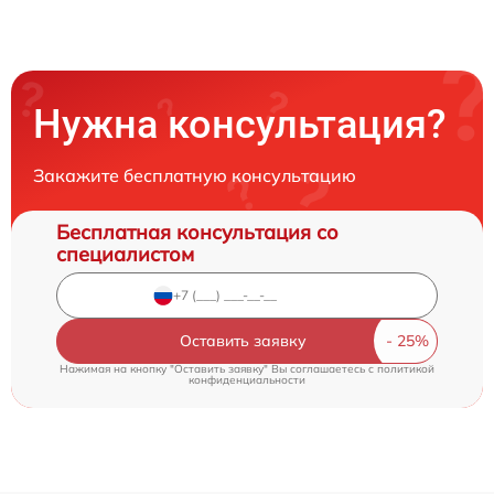
Нужна консультация?
Закажите бесплатную консультацию
Бесплатная консультация со
специалистом
Оставить заявку
Нажимая на кнопку "Оставить заявку" Вы соглашаетесь c
политикой
конфиденциальности