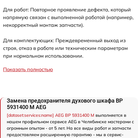
Для работ: Повторное проявление дефекта, который
напрямую связан с выполненной работой (например,
некорректный монтаж запчасти).
Для комплектующих: Преждевременный выход из
строя, отказ в работе или техническим параметрам
при нормальном использовании.
Показать полностью
Замена предохранителя духового шкафа BP
5931400 M AEG
[dataset:services:name] AEG BP 5931400 M
выполняется в
нашем профильном сервисе AEG в Челябинске мастерами с
огромным опытом - от 5 лет. На все виды работ и запчасти
предоставляем расширенную гарантию - мы в сервис-