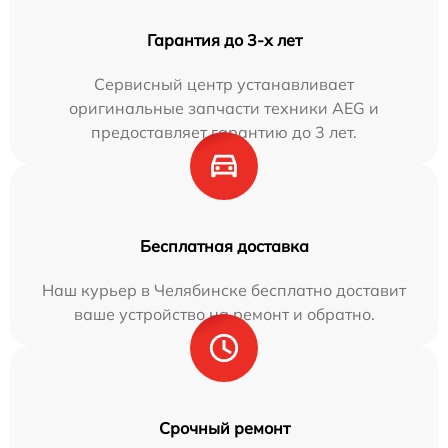
Гарантия до 3-х лет
Сервисный центр устанавливает
оригинальные запчасти техники AEG и
предоставляет гарантию до 3 лет.
Бесплатная доставка
Наш курьер в Челябинске бесплатно доставит
ваше устройство на ремонт и обратно.
Срочный ремонт