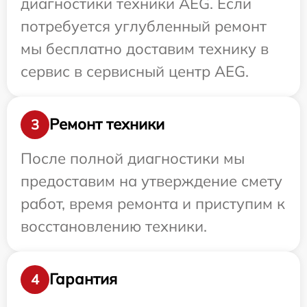
диагностики техники AEG. Если
потребуется углубленный ремонт
мы бесплатно доставим технику в
сервис в сервисный центр AEG.
Ремонт техники
3
После полной диагностики мы
предоставим на утверждение смету
работ, время ремонта и приступим к
восстановлению техники.
Гарантия
4