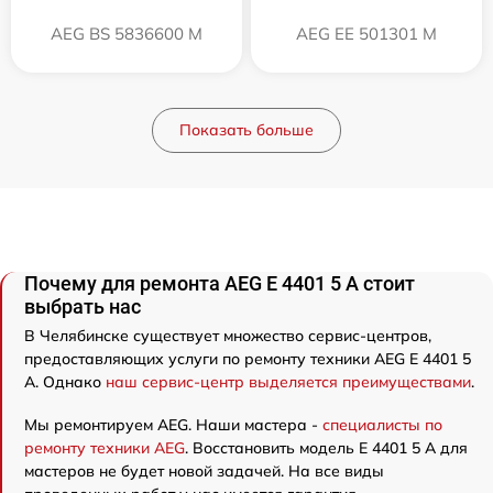
AEG BS 5836600 M
AEG EE 501301 M
Показать больше
Почему для ремонта AEG E 4401 5 A стоит
выбрать нас
В Челябинске существует множество сервис-центров,
предоставляющих услуги по ремонту техники AEG E 4401 5
A. Однако
наш сервис-центр выделяется преимуществами
.
Мы ремонтируем AEG. Наши мастера -
специалисты по
ремонту техники AEG
. Восстановить модель E 4401 5 A для
мастеров не будет новой задачей. На все виды