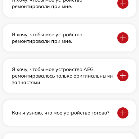
ремонтировали при мне.
Я хочу, чтобы мое устройство
ремонтировали при мне.
Я хочу, чтобы мое устройство AEG
ремонтировалось только оригинальными
запчастями.
Как я узнаю, что мое устройство готово?