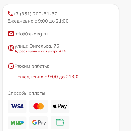
+7 (351) 200-51-37
Ежедневно с 9:00 до 21:00
info@re-aeg.ru
улица Энгельса, 75
Адрес сервисного центра AEG
Режим работы:
Ежедневно с 9:00 до 21:00
Способы оплаты