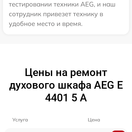
тестировании техники AEG, и наш
сотрудник привезет технику в
удобное место и время.
Цены на ремонт
духового шкафа AEG E
4401 5 A
Услуга
Цена