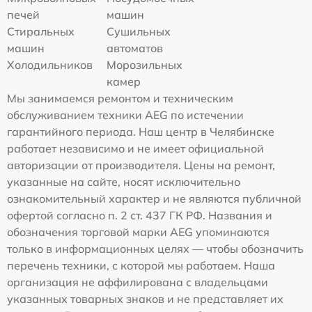
печей
машин
Стиральных
Сушильных
машин
автоматов
Холодильников
Морозильных
камер
Мы занимаемся ремонтом и техническим
обслуживанием техники AEG по истечении
гарантийного периода. Наш центр в Челябинске
работает независимо и не имеет официальной
авторизации от производителя. Цены на ремонт,
указанные на сайте, носят исключительно
ознакомительный характер и не являются публичной
офертой согласно п. 2 ст. 437 ГК РФ. Названия и
обозначения торговой марки AEG упоминаются
только в информационных целях — чтобы обозначить
перечень техники, с которой мы работаем. Наша
организация не аффилирована с владельцами
указанных товарных знаков и не представляет их