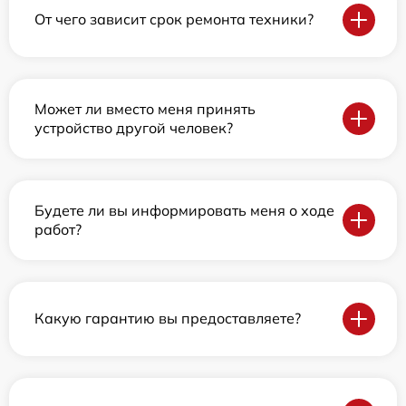
От чего зависит срок ремонта техники?
Может ли вместо меня принять
устройство другой человек?
Будете ли вы информировать меня о ходе
работ?
Какую гарантию вы предоставляете?