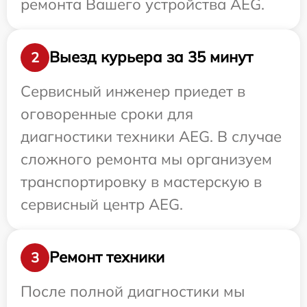
ремонта Вашего устройства AEG.
Выезд курьера за 35 минут
2
Сервисный инженер приедет в
оговоренные сроки для
диагностики техники AEG. В случае
сложного ремонта мы организуем
транспортировку в мастерскую в
сервисный центр AEG.
Ремонт техники
3
После полной диагностики мы