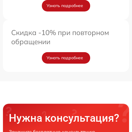
Узнать подробнее
Скидка -10% при повторном
обращении
Узнать подробнее
Нужна консультация?
Закажите бесплатную консультацию