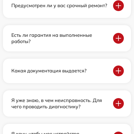
Предусмотрен ли у вас срочный ремонт?
Есть ли гарантия на выполненные
работы?
Какая документация выдается?
Я уже знаю, в чем неисправность. Для
чего проводить диагностику?
Я хочу, чтобы мое устройство