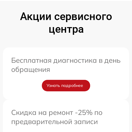
Акции сервисного
центра
Бесплатная диагностика в день
обращения
Узнать подробнее
Скидка на ремонт -25% по
предварительной записи