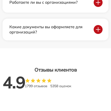
Работаете ли вы с организациями?
Какие документы вы оформляете для
организаций?
Отзывы клиентов
4.9
1799 отзывов
5358 оценок