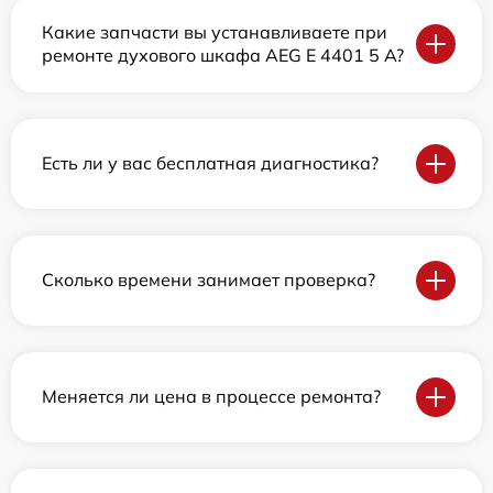
Какие запчасти вы устанавливаете при
ремонте духового шкафа AEG E 4401 5 A?
Есть ли у вас бесплатная диагностика?
Сколько времени занимает проверка?
Меняется ли цена в процессе ремонта?