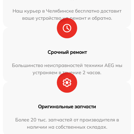
Наш курьер в Челябинске бесплатно доставит
ваше устройство на ремонт и обратно.
Срочный ремонт
Большинство неисправностей техники AEG мы
устраняем в течение 2 часов.
Оригинальные запчасти
Более 20 тыс. запчастей от производителя в
наличии на собственных складах.