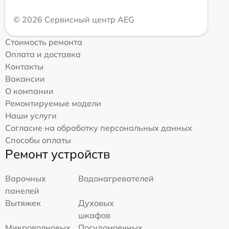
© 2026 Сервисный центр AEG
Стоимость ремонта
Оплата и доставка
Контакты
Вакансии
О компании
Ремонтируемые модели
Наши услуги
Согласие на обработку персональных данных
Способы оплаты
Ремонт устройств
Варочных
Водонагревателей
панелей
Вытяжек
Духовых
шкафов
Микроволновых
Посудомоечных