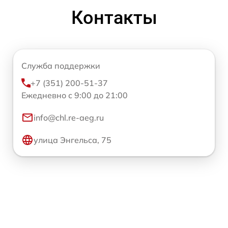
Контакты
Служба поддержки
+7 (351) 200-51-37
Ежедневно с 9:00 до 21:00
info@chl.re-aeg.ru
улица Энгельса, 75