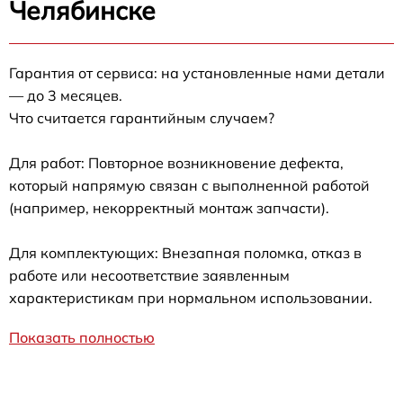
Челябинске
Гарантия от сервиса: на установленные нами детали
— до 3 месяцев.
Что считается гарантийным случаем?
Для работ: Повторное возникновение дефекта,
который напрямую связан с выполненной работой
(например, некорректный монтаж запчасти).
Для комплектующих: Внезапная поломка, отказ в
работе или несоответствие заявленным
характеристикам при нормальном использовании.
Показать полностью