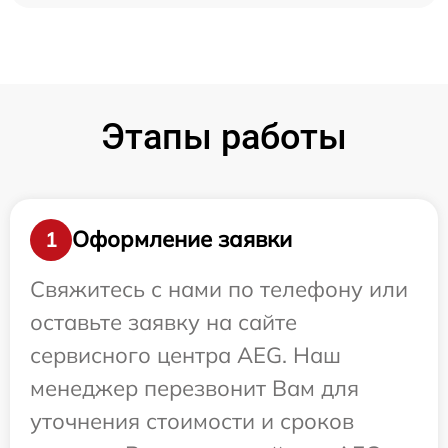
Этапы работы
Оформление заявки
1
Свяжитесь с нами по телефону или
оставьте заявку на сайте
сервисного центра AEG. Наш
менеджер перезвонит Вам для
уточнения стоимости и сроков