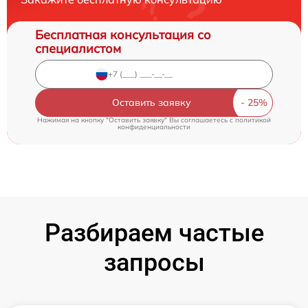
Бесплатная консультация со
специалистом
Оставить заявку
Нажимая на кнопку "Оставить заявку" Вы соглашаетесь c
политикой
конфиденциальности
Разбираем частые
запросы