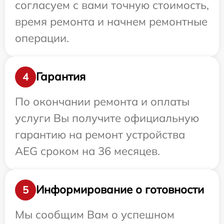
согласуем с вами точную стоимость,
время ремонта и начнем ремонтные
операции.
Гарантия
4
По окончании ремонта и оплаты
услуги Вы получите официальную
гарантию на ремонт устройства
AEG сроком на 36 месяцев.
Информирование о готовности
5
Мы сообщим Вам о успешном