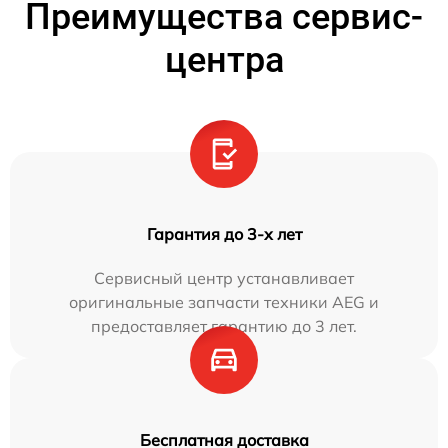
Преимущества сервис-
центра
Гарантия до 3-х лет
Сервисный центр устанавливает
оригинальные запчасти техники AEG и
предоставляет гарантию до 3 лет.
Бесплатная доставка