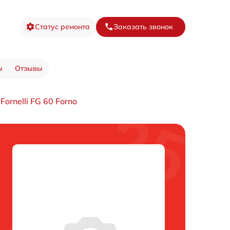
Статус ремонта
Заказать звонок
ы
Отзывы
ornelli FG 60 Forno