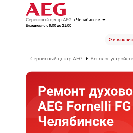
Сервисный центр AEG
в Челябинске
Ежедневно с 9:00 до 21:00
О компании
Сервисный центр AEG
Каталог устройст
Ремонт духово
AEG Fornelli FG
Челябинске