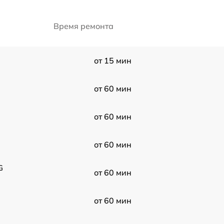
Время ремонта
от 15 мин
от 60 мин
от 60 мин
от 60 мин
G
от 60 мин
от 60 мин