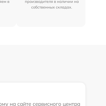
яем в
производителя в наличии на
собственных складах.
ому на сайте сервисного центра