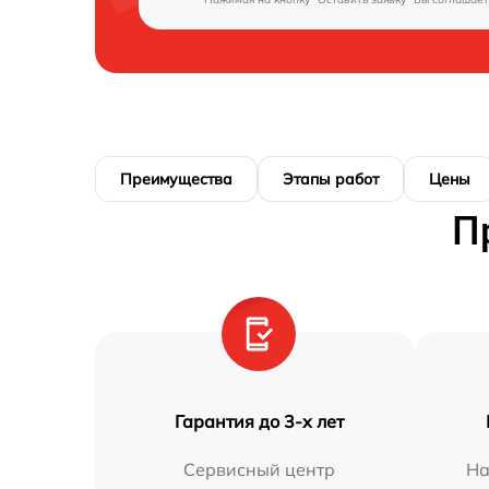
Преимущества
Этапы работ
Цены
П
Гарантия до 3-х лет
Сервисный центр
На