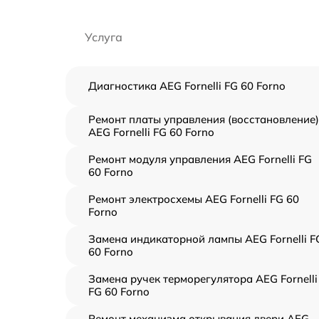
Услуга
Диагностика AEG Fornelli FG 60 Forno
Ремонт платы управления (восстановление)
AEG Fornelli FG 60 Forno
Ремонт модуля управления AEG Fornelli FG
60 Forno
Ремонт электросхемы AEG Fornelli FG 60
Forno
Замена индикаторной лампы AEG Fornelli F
60 Forno
Замена ручек терморегулятора AEG Fornelli
FG 60 Forno
Ремонт механизма открывания двери AEG