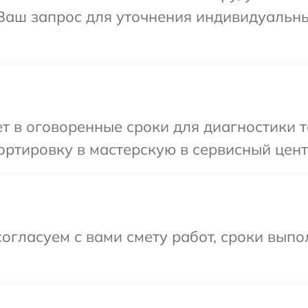
 Ваш запрос для уточнения индивидуальн
 в оговоренные сроки для диагностики т
ртировку в мастерскую в сервисный цент
огласуем с вами смету работ, сроки выпо