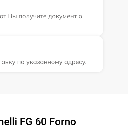
от Вы получите документ о
авку по указанному адресу.
lli FG 60 Forno