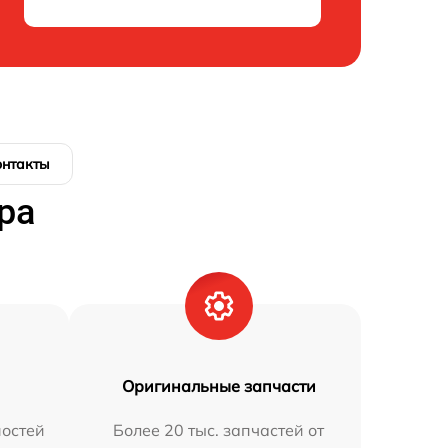
онтакты
ра
Оригинальные запчасти
остей
Более 20 тыс. запчастей от