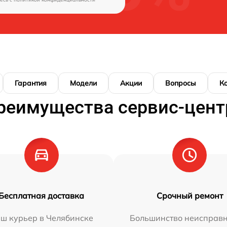
Гарантия
Модели
Акции
Вопросы
К
реимущества сервис-цент
Бесплатная доставка
Срочный ремонт
ш курьер в Челябинске
Большинство неисправн