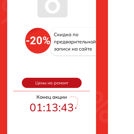
Скидка по
-20%
предварительной
записи на сайте
Цены на ремонт
Конец акции
01:13:42