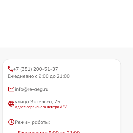
+7 (351) 200-51-37
Ежедневно с 9:00 до 21:00
info@re-aeg.ru
улица Энгельса, 75
Адрес сервисного центра AEG
Режим работы:
Ежедневно с 9:00 до 21:00