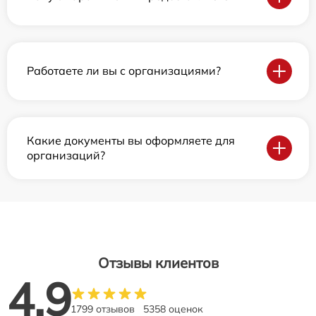
Работаете ли вы с организациями?
Какие документы вы оформляете для
организаций?
Отзывы клиентов
4.9
1799 отзывов
5358 оценок