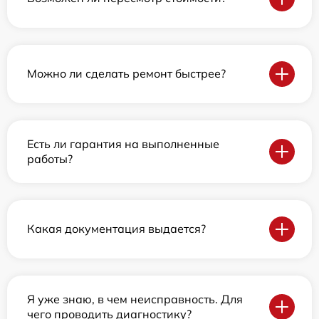
Можно ли сделать ремонт быстрее?
Есть ли гарантия на выполненные
работы?
Какая документация выдается?
Я уже знаю, в чем неисправность. Для
чего проводить диагностику?