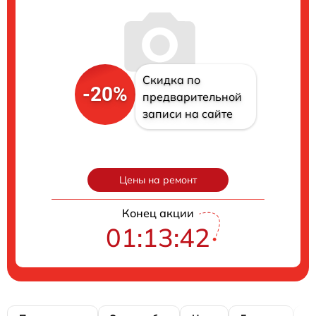
Скидка по
-20%
предварительной
записи на сайте
Цены на ремонт
Конец акции
01:13:41