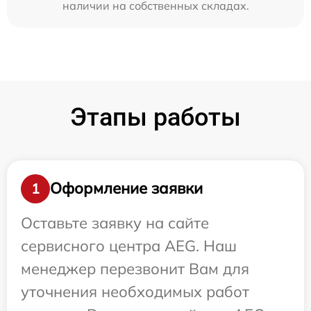
наличии на собственных складах.
Этапы работы
Оформление заявки
1
Оставьте заявку на сайте
сервисного центра AEG. Наш
менеджер перезвонит Вам для
уточнения необходимых работ