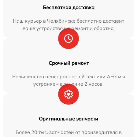
Бесплатная доставка
Наш курьер в Челябинске бесплатно доставит
ваше устройство на ремонт и обратно.
Срочный ремонт
Большинство неисправностей техники AEG мы
устраняем в течение 2 часов.
Оригинальные запчасти
Более 20 тыс. запчастей от производителя в