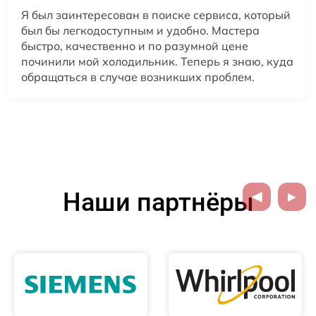
Я был заинтересован в поиске сервиса, который
был бы легкодоступным и удобно. Мастера
быстро, качественно и по разумной цене
починили мой холодильник. Теперь я знаю, куда
обращаться в случае возникших проблем.
Наши партнёры