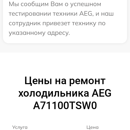
Мы сообщим Вам о успешном
тестировании техники AEG, и наш
сотрудник привезет технику по
указанному адресу.
Цены на ремонт
холодильника AEG
A71100TSW0
Услуга
Цена