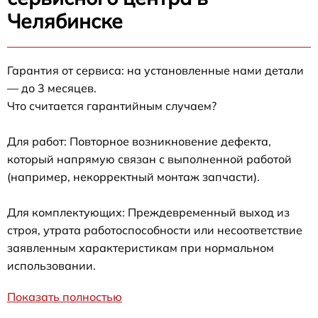
Челябинске
Гарантия от сервиса: на установленные нами детали
— до 3 месяцев.
Что считается гарантийным случаем?
Для работ: Повторное возникновение дефекта,
который напрямую связан с выполненной работой
(например, некорректный монтаж запчасти).
Для комплектующих: Преждевременный выход из
строя, утрата работоспособности или несоответствие
заявленным характеристикам при нормальном
использовании.
Показать полностью