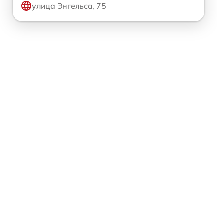
улица Энгельса, 75