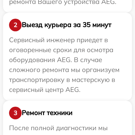
ремонта Вашего устройства AEG.
Выезд курьера за 35 минут
2
Сервисный инженер приедет в
оговоренные сроки для осмотра
оборудования AEG. В случае
сложного ремонта мы организуем
транспортировку в мастерскую в
сервисный центр AEG.
Ремонт техники
3
После полной диагностики мы