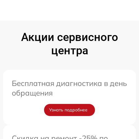
Акции сервисного
центра
Бесплатная диагностика в день
обращения
Узнать подробнее
Скидка на ремонт -25% по