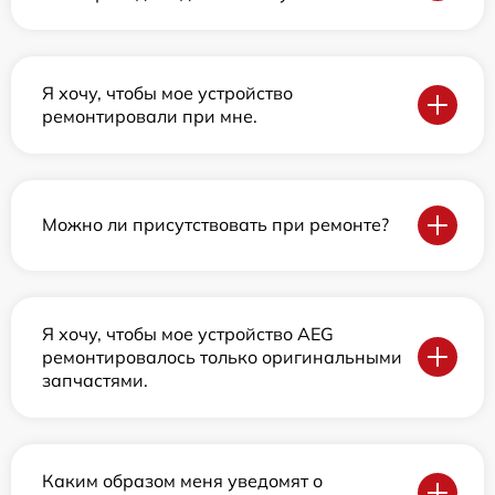
Я хочу, чтобы мое устройство
ремонтировали при мне.
Можно ли присутствовать при ремонте?
Я хочу, чтобы мое устройство AEG
ремонтировалось только оригинальными
запчастями.
Каким образом меня уведомят о