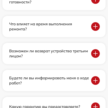
готовности?
Что влияет на время выполнения
ремонта?
Возможен ли возврат устройства третьим
лицом?
Будете ли вы информировать меня о ходе
работ?
Какую гарантию вы предоставляете?