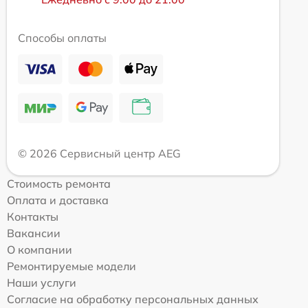
Способы оплаты
© 2026 Сервисный центр AEG
Стоимость ремонта
Оплата и доставка
Контакты
Вакансии
О компании
Ремонтируемые модели
Наши услуги
Согласие на обработку персональных данных