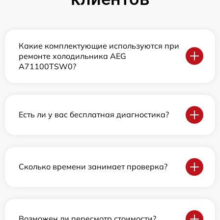
Какие комплектующие используются при
ремонте холодильника AEG
A71100TSW0?
Есть ли у вас бесплатная диагностика?
Сколько времени занимает проверка?
Возможен ли пересмотр стоимости?