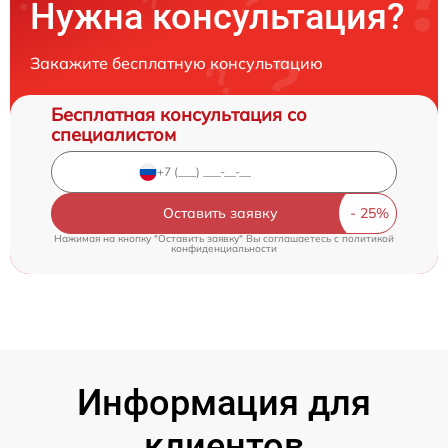
Нужна консультация?
Закажите бесплатную консультацию
Бесплатная консультация со
специалистом
Оставить заявку
Нажимая на кнопку "Оставить заявку" Вы соглашаетесь c
политикой
конфиденциальности
Информация для
клиентов