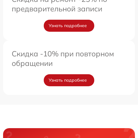
предварительной записи
Узнать подробнее
Скидка -10% при повторном
обращении
Узнать подробнее