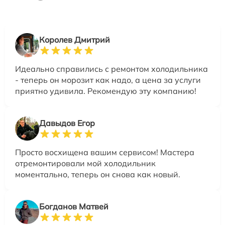
Королев Дмитрий
Идеально справились с ремонтом холодильника
- теперь он морозит как надо, а цена за услуги
приятно удивила. Рекомендую эту компанию!
Давыдов Егор
Просто восхищена вашим сервисом! Мастера
отремонтировали мой холодильник
моментально, теперь он снова как новый.
Богданов Матвей