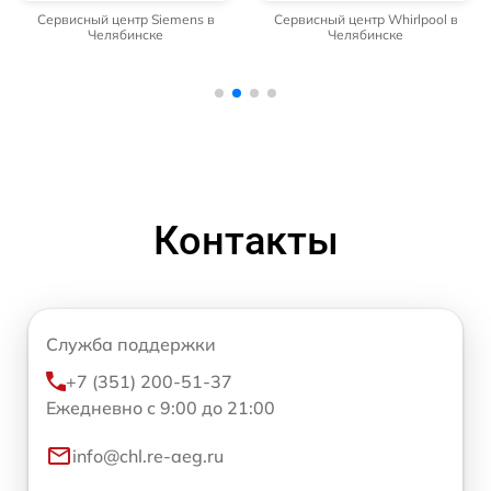
Сервисный центр Siemens в
Сервисный центр Whirlpool в
Челябинске
Челябинске
Контакты
Служба поддержки
+7 (351) 200-51-37
Ежедневно с 9:00 до 21:00
info@chl.re-aeg.ru