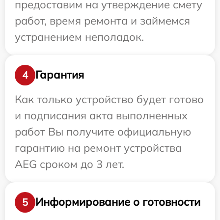
предоставим на утверждение смету
работ, время ремонта и займемся
устранением неполадок.
Гарантия
4
Как только устройство будет готово
и подписания акта выполненных
работ Вы получите официальную
гарантию на ремонт устройства
AEG сроком до 3 лет.
Информирование о готовности
5