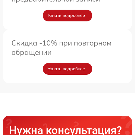
Узнать подробнее
Скидка -10% при повторном
обращении
Узнать подробнее
Нужна консультация?