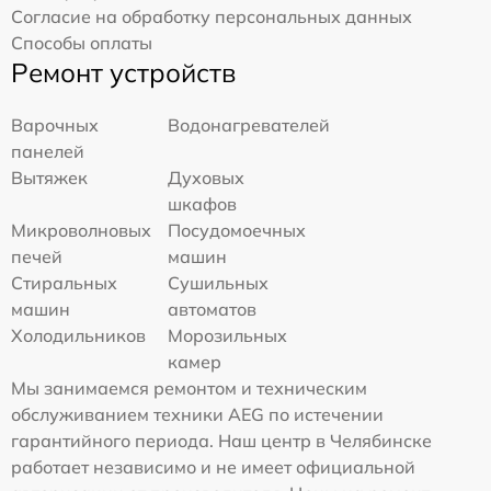
Согласие на обработку персональных данных
Способы оплаты
Ремонт устройств
Варочных
Водонагревателей
панелей
Вытяжек
Духовых
шкафов
Микроволновых
Посудомоечных
печей
машин
Стиральных
Сушильных
машин
автоматов
Холодильников
Морозильных
камер
Мы занимаемся ремонтом и техническим
обслуживанием техники AEG по истечении
гарантийного периода. Наш центр в Челябинске
работает независимо и не имеет официальной