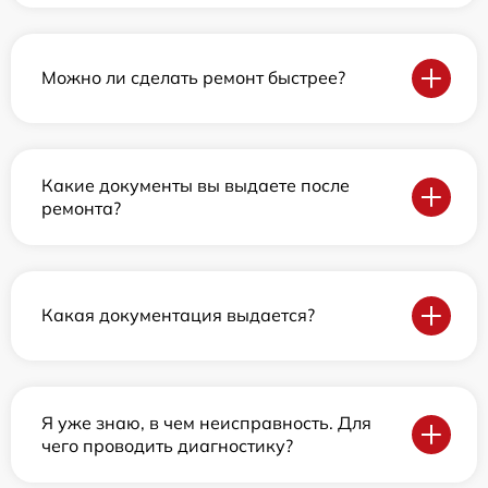
Можно ли сделать ремонт быстрее?
Какие документы вы выдаете после
ремонта?
Какая документация выдается?
Я уже знаю, в чем неисправность. Для
чего проводить диагностику?