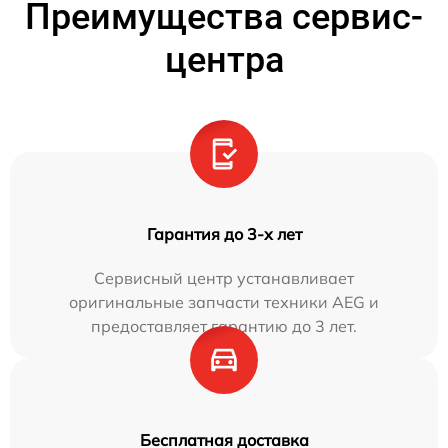
Преимущества сервис-
центра
Гарантия до 3-х лет
Сервисный центр устанавливает
оригинальные запчасти техники AEG и
предоставляет гарантию до 3 лет.
Бесплатная доставка