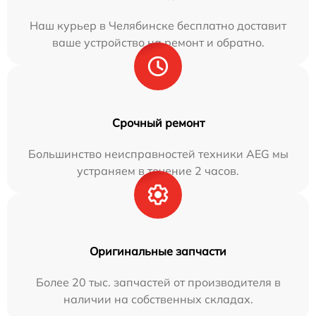
Наш курьер в Челябинске бесплатно доставит
ваше устройство на ремонт и обратно.
Срочный ремонт
Большинство неисправностей техники AEG мы
устраняем в течение 2 часов.
Оригинальные запчасти
Более 20 тыс. запчастей от производителя в
наличии на собственных складах.