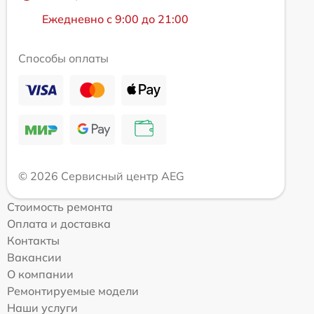
Ежедневно с 9:00 до 21:00
Способы оплаты
© 2026 Сервисный центр AEG
Стоимость ремонта
Оплата и доставка
Контакты
Вакансии
О компании
Ремонтируемые модели
Наши услуги