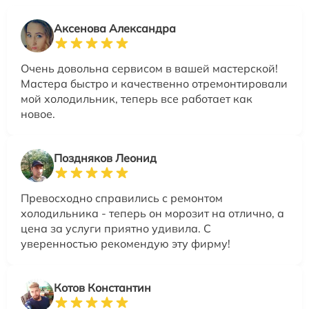
Аксенова Александра
Очень довольна сервисом в вашей мастерской!
Мастера быстро и качественно отремонтировали
мой холодильник, теперь все работает как
новое.
Поздняков Леонид
Превосходно справились с ремонтом
холодильника - теперь он морозит на отлично, а
цена за услуги приятно удивила. С
уверенностью рекомендую эту фирму!
Котов Константин