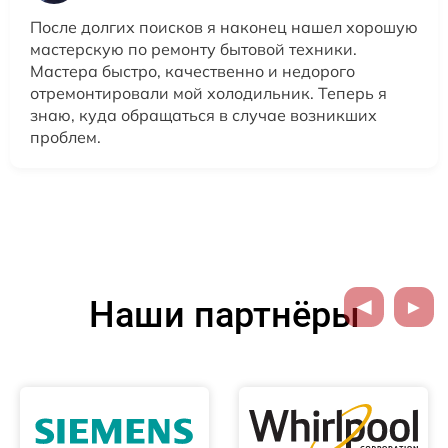
После долгих поисков я наконец нашел хорошую
мастерскую по ремонту бытовой техники.
Мастера быстро, качественно и недорого
отремонтировали мой холодильник. Теперь я
знаю, куда обращаться в случае возникших
проблем.
Наши партнёры