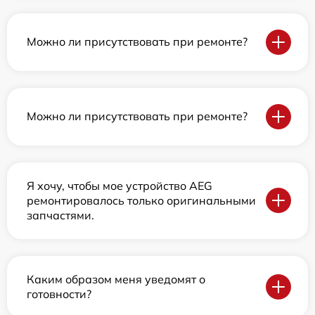
Можно ли присутствовать при ремонте?
Можно ли присутствовать при ремонте?
Я хочу, чтобы мое устройство AEG
ремонтировалось только оригинальными
запчастями.
Каким образом меня уведомят о
готовности?