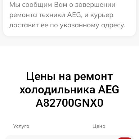
Мы сообщим Вам о завершении
ремонта техники AEG, и курьер
доставит ее по указанному адресу.
Цены на ремонт
холодильника AEG
A82700GNX0
Услуга
Цена