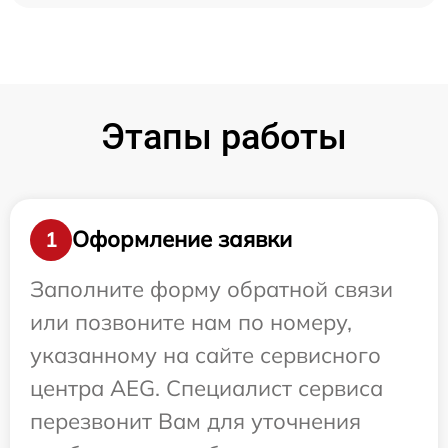
Этапы работы
Оформление заявки
1
Заполните форму обратной связи
или позвоните нам по номеру,
указанному на сайте сервисного
центра AEG. Специалист сервиса
перезвонит Вам для уточнения