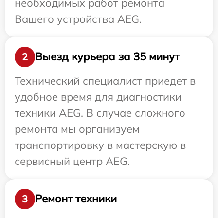
необходимых работ ремонта
Вашего устройства AEG.
Выезд курьера за 35 минут
2
Технический специалист приедет в
удобное время для диагностики
техники AEG. В случае сложного
ремонта мы организуем
транспортировку в мастерскую в
сервисный центр AEG.
Ремонт техники
3