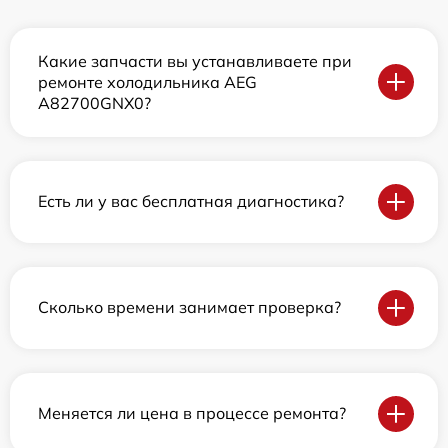
Какие запчасти вы устанавливаете при
ремонте холодильника AEG
A82700GNX0?
Есть ли у вас бесплатная диагностика?
Сколько времени занимает проверка?
Меняется ли цена в процессе ремонта?