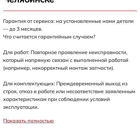
Гарантия от сервиса: на установленные нами детали
— до 3 месяцев.
Что считается гарантийным случаем?
Для работ: Повторное проявление неисправности,
который напрямую связан с выполненной работой
(например, некорректный монтаж запчасти).
Для комплектующих: Преждевременный выход из
строя, отказ в работе или несоответствие заявленным
характеристикам при соблюдении условий
эксплуатации.
Показать полностью