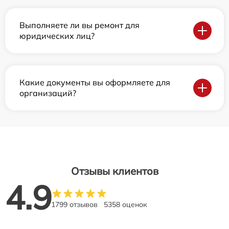
Выполняете ли вы ремонт для
юридических лиц?
Какие документы вы оформляете для
организаций?
Отзывы клиентов
4.9
1799 отзывов
5358 оценок