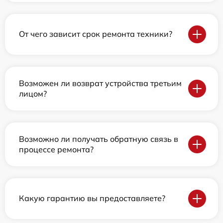
От чего зависит срок ремонта техники?
Возможен ли возврат устройства третьим
лицом?
Возможно ли получать обратную связь в
процессе ремонта?
Какую гарантию вы предоставляете?