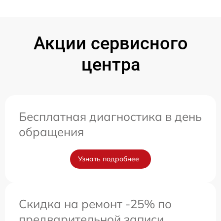
Акции сервисного
центра
Бесплатная диагностика в день
обращения
Узнать подробнее
Скидка на ремонт -25% по
предварительной записи