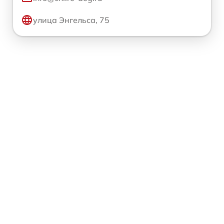
улица Энгельса, 75