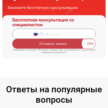
Закажите бесплатную консультацию
Бесплатная консультация со
специалистом
Оставить заявку
Нажимая на кнопку "Оставить заявку" Вы соглашаетесь c
политикой
конфиденциальности
Ответы на популярные
вопросы