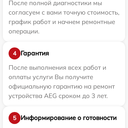
После полной диагностики мы
согласуем с вами точную стоимость,
график работ и начнем ремонтные
операции.
Гарантия
4
После выполнения всех работ и
оплаты услуги Вы получите
официальную гарантию на ремонт
устройства AEG сроком до 3 лет.
Информирование о готовности
5