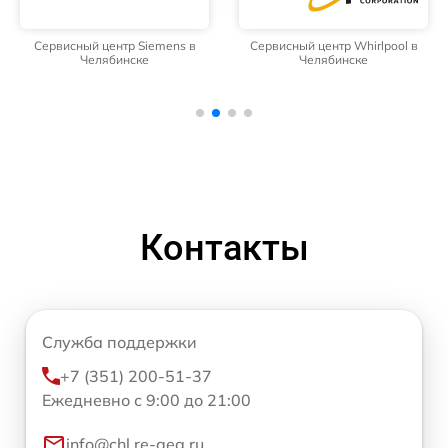
Сервисный центр Siemens в
Сервисный центр Whirlpool в
Челябинске
Челябинске
Контакты
Служба поддержки
+7 (351) 200-51-37
Ежедневно с 9:00 до 21:00
info@chl.re-aeg.ru