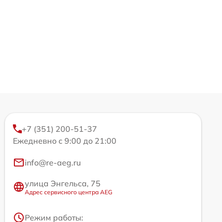
+7 (351) 200-51-37
Ежедневно с 9:00 до 21:00
info@re-aeg.ru
улица Энгельса, 75
Адрес сервисного центра AEG
Режим работы: