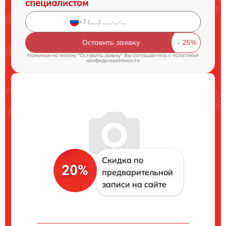
специалистом
Оставить заявку
Нажимая на кнопку "Оставить заявку" Вы соглашаетесь c
политикой
конфиденциальности
Скидка по
20%
предварительной
записи на сайте