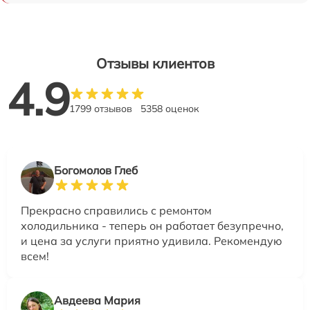
Отзывы клиентов
4.9
1799 отзывов
5358 оценок
Богомолов Глеб
Прекрасно справились с ремонтом
холодильника - теперь он работает безупречно,
и цена за услуги приятно удивила. Рекомендую
всем!
Авдеева Мария