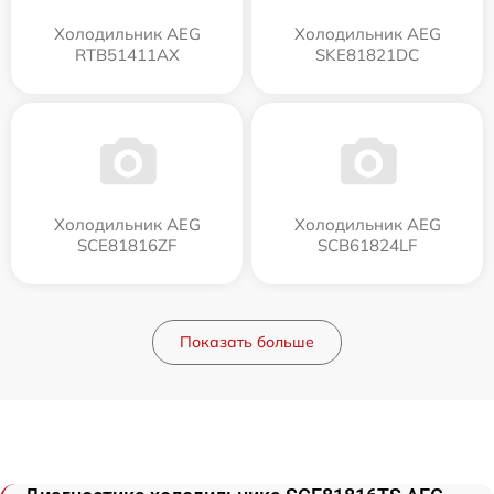
Холодильник AEG
Холодильник AEG
RTB51411AX
SKE81821DC
Холодильник AEG
Холодильник AEG
SCE81816ZF
SCB61824LF
Показать больше