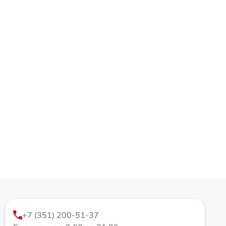
+7 (351) 200-51-37