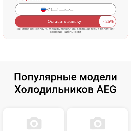
Оставить заявку
Нажимая на кнопку "Оставить заявку" Вы соглашаетесь c
политикой
конфиденциальности
Популярные модели
Холодильников AEG