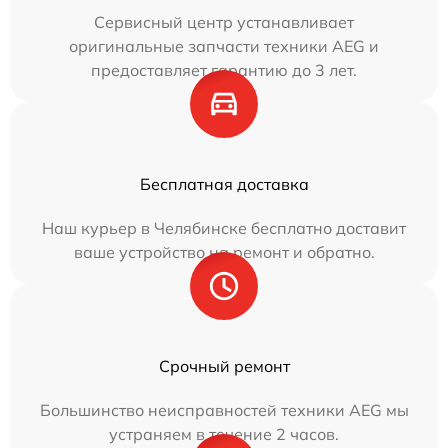
Сервисный центр устанавливает
оригинальные запчасти техники AEG и
предоставляет гарантию до 3 лет.
Бесплатная доставка
Наш курьер в Челябинске бесплатно доставит
ваше устройство на ремонт и обратно.
Срочный ремонт
Большинство неисправностей техники AEG мы
устраняем в течение 2 часов.