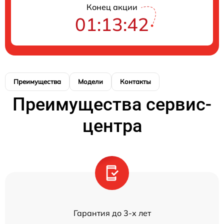
Конец акции
01:13:42
Преимущества
Модели
Контакты
Преимущества сервис-
центра
Гарантия до 3-х лет