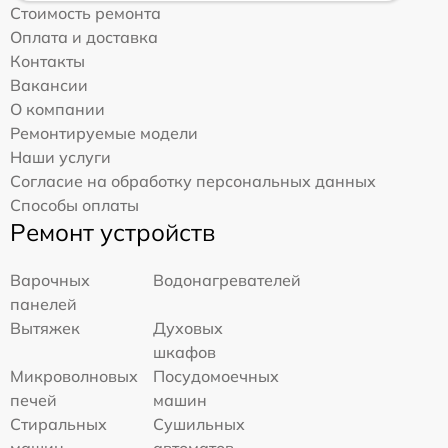
Стоимость ремонта
Оплата и доставка
Контакты
Вакансии
О компании
Ремонтируемые модели
Наши услуги
Согласие на обработку персональных данных
Способы оплаты
Ремонт устройств
Варочных
Водонагревателей
панелей
Вытяжек
Духовых
шкафов
Микроволновых
Посудомоечных
печей
машин
Стиральных
Сушильных
машин
автоматов