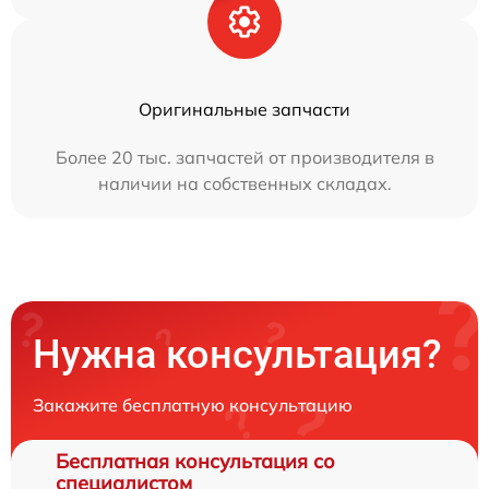
Оригинальные запчасти
Более 20 тыс. запчастей от производителя в
наличии на собственных складах.
Нужна консультация?
Закажите бесплатную консультацию
Бесплатная консультация со
специалистом