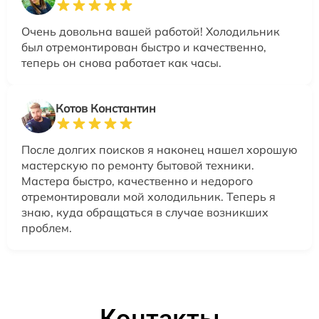
Очень довольна вашей работой! Холодильник
был отремонтирован быстро и качественно,
теперь он снова работает как часы.
Котов Константин
После долгих поисков я наконец нашел хорошую
мастерскую по ремонту бытовой техники.
Мастера быстро, качественно и недорого
отремонтировали мой холодильник. Теперь я
знаю, куда обращаться в случае возникших
проблем.
Контакты