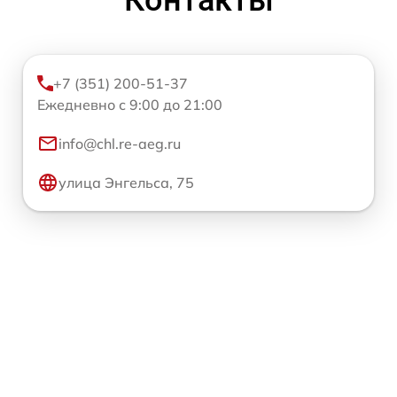
+7 (351) 200-51-37
Ежедневно с 9:00 до 21:00
info@chl.re-aeg.ru
улица Энгельса, 75