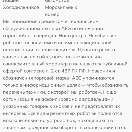
Холодильников
Морозильных
камер
Мы занимаемся ремонтом и техническим
обслуживанием техники AEG по истечении
гарантийного периода. Наш центр в Челябинске
работает независимо и не имеет официальной
авторизации от производителя. Цены на ремонт,
указанные на сайте, носят исключительно
ознакомительный характер и не являются публичной
офертой согласно п. 2 ст. 437 ГК РФ. Названия и
обозначения торговой марки AEG упоминаются
только в информационных целях — чтобы обозначить
перечень техники, с которой мы работаем. Наша
организация не аффилирована с владельцами
указанных товарных знаков и не представляет их
интересы. Все виды ремонтных работ выполняются
исключительно на устройствах, находящихся в
законном гражданском обороте, в соответствии со ст.