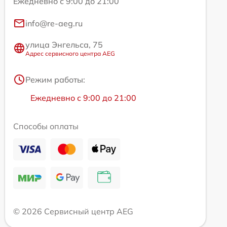
Ежедневно с 9:00 до 21:00
info@re-aeg.ru
улица Энгельса, 75
Адрес сервисного центра AEG
Режим работы:
Ежедневно с 9:00 до 21:00
Способы оплаты
© 2026 Сервисный центр AEG