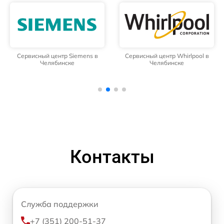
Сервисный центр Siemens в
Сервисный центр Whirlpool в
Челябинске
Челябинске
Контакты
Служба поддержки
+7 (351) 200-51-37