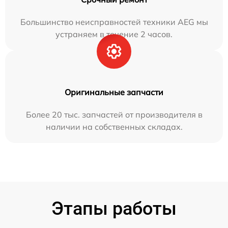
Большинство неисправностей техники AEG мы
устраняем в течение 2 часов.
Оригинальные запчасти
Более 20 тыс. запчастей от производителя в
наличии на собственных складах.
Этапы работы