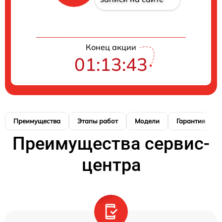
Конец акции
01:13:42
Преимущества
Этапы работ
Модели
Гарантия
Преимущества сервис-
центра