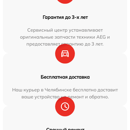
Гарантия до 3-х лет
Сервисный центр устанавливает
оригинальные запчасти техники AEG и
предоставляет гарантию до 3 лет.
Бесплатная доставка
Наш курьер в Челябинске бесплатно доставит
ваше устройство на ремонт и обратно.
Срочный ремонт