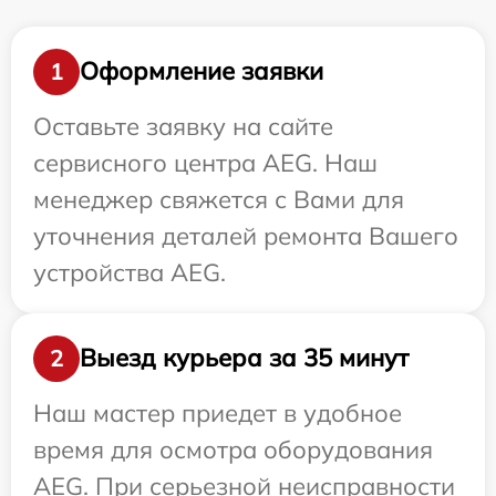
Оформление заявки
1
Оставьте заявку на сайте
сервисного центра AEG. Наш
менеджер свяжется с Вами для
уточнения деталей ремонта Вашего
устройства AEG.
Выезд курьера за 35 минут
2
Наш мастер приедет в удобное
время для осмотра оборудования
AEG. При серьезной неисправности