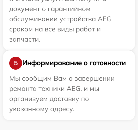
документ о гарантийном
обслуживании устройства AEG
сроком на все виды работ и
запчасти.
Информирование о готовности
5
Мы сообщим Вам о завершении
ремонта техники AEG, и мы
организуем доставку по
указанному адресу.