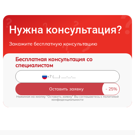
Нужна консультация?
Закажите бесплатную консультацию
Бесплатная консультация со
специалистом
Оставить заявку
Нажимая на кнопку "Оставить заявку" Вы соглашаетесь c
политикой
конфиденциальности