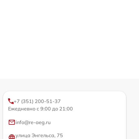
+7 (351) 200-51-37
Ежедневно с 9:00 до 21:00
info@re-aeg.ru
улица Энгельса, 75