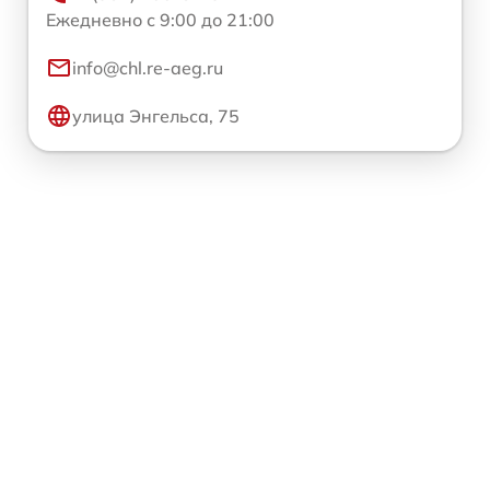
Ежедневно с 9:00 до 21:00
info@chl.re-aeg.ru
улица Энгельса, 75