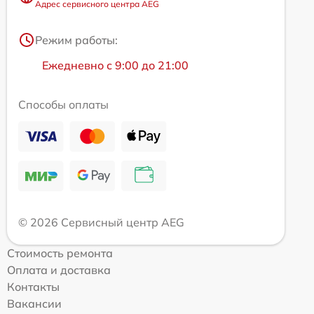
Адрес сервисного центра AEG
Режим работы:
Ежедневно с 9:00 до 21:00
Способы оплаты
© 2026 Сервисный центр AEG
Стоимость ремонта
Оплата и доставка
Контакты
Вакансии