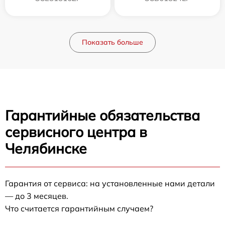
Показать больше
Гарантийные обязательства
сервисного центра в
Челябинске
Гарантия от сервиса: на установленные нами детали
— до 3 месяцев.
Что считается гарантийным случаем?