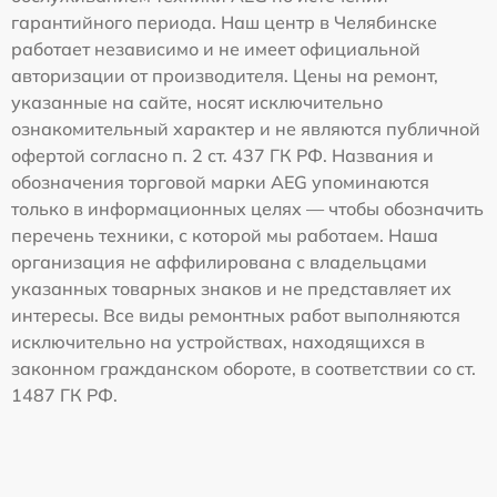
гарантийного периода. Наш центр в Челябинске
работает независимо и не имеет официальной
авторизации от производителя. Цены на ремонт,
указанные на сайте, носят исключительно
ознакомительный характер и не являются публичной
офертой согласно п. 2 ст. 437 ГК РФ. Названия и
обозначения торговой марки AEG упоминаются
только в информационных целях — чтобы обозначить
перечень техники, с которой мы работаем. Наша
организация не аффилирована с владельцами
указанных товарных знаков и не представляет их
интересы. Все виды ремонтных работ выполняются
исключительно на устройствах, находящихся в
законном гражданском обороте, в соответствии со ст.
1487 ГК РФ.