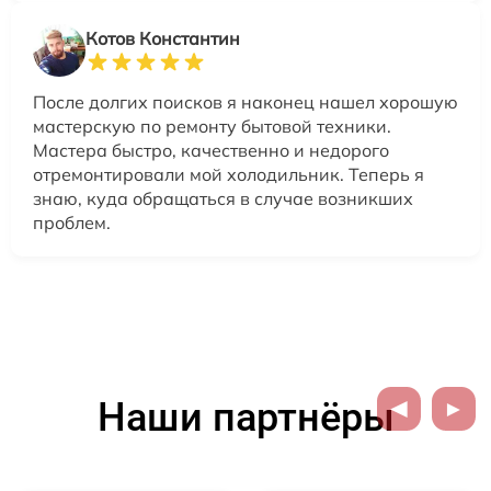
Котов Константин
После долгих поисков я наконец нашел хорошую
мастерскую по ремонту бытовой техники.
Мастера быстро, качественно и недорого
отремонтировали мой холодильник. Теперь я
знаю, куда обращаться в случае возникших
проблем.
Наши партнёры