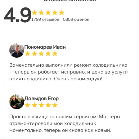
4.9
1799 отзывов
5358 оценок
Пономарев Иван
Замечательно выполнили ремонт холодильника
- теперь он работает исправно, и цена за услуги
приятно удивила. Очень рекомендую!
Давыдов Егор
Просто восхищена вашим сервисом! Мастера
отремонтировали мой холодильник
моментально, теперь он снова как новый.