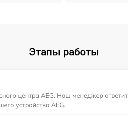
Этапы работы
исного центра AEG. Наш менеджер ответит
шего устройства AEG.