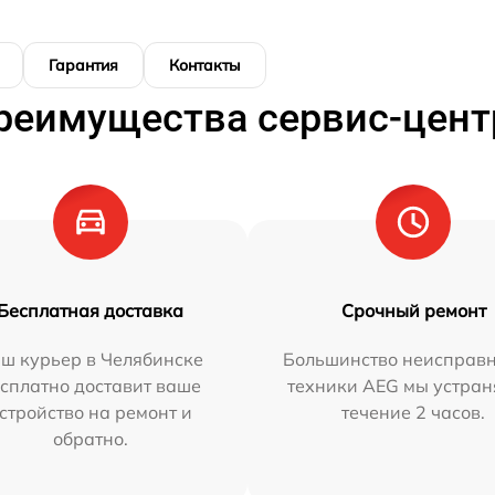
Гарантия
Контакты
реимущества сервис-цент
Бесплатная доставка
Срочный ремонт
ш курьер в Челябинске
Большинство неисправн
сплатно доставит ваше
техники AEG мы устран
стройство на ремонт и
течение 2 часов.
обратно.