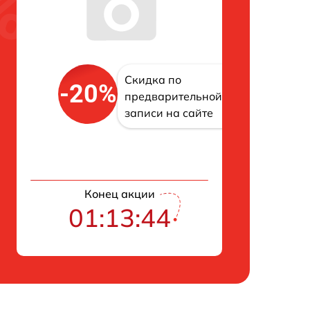
Скидка по
-20%
предварительной
записи на сайте
Конец акции
01:13:43