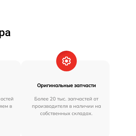
ра
Оригинальные запчасти
остей
Более 20 тыс. запчастей от
яем в
производителя в наличии на
собственных складах.