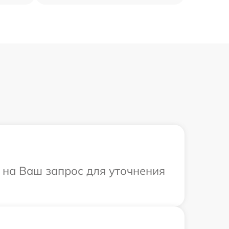
 на Ваш запрос для уточнения