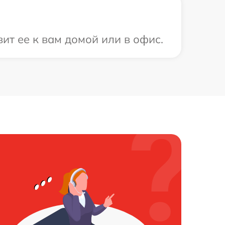
ит ее к вам домой или в офис.