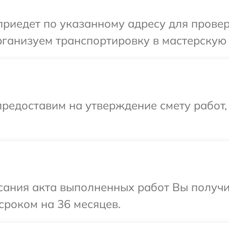
иедет по указанному адресу для провер
ганизуем транспортировку в мастерскую 
редоставим на утверждение смету работ,
сания акта выполненных работ Вы получи
сроком на 36 месяцев.