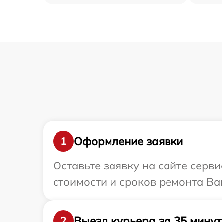
Оформление заявки
1
Оставьте заявку на сайте серв
стоимости и сроков ремонта Ва
Выезд курьера за 35 минут
2