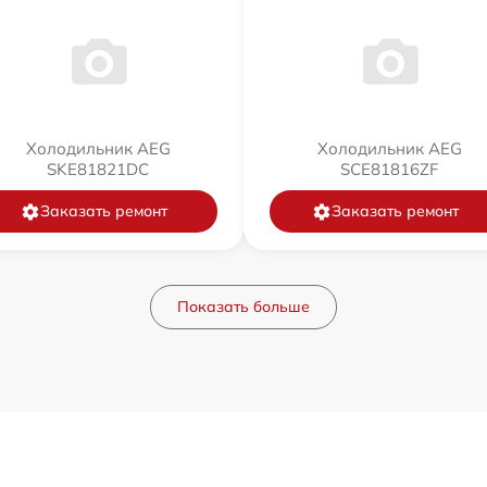
Холодильник AEG
Холодильник AEG
SKE81821DC
SCE81816ZF
Заказать ремонт
Заказать ремонт
Показать больше