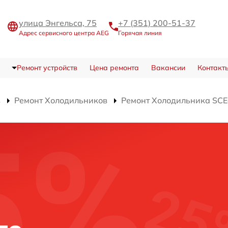
улица Энгельса, 75
+7 (351) 200-51-37
Адрес сервисного центра AEG
Горячая линия
Ремонт устройств
Цена ремонта
Вакансии
Контакт
в
Ремонт Холодильников
Ремонт Холодильника SC