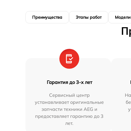
Преимущества
Этапы работ
Модели
П
Гарантия до 3-х лет
Сервисный центр
На
устанавливает оригинальные
бе
запчасти техники AEG и
у
предоставляет гарантию до 3
лет.