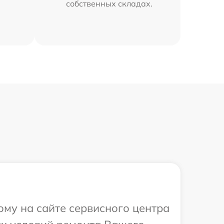
собственных складах.
ому на сайте сервисного центра