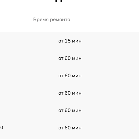
Время ремонта
от 15 мин
от 60 мин
от 60 мин
от 60 мин
от 60 мин
F0
от 60 мин