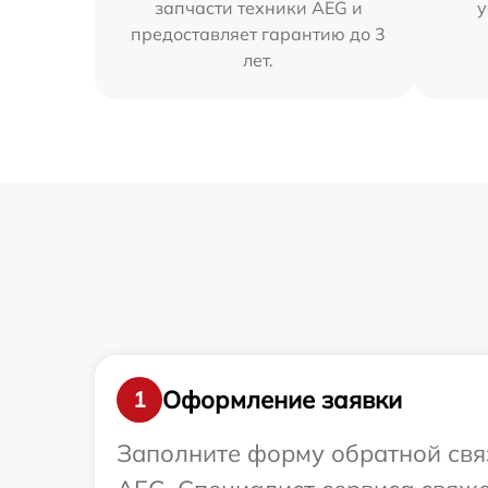
запчасти техники AEG и
у
предоставляет гарантию до 3
лет.
Оформление заявки
1
Заполните форму обратной связ