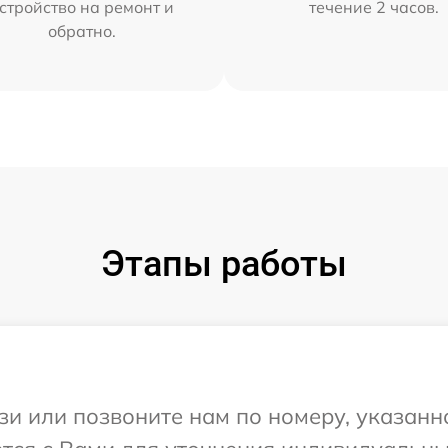
стройство на ремонт и
течение 2 часов.
обратно.
Этапы работы
и или позвоните нам по номеру, указанн