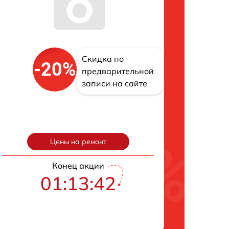
Скидка по
-20%
предварительной
записи на сайте
Цены на ремонт
Конец акции
01:13:42