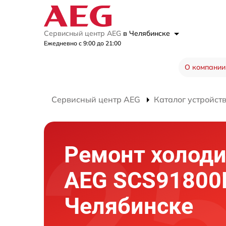
Сервисный центр AEG
в Челябинске
Ежедневно с 9:00 до 21:00
О компании
Сервисный центр AEG
Каталог устройст
Ремонт холод
AEG SCS91800
Челябинске