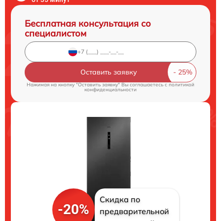
Бесплатная консультация со
специалистом
Оставить заявку
Нажимая на кнопку "Оставить заявку" Вы соглашаетесь c
политикой
конфиденциальности
Скидка по
-20%
предварительной