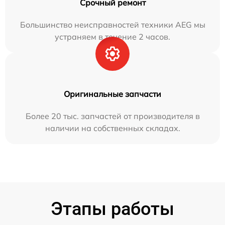
Срочный ремонт
Большинство неисправностей техники AEG мы
устраняем в течение 2 часов.
Оригинальные запчасти
Более 20 тыс. запчастей от производителя в
наличии на собственных складах.
Этапы работы