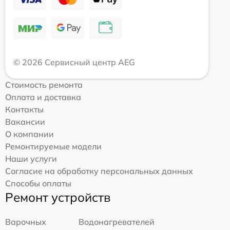
© 2026 Сервисный центр AEG
Стоимость ремонта
Оплата и доставка
Контакты
Вакансии
О компании
Ремонтируемые модели
Наши услуги
Согласие на обработку персональных данных
Способы оплаты
Ремонт устройств
Варочных
Водонагревателей