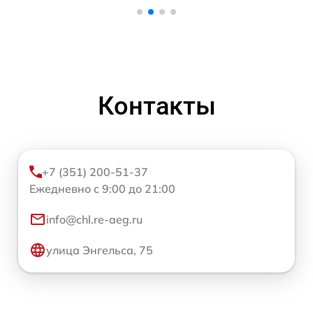
Контакты
+7 (351) 200-51-37
Ежедневно с 9:00 до 21:00
info@chl.re-aeg.ru
улица Энгельса, 75