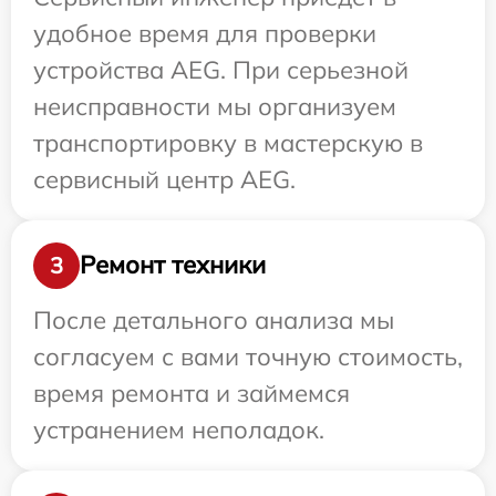
удобное время для проверки
устройства AEG. При серьезной
неисправности мы организуем
транспортировку в мастерскую в
сервисный центр AEG.
Ремонт техники
3
После детального анализа мы
согласуем с вами точную стоимость,
время ремонта и займемся
устранением неполадок.