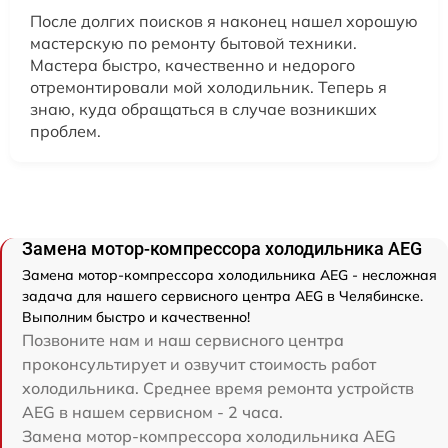
После долгих поисков я наконец нашел хорошую
мастерскую по ремонту бытовой техники.
Мастера быстро, качественно и недорого
отремонтировали мой холодильник. Теперь я
знаю, куда обращаться в случае возникших
проблем.
Замена мотор-компрессора холодильника AEG
Замена мотор-компрессора холодильника AEG - несложная
задача для нашего сервисного центра AEG в Челябинске.
Выполним быстро и качественно!
Позвоните нам и наш сервисного центра
проконсультирует и озвучит стоимость работ
холодильника. Среднее время ремонта устройств
AEG в нашем сервисном - 2 часа.
Замена мотор-компрессора холодильника AEG