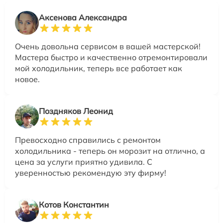
Аксенова Александра
Очень довольна сервисом в вашей мастерской!
Мастера быстро и качественно отремонтировали
мой холодильник, теперь все работает как
новое.
Поздняков Леонид
Превосходно справились с ремонтом
холодильника - теперь он морозит на отлично, а
цена за услуги приятно удивила. С
уверенностью рекомендую эту фирму!
Котов Константин