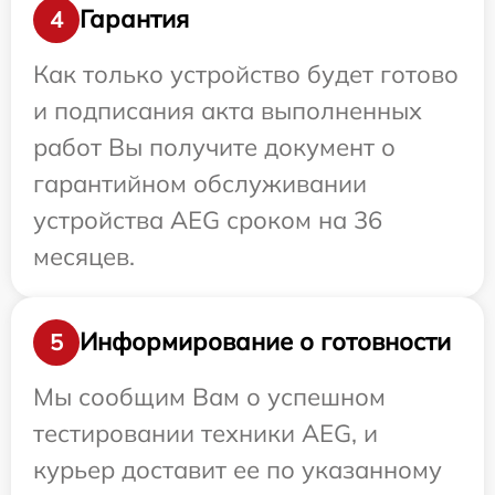
Гарантия
4
Как только устройство будет готово
и подписания акта выполненных
работ Вы получите документ о
гарантийном обслуживании
устройства AEG сроком на 36
месяцев.
Информирование о готовности
5
Мы сообщим Вам о успешном
тестировании техники AEG, и
курьер доставит ее по указанному