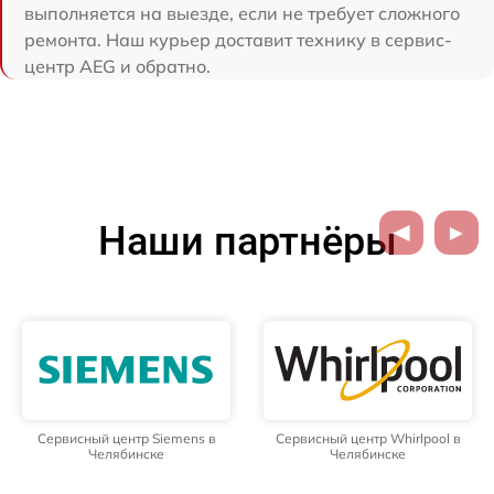
выполняется на выезде, если не требует сложного
ремонта. Наш курьер доставит технику в сервис-
центр AEG и обратно.
Наши партнёры
Сервисный центр Siemens в
Сервисный центр Whirlpool в
Челябинске
Челябинске