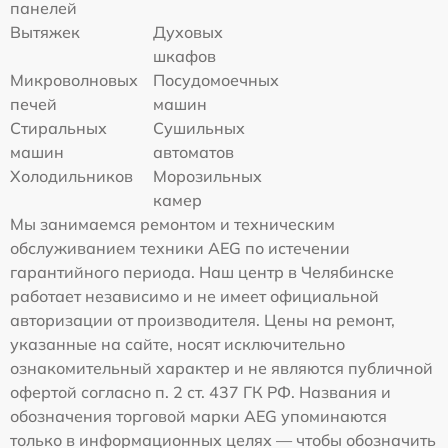
панелей
Вытяжек
Духовых
шкафов
Микроволновых
Посудомоечных
печей
машин
Стиральных
Сушильных
машин
автоматов
Холодильников
Морозильных
камер
Мы занимаемся ремонтом и техническим
обслуживанием техники AEG по истечении
гарантийного периода. Наш центр в Челябинске
работает независимо и не имеет официальной
авторизации от производителя. Цены на ремонт,
указанные на сайте, носят исключительно
ознакомительный характер и не являются публичной
офертой согласно п. 2 ст. 437 ГК РФ. Названия и
обозначения торговой марки AEG упоминаются
только в информационных целях — чтобы обозначить