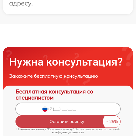
адресу.
Нужна консультация?
Закажите бесплатную консультацию
Бесплатная консультация со
специалистом
Оставить заявку
Нажимая на кнопку "Оставить заявку" Вы соглашаетесь c
политикой
конфиденциальности