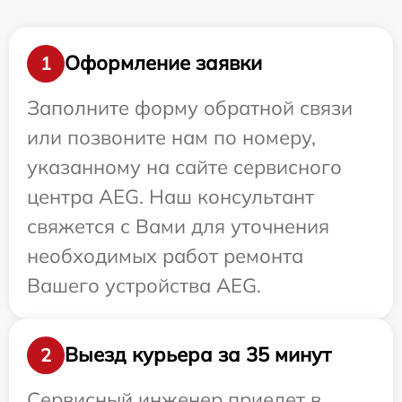
Оформление заявки
1
Заполните форму обратной связи
или позвоните нам по номеру,
указанному на сайте сервисного
центра AEG. Наш консультант
свяжется с Вами для уточнения
необходимых работ ремонта
Вашего устройства AEG.
Выезд курьера за 35 минут
2
Сервисный инженер приедет в