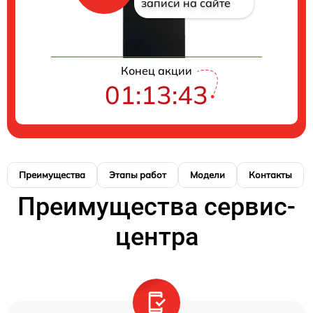
записи на сайте
Конец акции
01:13:42
Преимущества
Этапы работ
Модели
Контакты
Преимущества сервис-
центра