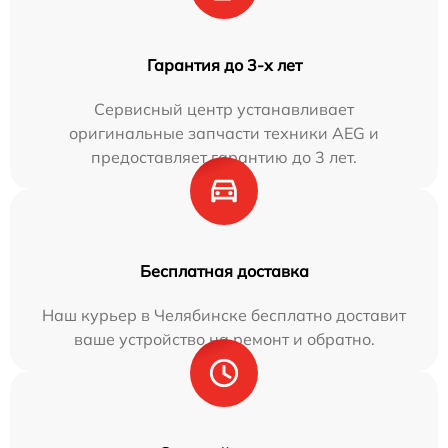
Гарантия до 3-х лет
Сервисный центр устанавливает
оригинальные запчасти техники AEG и
предоставляет гарантию до 3 лет.
Бесплатная доставка
Наш курьер в Челябинске бесплатно доставит
ваше устройство на ремонт и обратно.