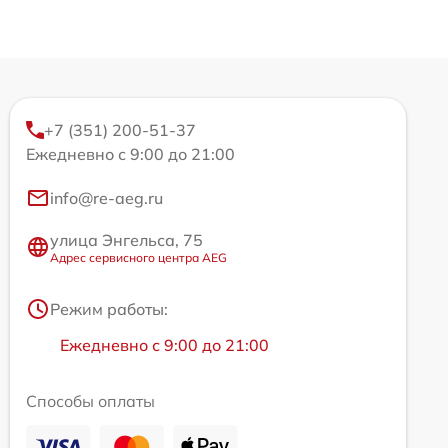
+7 (351) 200-51-37
Ежедневно с 9:00 до 21:00
info@re-aeg.ru
улица Энгельса, 75
Адрес сервисного центра AEG
Режим работы:
Ежедневно с 9:00 до 21:00
Способы оплаты