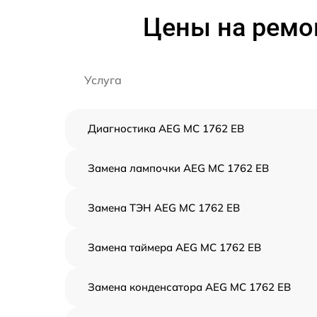
Цены на ремо
Услуга
Диагностика AEG MC 1762 EB
Замена лампочки AEG MC 1762 EB
Замена ТЭН AEG MC 1762 EB
Замена таймера AEG MC 1762 EB
Замена конденсатора AEG MC 1762 EB