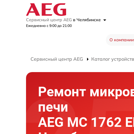
Сервисный центр AEG
в Челябинске
Ежедневно с 9:00 до 21:00
О компании
Сервисный центр AEG
Каталог устройст
Ремонт микро
печи
AEG MC 1762 E