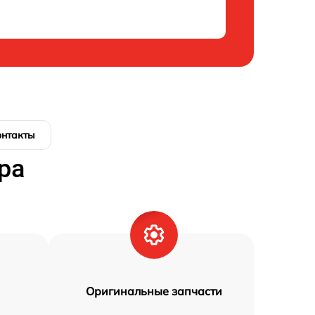
онтакты
ра
Оригинальные запчасти