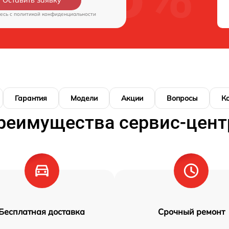
Оставить заявку
есь c
политикой конфиденциальности
Гарантия
Модели
Акции
Вопросы
К
реимущества сервис-цент
Бесплатная доставка
Срочный ремонт