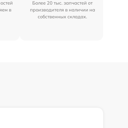
остей
Более 20 тыс. запчастей от
яем в
производителя в наличии на
собственных складах.