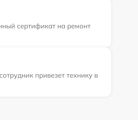
енный сертификат на ремонт
сотрудник привезет технику в