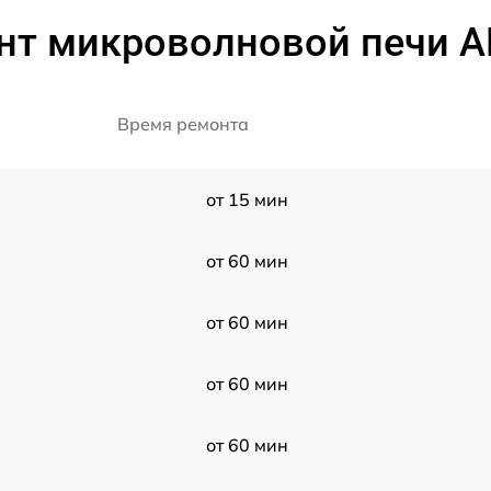
нт микроволновой печи A
Время ремонта
от 15 мин
от 60 мин
от 60 мин
от 60 мин
от 60 мин