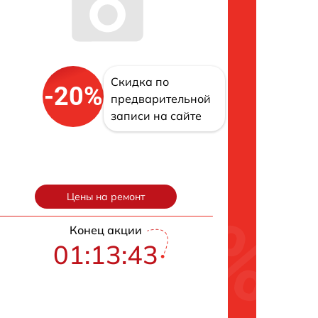
Скидка по
-20%
предварительной
записи на сайте
Цены на ремонт
Конец акции
01:13:42