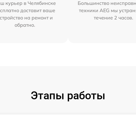
ш курьер в Челябинске
Большинство неисправн
сплатно доставит ваше
техники AEG мы устран
стройство на ремонт и
течение 2 часов.
обратно.
Этапы работы