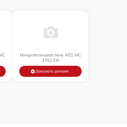
 MC
Микроволновая печь AEG MC
1762 EA
Заказать ремонт