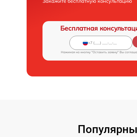
Закажите бесплатную консультацию
Бесплатная консультац
Нажимая на кнопку "Оставить заявку" Вы соглаш
Популярны