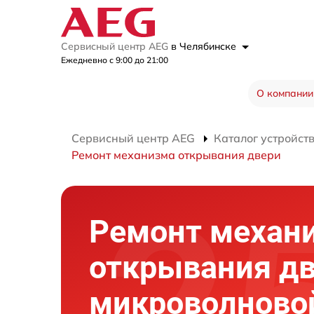
Сервисный центр AEG
в Челябинске
Ежедневно с 9:00 до 21:00
О компании
Сервисный центр AEG
Каталог устройст
Ремонт механизма открывания двери
Ремонт механ
открывания д
микроволново