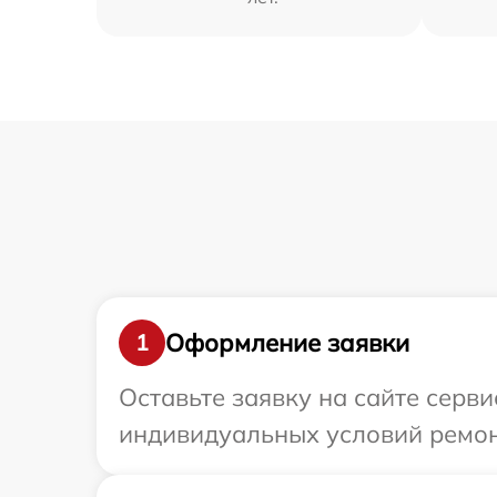
Оформление заявки
1
Оставьте заявку на сайте серв
индивидуальных условий ремон