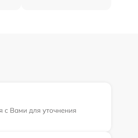
я с Вами для уточнения