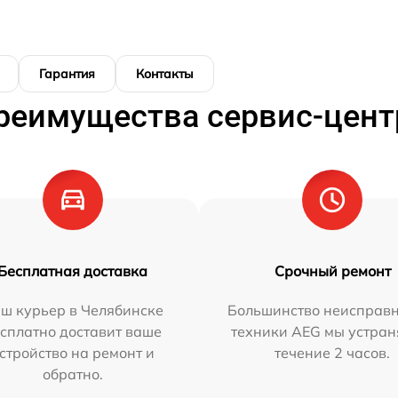
Гарантия
Контакты
реимущества сервис-цент
Бесплатная доставка
Срочный ремонт
ш курьер в Челябинске
Большинство неисправн
сплатно доставит ваше
техники AEG мы устран
стройство на ремонт и
течение 2 часов.
обратно.