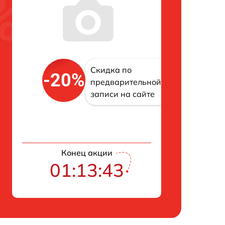
Скидка по
-20%
предварительной
записи на сайте
Конец акции
01:13:42