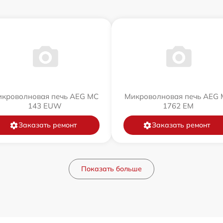
кроволновая печь AEG MC
Микроволновая печь AEG
143 EUW
1762 EM
Заказать ремонт
Заказать ремонт
Показать больше