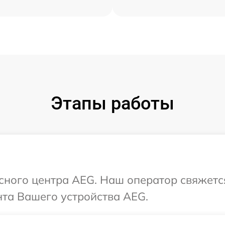
Этапы работы
исного центра AEG. Наш оператор свяжетс
та Вашего устройства AEG.