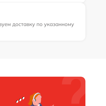
зуем доставку по указанному