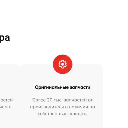
ра
Оригинальные запчасти
остей
Более 20 тыс. запчастей от
яем в
производителя в наличии на
собственных складах.