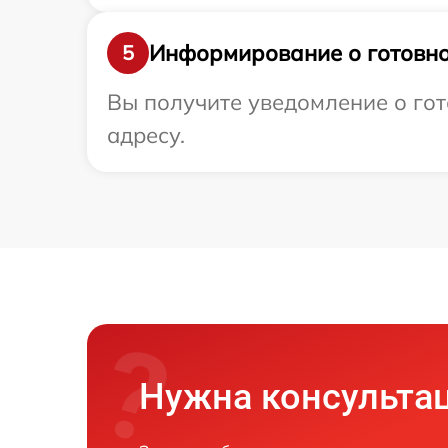
Информирование о готовно
5
Вы получите уведомление о гот
адресу.
Нужна консульта