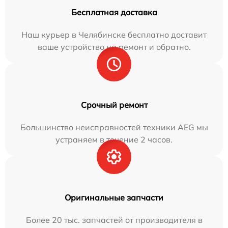
Бесплатная доставка
Наш курьер в Челябинске бесплатно доставит
ваше устройство на ремонт и обратно.
Срочный ремонт
Большинство неисправностей техники AEG мы
устраняем в течение 2 часов.
Оригинальные запчасти
Более 20 тыс. запчастей от производителя в