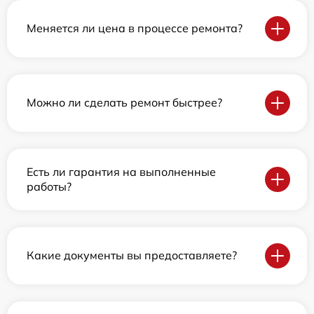
Меняется ли цена в процессе ремонта?
Можно ли сделать ремонт быстрее?
Есть ли гарантия на выполненные
работы?
Какие документы вы предоставляете?