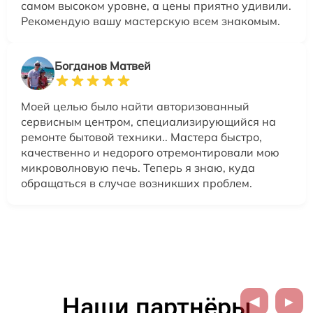
самом высоком уровне, а цены приятно удивили.
Рекомендую вашу мастерскую всем знакомым.
Богданов Матвей
Моей целью было найти авторизованный
сервисным центром, специализирующийся на
ремонте бытовой техники.. Мастера быстро,
качественно и недорого отремонтировали мою
микроволновую печь. Теперь я знаю, куда
обращаться в случае возникших проблем.
Наши партнёры