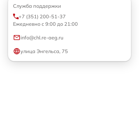
Служба поддержки
+7 (351) 200-51-37
Ежедневно с 9:00 до 21:00
info@chl.re-aeg.ru
улица Энгельса, 75