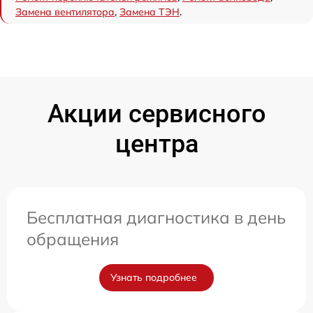
Замена вентилятора
,
Замена ТЭН
.
Акции сервисного
центра
Бесплатная диагностика в день
обращения
Узнать подробнее