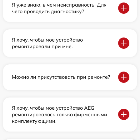
Я уже знаю, в чем неисправность. Для
чего проводить диагностику?
Я хочу, чтобы мое устройство
ремонтировали при мне.
Можно ли присутствовать при ремонте?
Я хочу, чтобы мое устройство AEG
ремонтировалось только фирменными
комплектующими.