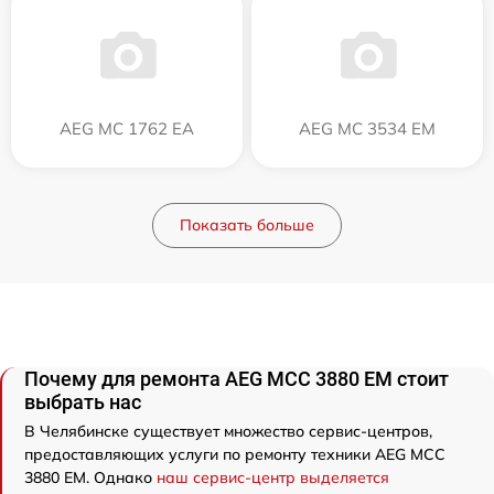
AEG MC 1762 EA
AEG MC 3534 EM
Показать больше
Почему для ремонта AEG MCC 3880 EM стоит
выбрать нас
В Челябинске существует множество сервис-центров,
предоставляющих услуги по ремонту техники AEG MCC
3880 EM. Однако
наш сервис-центр выделяется