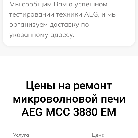
Мы сообщим Вам о успешном
тестировании техники AEG, и мы
организуем доставку по
указанному адресу.
Цены на ремонт
микроволновой печи
AEG MCC 3880 EM
Услуга
Цена