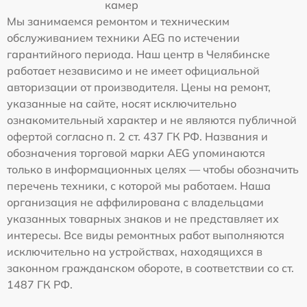
камер
Мы занимаемся ремонтом и техническим
обслуживанием техники AEG по истечении
гарантийного периода. Наш центр в Челябинске
работает независимо и не имеет официальной
авторизации от производителя. Цены на ремонт,
указанные на сайте, носят исключительно
ознакомительный характер и не являются публичной
офертой согласно п. 2 ст. 437 ГК РФ. Названия и
обозначения торговой марки AEG упоминаются
только в информационных целях — чтобы обозначить
перечень техники, с которой мы работаем. Наша
организация не аффилирована с владельцами
указанных товарных знаков и не представляет их
интересы. Все виды ремонтных работ выполняются
исключительно на устройствах, находящихся в
законном гражданском обороте, в соответствии со ст.
1487 ГК РФ.