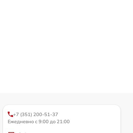
+7 (351) 200-51-37
Ежедневно с 9:00 до 21:00