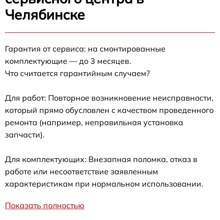
Челябинске
Гарантия от сервиса: на смонтированные
комплектующие — до 3 месяцев.
Что считается гарантийным случаем?
Для работ: Повторное возникновение неисправности,
который прямо обусловлен с качеством проведенного
ремонта (например, неправильная установка
запчасти).
Для комплектующих: Внезапная поломка, отказ в
работе или несоответствие заявленным
характеристикам при нормальном использовании.
Показать полностью