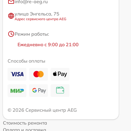
info@re-aeg.ru
улица Энгельса, 75
Адрес сервисного центра AEG
Режим работы:
Ежедневно с 9:00 до 21:00
Способы оплаты
© 2026 Сервисный центр AEG
Стоимость ремонта
Оплата и доставка