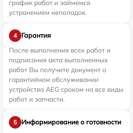
график работ и займемся
устранением неполадок.
Гарантия
4
После выполнения всех работ и
подписания акта выполненных
работ Вы получите документ о
гарантийном обслуживании
устройства AEG сроком на все виды
работ и запчасти.
Информирование о готовности
5