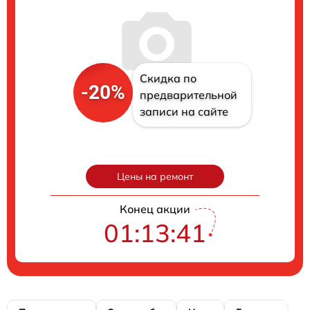
Скидка по
-20%
предварительной
записи на сайте
Цены на ремонт
Конец акции
01:13:40