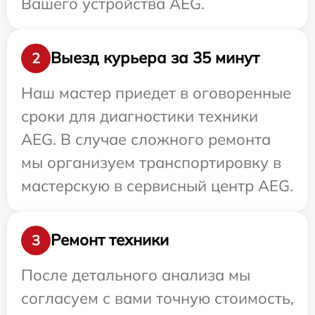
Вашего устройства AEG.
Выезд курьера за 35 минут
2
Наш мастер приедет в оговоренные
сроки для диагностики техники
AEG. В случае сложного ремонта
мы организуем транспортировку в
мастерскую в сервисный центр AEG.
Ремонт техники
3
После детального анализа мы
согласуем с вами точную стоимость,