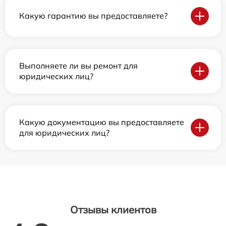
Какую гарантию вы предоставляете?
Выполняете ли вы ремонт для
юридических лиц?
Какую документацию вы предоставляете
для юридических лиц?
Отзывы клиентов