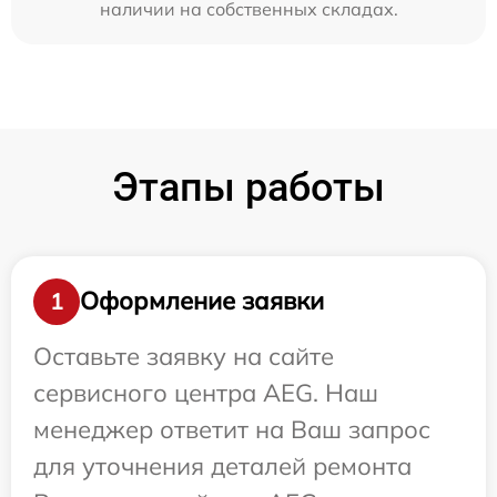
наличии на собственных складах.
Этапы работы
Оформление заявки
1
Оставьте заявку на сайте
сервисного центра AEG. Наш
менеджер ответит на Ваш запрос
для уточнения деталей ремонта