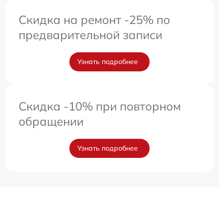
Скидка на ремонт -25% по
предварительной записи
Узнать подробнее
Скидка -10% при повторном
обращении
Узнать подробнее