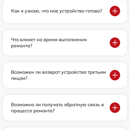
Как я узнаю, что мое устройство готово?
Что влияет на время выполнения
ремонта?
Возможен ли возврат устройства третьим
лицом?
Возможно ли получать обратную связь в
процессе ремонта?