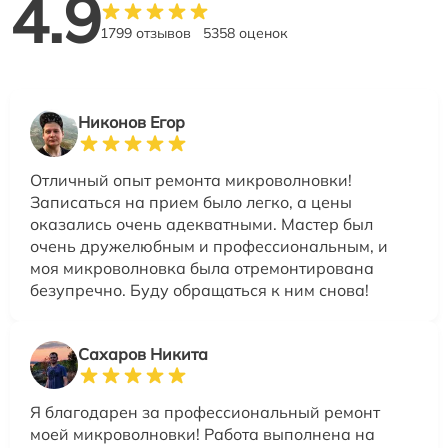
4.9
1799 отзывов
5358 оценок
Никонов Егор
Отличный опыт ремонта микроволновки!
Записаться на прием было легко, а цены
оказались очень адекватными. Мастер был
очень дружелюбным и профессиональным, и
моя микроволновка была отремонтирована
безупречно. Буду обращаться к ним снова!
Сахаров Никита
Я благодарен за профессиональный ремонт
моей микроволновки! Работа выполнена на