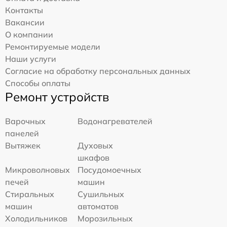
Контакты
Вакансии
О компании
Ремонтируемые модели
Наши услуги
Согласие на обработку персональных данных
Способы оплаты
Ремонт устройств
Варочных
Водонагревателей
панелей
Вытяжек
Духовых
шкафов
Микроволновых
Посудомоечных
печей
машин
Стиральных
Сушильных
машин
автоматов
Холодильников
Морозильных