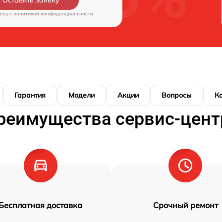
Оставить заявку
есь c
политикой конфиденциальности
Гарантия
Модели
Акции
Вопросы
К
реимущества сервис-цент
Бесплатная доставка
Срочный ремонт