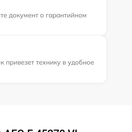
те документ о гарантийном
к привезет технику в удобное