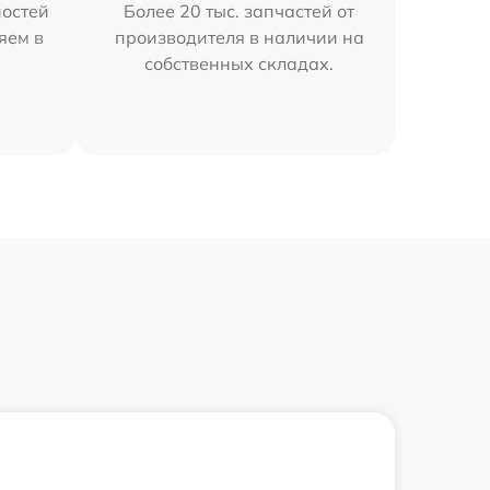
остей
Более 20 тыс. запчастей от
яем в
производителя в наличии на
собственных складах.