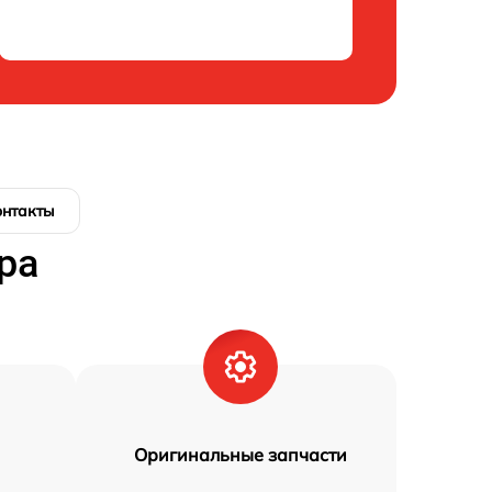
онтакты
ра
Оригинальные запчасти