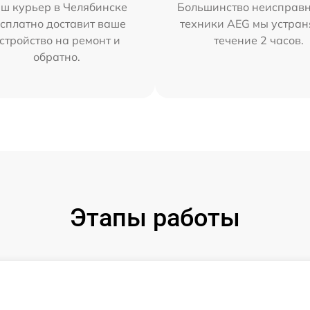
ш курьер в Челябинске
Большинство неисправн
сплатно доставит ваше
техники AEG мы устран
стройство на ремонт и
течение 2 часов.
обратно.
Этапы работы