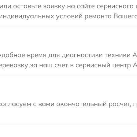
или оставьте заявку на сайте сервисного
 индивидуальных условий ремонта Вашего
удобное время для диагностики техники A
ревозку за наш счет в сервисный центр 
огласуем с вами окончательный расчет, 