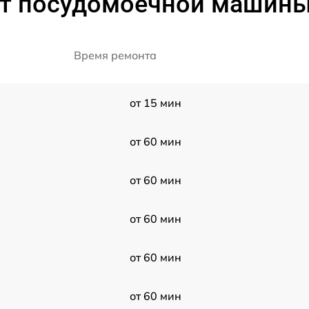
т посудомоечной машины 
Время ремонта
от 15 мин
от 60 мин
от 60 мин
от 60 мин
от 60 мин
от 60 мин