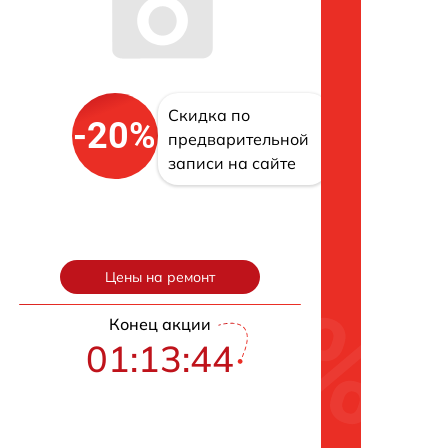
Скидка по
-20%
предварительной
записи на сайте
Цены на ремонт
Конец акции
01:13:43