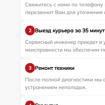
Свяжитесь с нами по телефону 
перезвонит Вам для уточнения
Выезд курьера за 35 минут
2
Сервисный инженер приедет в 
неисправности мы обеспечим пе
Ремонт техники
3
После полной диагностики мы с
устранением неполадок.