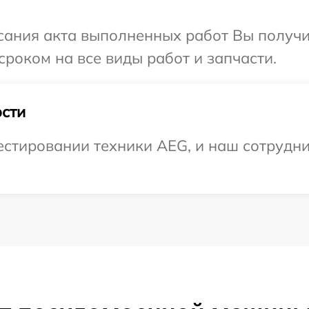
сания акта выполненных работ Вы получи
роком на все виды работ и запчасти.
сти
стировании техники AEG, и наш сотрудни