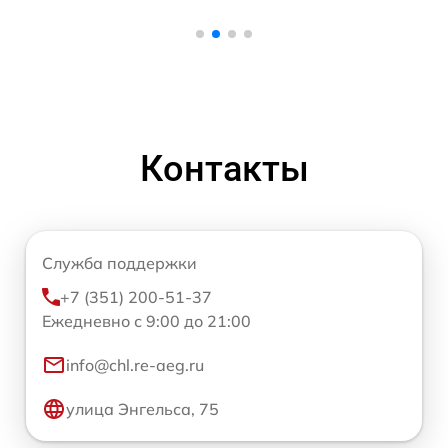
Контакты
Служба поддержки
+7 (351) 200-51-37
Ежедневно с 9:00 до 21:00
info@chl.re-aeg.ru
улица Энгельса, 75