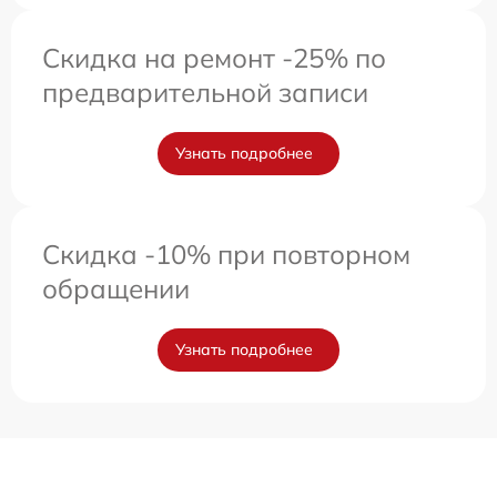
Скидка на ремонт -25% по
предварительной записи
Узнать подробнее
Скидка -10% при повторном
обращении
Узнать подробнее