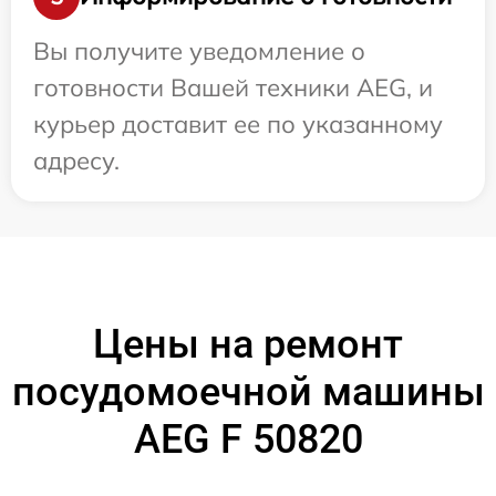
Вы получите уведомление о
готовности Вашей техники AEG, и
курьер доставит ее по указанному
адресу.
Цены на ремонт
посудомоечной машины
AEG F 50820