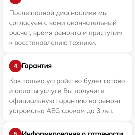
После полной диагностики мы
согласуем с вами окончательный
расчет, время ремонта и приступим
к восстановлению техники.
Гарантия
4
Как только устройство будет готово
и оплаты услуги Вы получите
официальную гарантию на ремонт
устройства AEG сроком до 3 лет.
Информирование о готовности
5