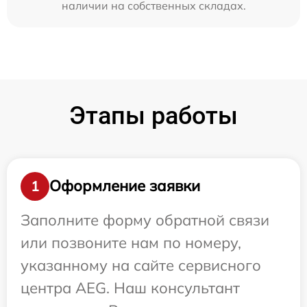
наличии на собственных складах.
Этапы работы
Оформление заявки
1
Заполните форму обратной связи
или позвоните нам по номеру,
указанному на сайте сервисного
центра AEG. Наш консультант