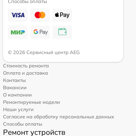
Способы оплаты
© 2026 Сервисный центр AEG
Стоимость ремонта
Оплата и доставка
Контакты
Вакансии
О компании
Ремонтируемые модели
Наши услуги
Согласие на обработку персональных данных
Способы оплаты
Ремонт устройств