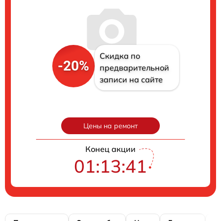
Скидка по
-20%
предварительной
записи на сайте
Цены на ремонт
Конец акции
01:13:40