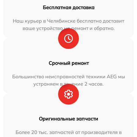
Бесплатная доставка
Наш курьер в Челябинске бесплатно доставит
ваше устройство на ремонт и обратно.
Срочный ремонт
Большинство неисправностей техники AEG мы
устраняем в течение 2 часов.
Оригинальные запчасти
Более 20 тыс. запчастей от производителя в