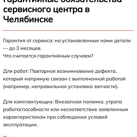
сервисного центра в
Челябинске
Гарантия от сервиса: на установленные нами детали
— до 3 месяцев.
Что считается гарантийным случаем?
Для работ: Повторное возникновение дефекта,
который напрямую связан с выполненной работой
(например, неправильная установка запчасти).
Для комплектующих: Внезапная поломка, утрата
работоспособности или несоответствие заявленным
характеристикам при соблюдении условий
эксплуатации.