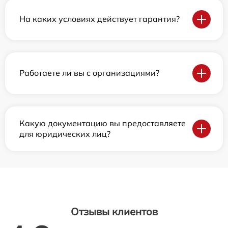
На каких условиях действует гарантия?
Работаете ли вы с организациями?
Какую документацию вы предоставляете
для юридических лиц?
Отзывы клиентов