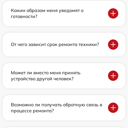
Каким образом меня уведомят о
готовности?
От чего зависит срок ремонта техники?
Может ли вместо меня принять
устройство другой человек?
Возможно ли получать обратную связь в
процессе ремонта?