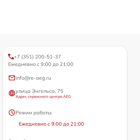
+7 (351) 200-51-37
Ежедневно с 9:00 до 21:00
info@re-aeg.ru
улица Энгельса, 75
Адрес сервисного центра AEG
Режим работы:
Ежедневно с 9:00 до 21:00