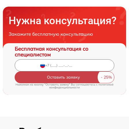
Нужна консультация?
Закажите бесплатную консультацию
Бесплатная консультация со
специалистом
Оставить заявку
Нажимая на кнопку "Оставить заявку" Вы соглашаетесь c
политикой
конфиденциальности