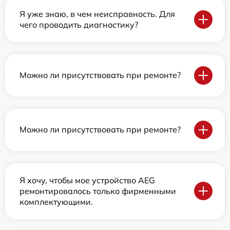
Я уже знаю, в чем неисправность. Для
чего проводить диагностику?
Можно ли присутствовать при ремонте?
Можно ли присутствовать при ремонте?
Я хочу, чтобы мое устройство AEG
ремонтировалось только фирменными
комплектующими.