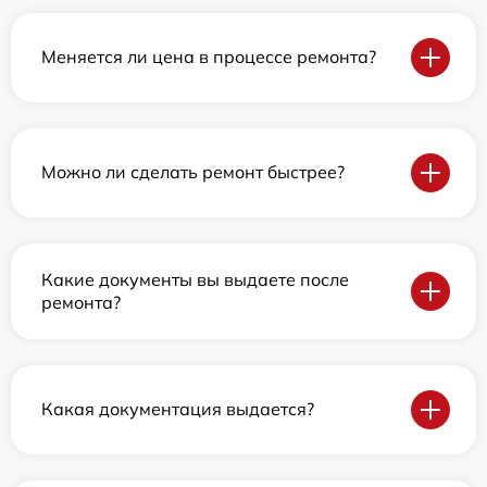
Меняется ли цена в процессе ремонта?
Можно ли сделать ремонт быстрее?
Какие документы вы выдаете после
ремонта?
Какая документация выдается?