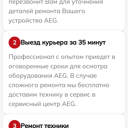
перезвонит Вам для уточнения
деталей ремонта Вашего
устройства AEG.
Выезд курьера за 35 минут
2
Профессионал с опытом приедет в
оговоренные сроки для осмотра
оборудования AEG. В случае
сложного ремонта мы бесплатно
доставим технику в сервис в
сервисный центр AEG.
Ремонт техники
3