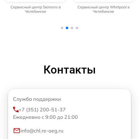
Сервисный центр Siemens в
Сервисный центр Whirlpool в
Челябинске
Челябинске
Контакты
Служба поддержки
+7 (351) 200-51-37
Ежедневно с 9:00 до 21:00
info@chl.re-aeg.ru