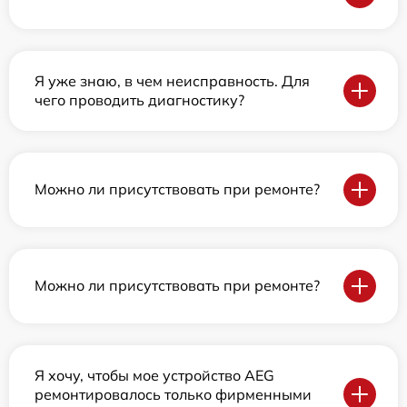
Я уже знаю, в чем неисправность. Для
чего проводить диагностику?
Можно ли присутствовать при ремонте?
Можно ли присутствовать при ремонте?
Я хочу, чтобы мое устройство AEG
ремонтировалось только фирменными