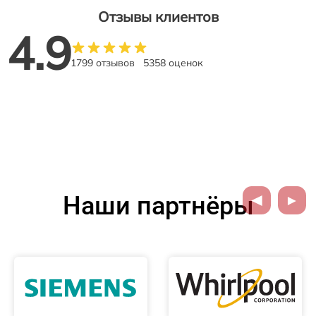
Отзывы клиентов
4.9
1799 отзывов
5358 оценок
Наши партнёры