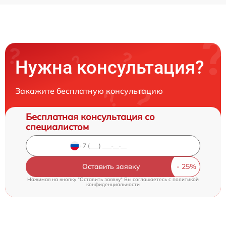
Нужна консультация?
Закажите бесплатную консультацию
Бесплатная консультация со
специалистом
Оставить заявку
Нажимая на кнопку "Оставить заявку" Вы соглашаетесь c
политикой
конфиденциальности