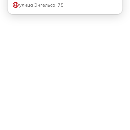
улица Энгельса, 75