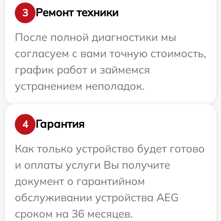
Ремонт техники
3
После полной диагностики мы
согласуем с вами точную стоимость,
график работ и займемся
устранением неполадок.
Гарантия
4
Как только устройство будет готово
и оплаты услуги Вы получите
документ о гарантийном
обслуживании устройства AEG
сроком на 36 месяцев.