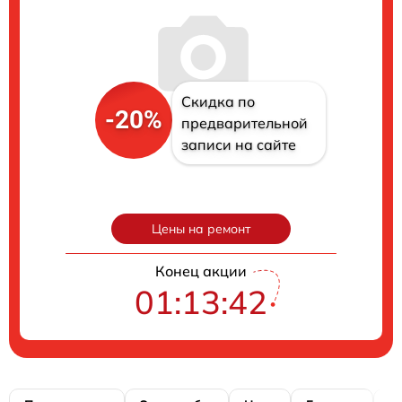
Скидка по
-20%
предварительной
записи на сайте
Цены на ремонт
Конец акции
01:13:41