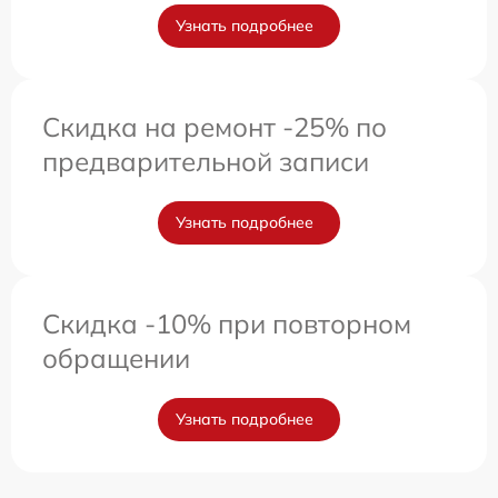
Узнать подробнее
Скидка на ремонт -25% по
предварительной записи
Узнать подробнее
Скидка -10% при повторном
обращении
Узнать подробнее