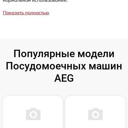
Показать полностью
Популярные модели
Посудомоечных машин
AEG