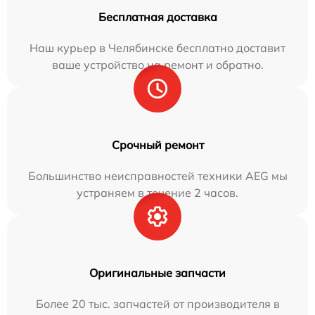
Бесплатная доставка
Наш курьер в Челябинске бесплатно доставит
ваше устройство на ремонт и обратно.
Срочный ремонт
Большинство неисправностей техники AEG мы
устраняем в течение 2 часов.
Оригинальные запчасти
Более 20 тыс. запчастей от производителя в