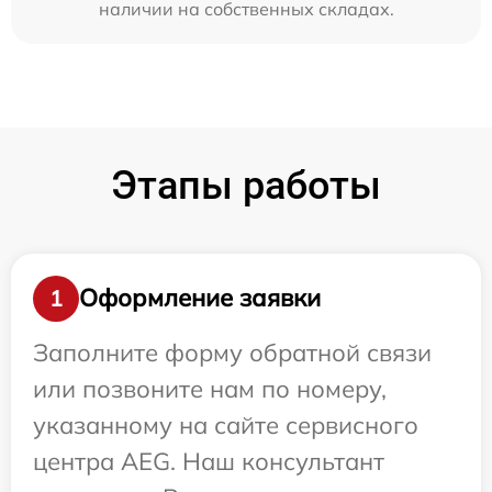
наличии на собственных складах.
Этапы работы
Оформление заявки
1
Заполните форму обратной связи
или позвоните нам по номеру,
указанному на сайте сервисного
центра AEG. Наш консультант