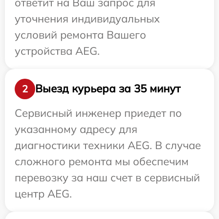
ответит на Ваш запрос для
уточнения индивидуальных
условий ремонта Вашего
устройства AEG.
Выезд курьера за 35 минут
2
Сервисный инженер приедет по
указанному адресу для
диагностики техники AEG. В случае
сложного ремонта мы обеспечим
перевозку за наш счет в сервисный
центр AEG.