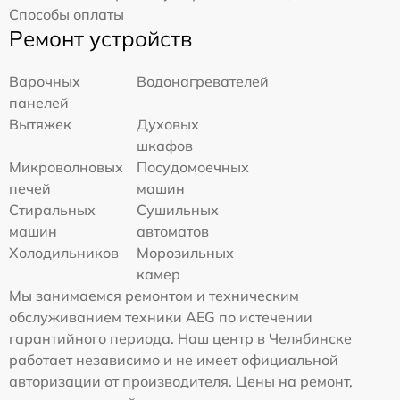
Способы оплаты
Ремонт устройств
Варочных
Водонагревателей
панелей
Вытяжек
Духовых
шкафов
Микроволновых
Посудомоечных
печей
машин
Стиральных
Сушильных
машин
автоматов
Холодильников
Морозильных
камер
Мы занимаемся ремонтом и техническим
обслуживанием техники AEG по истечении
гарантийного периода. Наш центр в Челябинске
работает независимо и не имеет официальной
авторизации от производителя. Цены на ремонт,