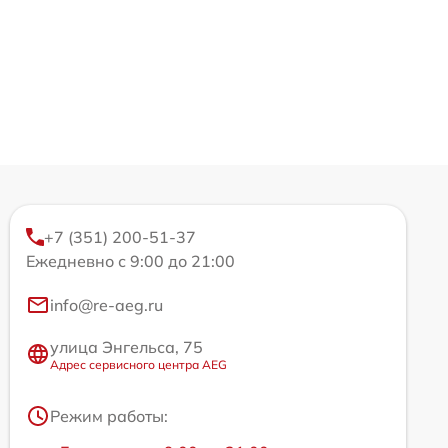
+7 (351) 200-51-37
Ежедневно с 9:00 до 21:00
info@re-aeg.ru
улица Энгельса, 75
Адрес сервисного центра AEG
Режим работы: