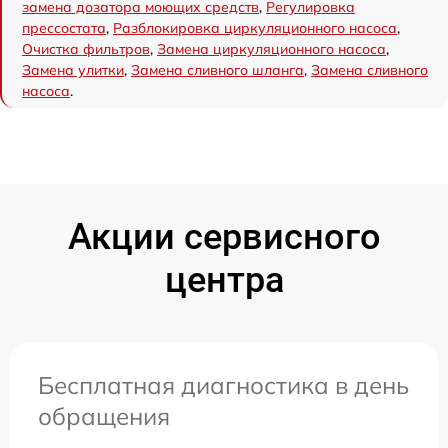
замена дозатора моющих средств
,
Регулировка
прессостата
,
Разблокировка циркуляционного насоса
,
Очистка фильтров
,
Замена циркуляционного насоса
,
Замена улитки
,
Замена сливного шланга
,
Замена сливного
насоса
.
Акции сервисного
центра
Бесплатная диагностика в день
обращения