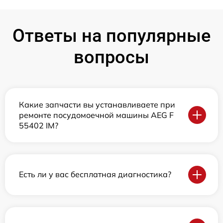
Ответы на популярные
вопросы
Какие запчасти вы устанавливаете при
ремонте посудомоечной машины AEG F
55402 IM?
Есть ли у вас бесплатная диагностика?