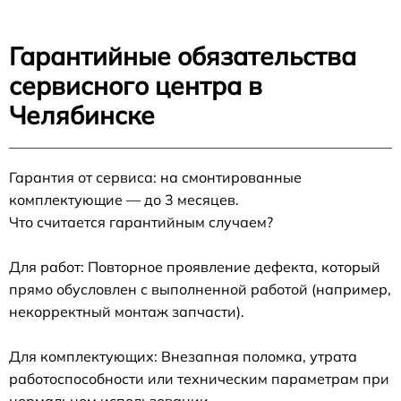
Гарантийные обязательства
сервисного центра в
Челябинске
Гарантия от сервиса: на смонтированные
комплектующие — до 3 месяцев.
Что считается гарантийным случаем?
Для работ: Повторное проявление дефекта, который
прямо обусловлен с выполненной работой (например,
некорректный монтаж запчасти).
Для комплектующих: Внезапная поломка, утрата
работоспособности или техническим параметрам при
нормальном использовании.