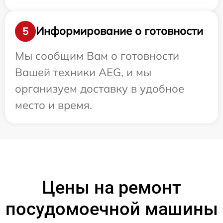
Информирование о готовности
5
Мы сообщим Вам о готовности
Вашей техники AEG, и мы
организуем доставку в удобное
место и время.
Цены на ремонт
посудомоечной машины