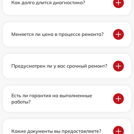
Как долго длится диагностика?
Меняется ли цена в процессе ремонта?
Предусмотрен ли у вас срочный ремонт?
Есть ли гарантия на выполненные
работы?
Какие документы вы предоставляете?