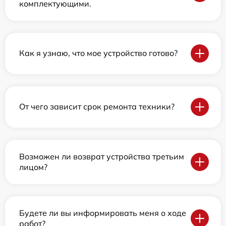
комплектующими.
Как я узнаю, что мое устройство готово?
От чего зависит срок ремонта техники?
Возможен ли возврат устройства третьим
лицом?
Будете ли вы информировать меня о ходе
работ?