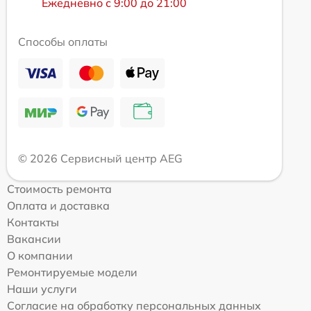
Ежедневно с 9:00 до 21:00
Способы оплаты
© 2026 Сервисный центр AEG
Стоимость ремонта
Оплата и доставка
Контакты
Вакансии
О компании
Ремонтируемые модели
Наши услуги
Согласие на обработку персональных данных