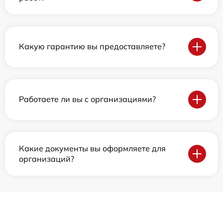
Какую гарантию вы предоставляете?
Работаете ли вы с организациями?
Какие документы вы оформляете для
организаций?