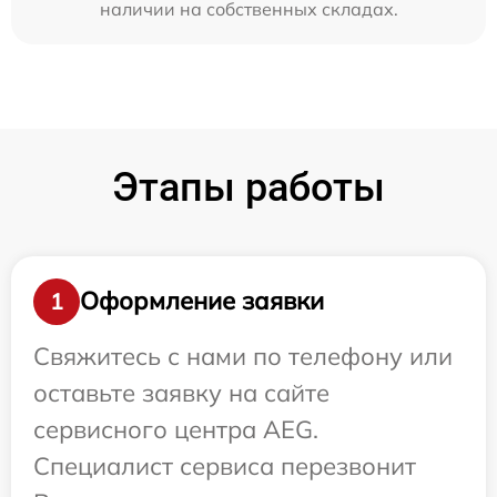
наличии на собственных складах.
Этапы работы
Оформление заявки
1
Свяжитесь с нами по телефону или
оставьте заявку на сайте
сервисного центра AEG.
Специалист сервиса перезвонит