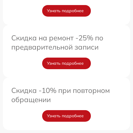
Узнать подробнее
Скидка на ремонт -25% по
предварительной записи
Узнать подробнее
Скидка -10% при повторном
обращении
Узнать подробнее