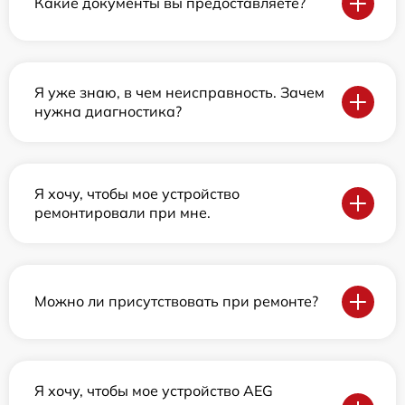
Какие документы вы предоставляете?
Я уже знаю, в чем неисправность. Зачем
нужна диагностика?
Я хочу, чтобы мое устройство
ремонтировали при мне.
Можно ли присутствовать при ремонте?
Я хочу, чтобы мое устройство AEG