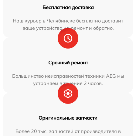
Бесплатная доставка
Наш курьер в Челябинске бесплатно доставит
ваше устройство на ремонт и обратно.
Срочный ремонт
Большинство неисправностей техники AEG мы
устраняем в течение 2 часов.
Оригинальные запчасти
Более 20 тыс. запчастей от производителя в