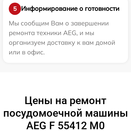
Информирование о готовности
5
Мы сообщим Вам о завершении
ремонта техники AEG, и мы
организуем доставку к вам домой
или в офис.
Цены на ремонт
посудомоечной машины
AEG F 55412 M0