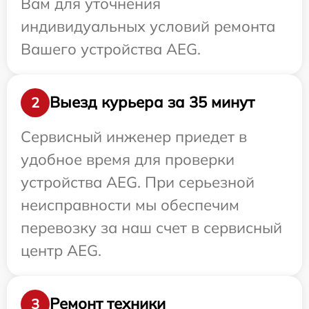
Вам для уточнения
индивидуальных условий ремонта
Вашего устройства AEG.
Выезд курьера за 35 минут
2
Сервисный инженер приедет в
удобное время для проверки
устройства AEG. При серьезной
неисправности мы обеспечим
перевозку за наш счет в сервисный
центр AEG.
Ремонт техники
3