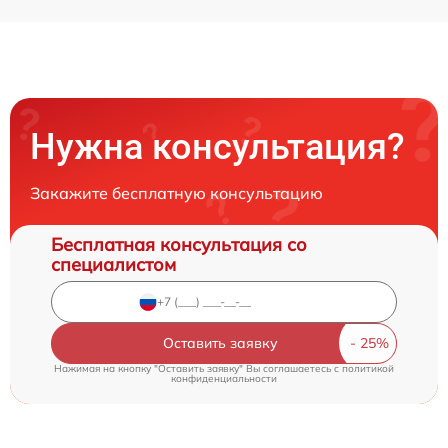
Нужна консультация?
Закажите бесплатную консультацию
Бесплатная консультация со
специалистом
Оставить заявку
Нажимая на кнопку "Оставить заявку" Вы соглашаетесь c
политикой
конфиденциальности