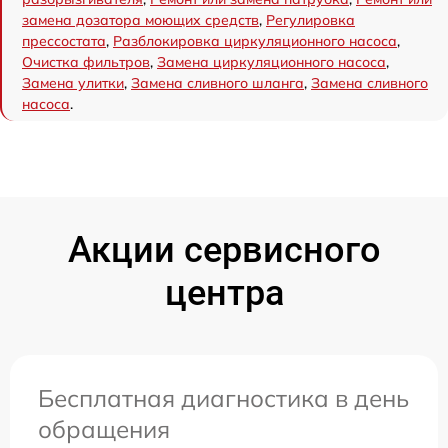
замена дозатора моющих средств
,
Регулировка
прессостата
,
Разблокировка циркуляционного насоса
,
Очистка фильтров
,
Замена циркуляционного насоса
,
Замена улитки
,
Замена сливного шланга
,
Замена сливного
насоса
.
Акции сервисного
центра
Бесплатная диагностика в день
обращения