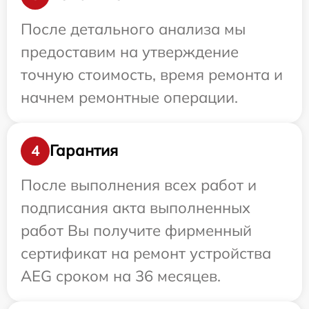
После детального анализа мы
предоставим на утверждение
точную стоимость, время ремонта и
начнем ремонтные операции.
Гарантия
4
После выполнения всех работ и
подписания акта выполненных
работ Вы получите фирменный
сертификат на ремонт устройства
AEG сроком на 36 месяцев.