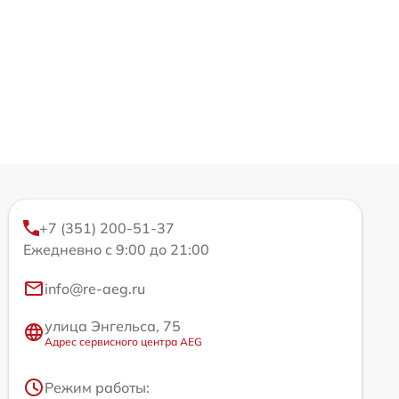
+7 (351) 200-51-37
Ежедневно с 9:00 до 21:00
info@re-aeg.ru
улица Энгельса, 75
Адрес сервисного центра AEG
Режим работы: