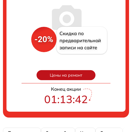
Скидка по
-20%
предварительной
записи на сайте
Цены на ремонт
Конец акции
01:13:41