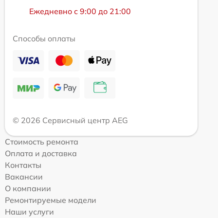
Ежедневно с 9:00 до 21:00
Способы оплаты
© 2026 Сервисный центр AEG
Стоимость ремонта
Оплата и доставка
Контакты
Вакансии
О компании
Ремонтируемые модели
Наши услуги