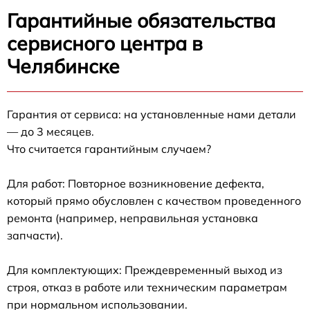
Гарантийные обязательства
сервисного центра в
Челябинске
Гарантия от сервиса: на установленные нами детали
— до 3 месяцев.
Что считается гарантийным случаем?
Для работ: Повторное возникновение дефекта,
который прямо обусловлен с качеством проведенного
ремонта (например, неправильная установка
запчасти).
Для комплектующих: Преждевременный выход из
строя, отказ в работе или техническим параметрам
при нормальном использовании.