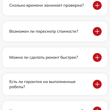
Сколько времени занимает проверка?
Возможен ли пересмотр стоимости?
Можно ли сделать ремонт быстрее?
Есть ли гарантия на выполненные
работы?