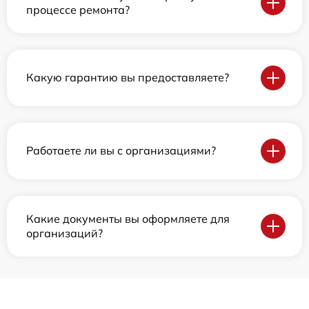
процессе ремонта?
Какую гарантию вы предоставляете?
Работаете ли вы с организациями?
Какие документы вы оформляете для
организаций?