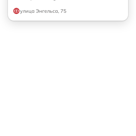
улица Энгельса, 75