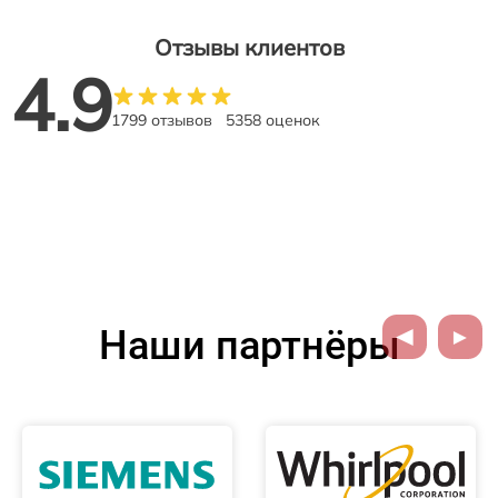
Отзывы клиентов
4.9
1799 отзывов
5358 оценок
Наши партнёры