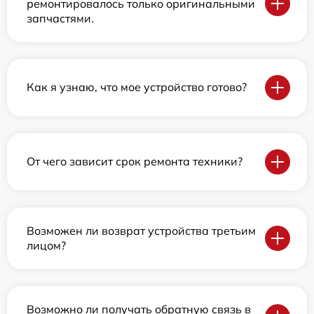
ремонтировалось только оригинальными
запчастями.
Как я узнаю, что мое устройство готово?
От чего зависит срок ремонта техники?
Возможен ли возврат устройства третьим
лицом?
Возможно ли получать обратную связь в