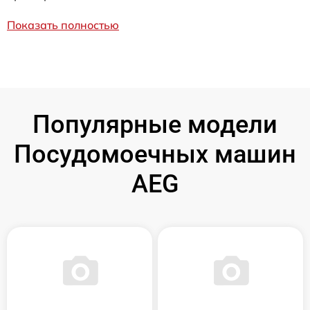
Показать полностью
Популярные модели
Посудомоечных машин
AEG