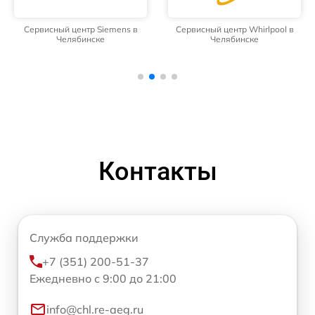
Сервисный центр Siemens в
Сервисный центр Whirlpool в
Челябинске
Челябинске
Контакты
Служба поддержки
+7 (351) 200-51-37
Ежедневно с 9:00 до 21:00
info@chl.re-aeg.ru