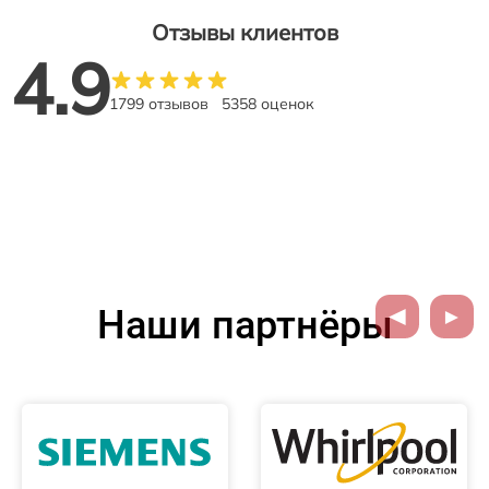
Отзывы клиентов
4.9
1799 отзывов
5358 оценок
Наши партнёры