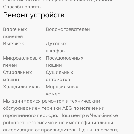
Способы оплаты
Ремонт устройств
Варочных
Водонагревателей
панелей
Вытяжек
Духовых
шкафов
Микроволновых
Посудомоечных
печей
машин
Стиральных
Сушильных
машин
автоматов
Холодильников
Морозильных
камер
Мы занимаемся ремонтом и техническим
обслуживанием техники AEG по истечении
гарантийного периода. Наш центр в Челябинске
работает независимо и не имеет официальной
авторизации от производителя. Цены на ремонт,