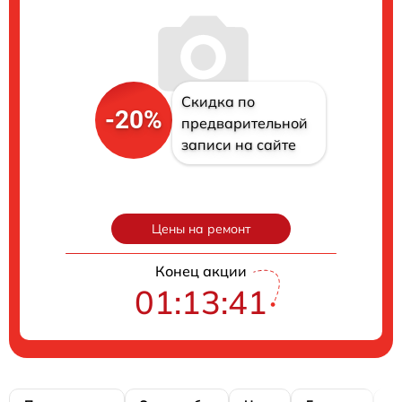
Скидка по
-20%
предварительной
записи на сайте
Цены на ремонт
Конец акции
01:13:40