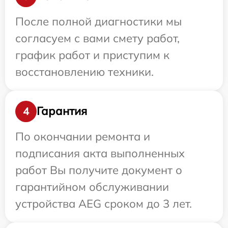
После полной диагностики мы
согласуем с вами смету работ,
график работ и приступим к
восстановлению техники.
Гарантия
4
По окончании ремонта и
подписания акта выполненных
работ Вы получите документ о
гарантийном обслуживании
устройства AEG сроком до 3 лет.