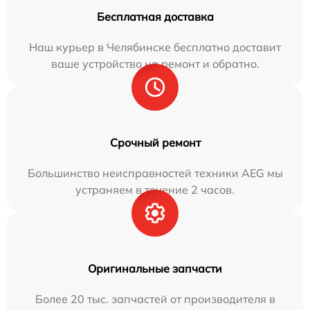
Бесплатная доставка
Наш курьер в Челябинске бесплатно доставит
ваше устройство на ремонт и обратно.
Срочный ремонт
Большинство неисправностей техники AEG мы
устраняем в течение 2 часов.
Оригинальные запчасти
Более 20 тыс. запчастей от производителя в