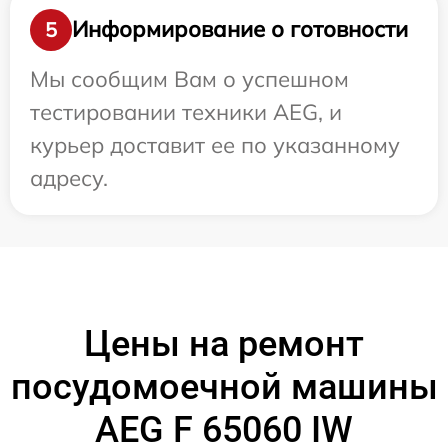
Информирование о готовности
5
Мы сообщим Вам о успешном
тестировании техники AEG, и
курьер доставит ее по указанному
адресу.
Цены на ремонт
посудомоечной машины
AEG F 65060 IW