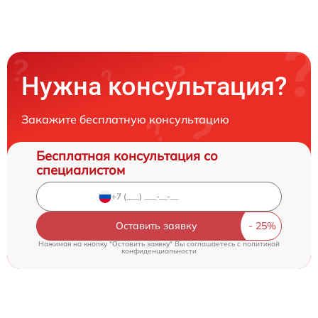
Нужна консультация?
Закажите бесплатную консультацию
Бесплатная консультация со
специалистом
Оставить заявку
Нажимая на кнопку "Оставить заявку" Вы соглашаетесь c
политикой
конфиденциальности