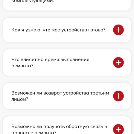
комплектующими.
Как я узнаю, что мое устройство готово?
Что влияет на время выполнения
ремонта?
Возможен ли возврат устройства третьим
лицом?
Возможно ли получать обратную связь в
процессе ремонта?