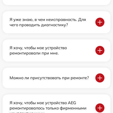
Я уже знаю, в чем неисправность. Для
чего проводить диагностику?
Я хочу, чтобы мое устройство
ремонтировали при мне.
Можно ли присутствовать при ремонте?
Я хочу, чтобы мое устройство AEG
ремонтировалось только фирменными