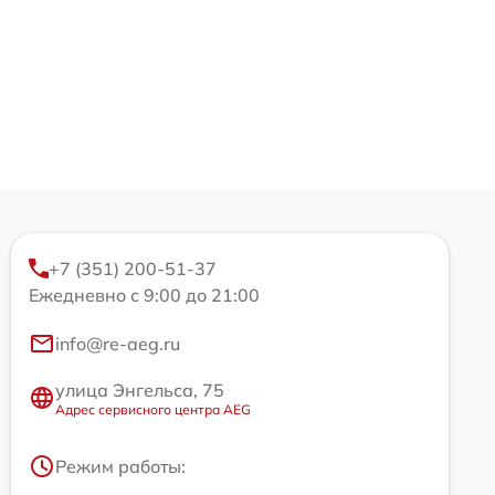
+7 (351) 200-51-37
Ежедневно с 9:00 до 21:00
info@re-aeg.ru
улица Энгельса, 75
Адрес сервисного центра AEG
Режим работы: