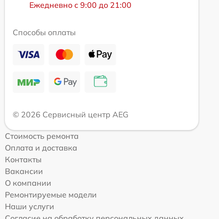
Ежедневно с 9:00 до 21:00
Способы оплаты
© 2026 Сервисный центр AEG
Стоимость ремонта
Оплата и доставка
Контакты
Вакансии
О компании
Ремонтируемые модели
Наши услуги
Согласие на обработку персональных данных