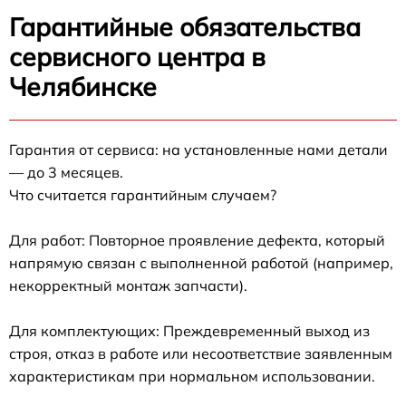
Гарантийные обязательства
сервисного центра в
Челябинске
Гарантия от сервиса: на установленные нами детали
— до 3 месяцев.
Что считается гарантийным случаем?
Для работ: Повторное проявление дефекта, который
напрямую связан с выполненной работой (например,
некорректный монтаж запчасти).
Для комплектующих: Преждевременный выход из
строя, отказ в работе или несоответствие заявленным
характеристикам при нормальном использовании.