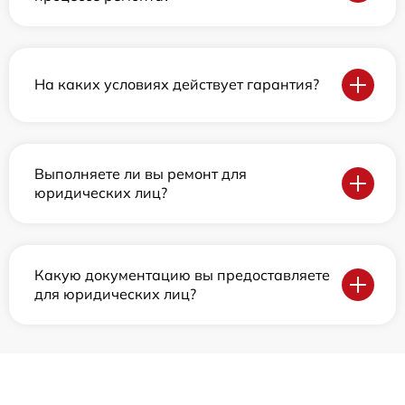
На каких условиях действует гарантия?
Выполняете ли вы ремонт для
юридических лиц?
Какую документацию вы предоставляете
для юридических лиц?