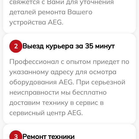
свяжется с Вами для уточнения
деталей ремонта Вашего
устройства AEG.
Выезд курьера за 35 минут
2
Профессионал с опытом приедет по
указанному адресу для осмотра
оборудования AEG. При серьезной
неисправности мы бесплатно
доставим технику в сервис в
сервисный центр AEG.
Ремонт техники
3