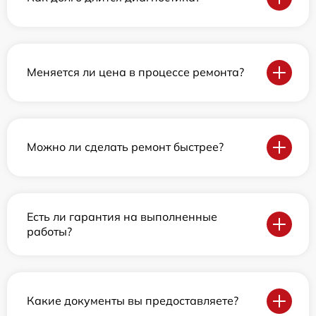
Меняется ли цена в процессе ремонта?
Можно ли сделать ремонт быстрее?
Есть ли гарантия на выполненные
работы?
Какие документы вы предоставляете?