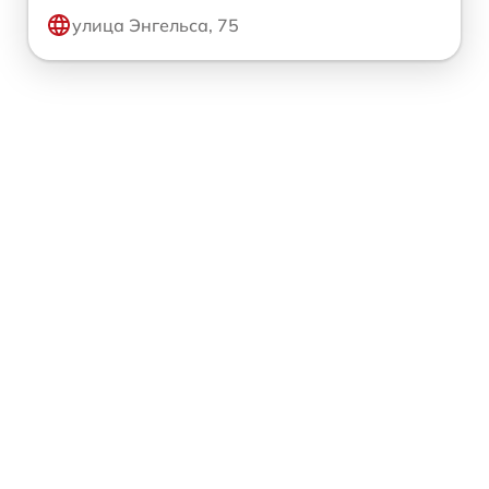
улица Энгельса, 75