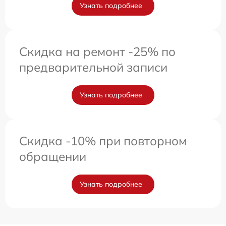
Узнать подробнее
Скидка на ремонт -25% по
предварительной записи
Узнать подробнее
Скидка -10% при повторном
обращении
Узнать подробнее