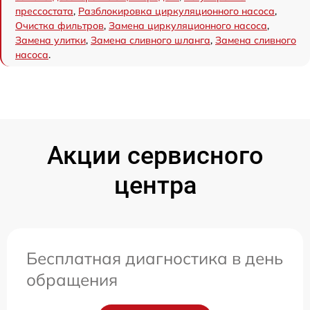
прессостата
,
Разблокировка циркуляционного насоса
,
Очистка фильтров
,
Замена циркуляционного насоса
,
Замена улитки
,
Замена сливного шланга
,
Замена сливного
насоса
.
Акции сервисного
центра
Бесплатная диагностика в день
обращения