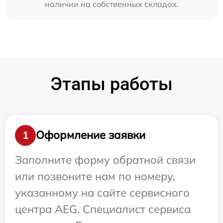
наличии на собственных складах.
Этапы работы
Оформление заявки
1
Заполните форму обратной связи
или позвоните нам по номеру,
указанному на сайте сервисного
центра AEG. Специалист сервиса