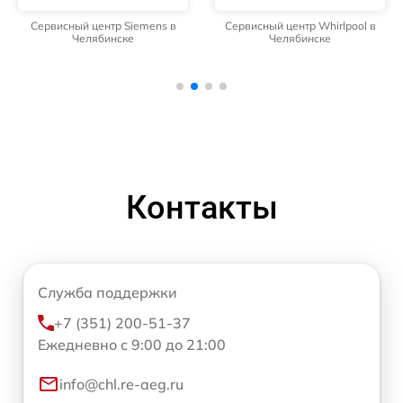
Сервисный центр Siemens в
Сервисный центр Whirlpool в
Челябинске
Челябинске
Контакты
Служба поддержки
+7 (351) 200-51-37
Ежедневно с 9:00 до 21:00
info@chl.re-aeg.ru