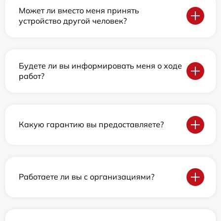
Может ли вместо меня принять
устройство другой человек?
Будете ли вы информировать меня о ходе
работ?
Какую гарантию вы предоставляете?
Работаете ли вы с организациями?