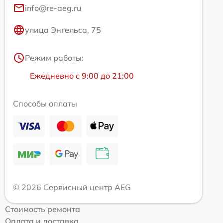
info@re-aeg.ru
улица Энгельса, 75
Режим работы:
Ежедневно с 9:00 до 21:00
Способы оплаты
© 2026 Сервисный центр AEG
Стоимость ремонта
Оплата и доставка