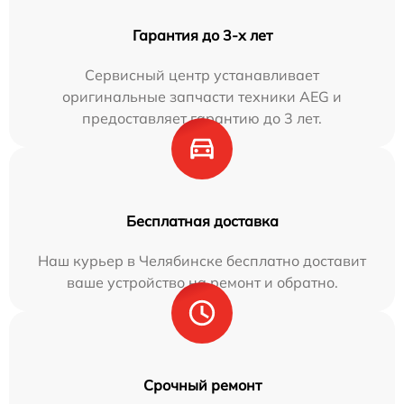
Гарантия до 3-х лет
Сервисный центр устанавливает
оригинальные запчасти техники AEG и
предоставляет гарантию до 3 лет.
Бесплатная доставка
Наш курьер в Челябинске бесплатно доставит
ваше устройство на ремонт и обратно.
Срочный ремонт