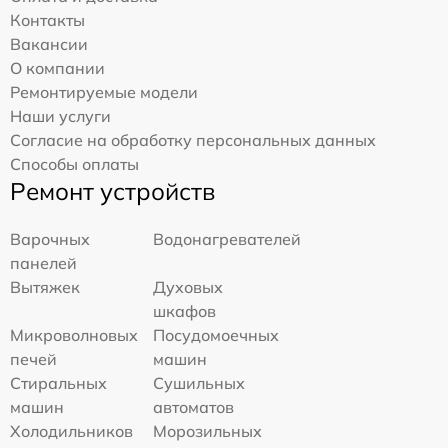
Контакты
Вакансии
О компании
Ремонтируемые модели
Наши услуги
Согласие на обработку персональных данных
Способы оплаты
Ремонт устройств
Варочных
Водонагревателей
панелей
Вытяжек
Духовых
шкафов
Микроволновых
Посудомоечных
печей
машин
Стиральных
Сушильных
машин
автоматов
Холодильников
Морозильных