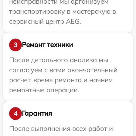
неисправности мы организуем
транспортировку в мастерскую в
сервисный центр AEG.
Ремонт техники
3
После детального анализа мы
согласуем с вами окончательный
расчет, время ремонта и начнем
ремонтные операции.
Гарантия
4
После выполнения всех работ и