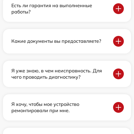
Есть ли гарантия на выполненные
работы?
Какие документы вы предоставляете?
Я уже знаю, в чем неисправность. Для
чего проводить диагностику?
Я хочу, чтобы мое устройство
ремонтировали при мне.