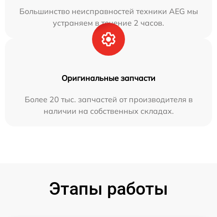
Большинство неисправностей техники AEG мы
устраняем в течение 2 часов.
Оригинальные запчасти
Более 20 тыс. запчастей от производителя в
наличии на собственных складах.
Этапы работы