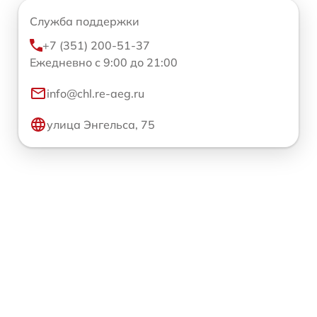
Служба поддержки
+7 (351) 200-51-37
Ежедневно с 9:00 до 21:00
info@chl.re-aeg.ru
улица Энгельса, 75