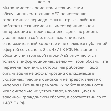
камер
Мы занимаемся ремонтом и техническим
обслуживанием техники AEG по истечении
гарантийного периода. Наш центр в Челябинске
работает независимо и не имеет официальной
авторизации от производителя. Цены на ремонт,
указанные на сайте, носят исключительно
ознакомительный характер и не являются публичной
офертой согласно п. 2 ст. 437 ГК РФ. Названия и
обозначения торговой марки AEG упоминаются
только в информационных целях — чтобы обозначить
перечень техники, с которой мы работаем. Наша
организация не аффилирована с владельцами
указанных товарных знаков и не представляет их
интересы. Все виды ремонтных работ выполняются
исключительно на устройствах, находящихся в
законном гражданском обороте, в соответствии со ст.
1487 ГК РФ.