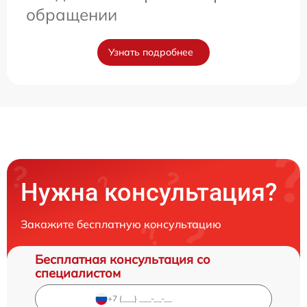
обращении
Узнать подробнее
Нужна консультация?
Закажите бесплатную консультацию
Бесплатная консультация со
специалистом