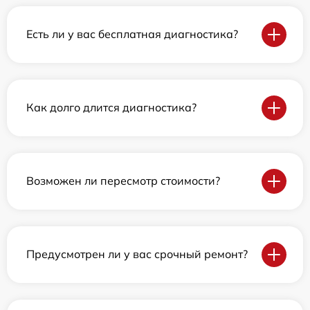
Есть ли у вас бесплатная диагностика?
Как долго длится диагностика?
Возможен ли пересмотр стоимости?
Предусмотрен ли у вас срочный ремонт?