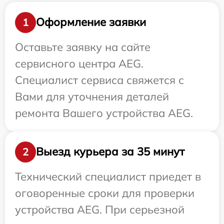
Оформление заявки
1
Оставьте заявку на сайте
сервисного центра AEG.
Специалист сервиса свяжется с
Вами для уточнения деталей
ремонта Вашего устройства AEG.
Выезд курьера за 35 минут
2
Технический специалист приедет в
оговоренные сроки для проверки
устройства AEG. При серьезной