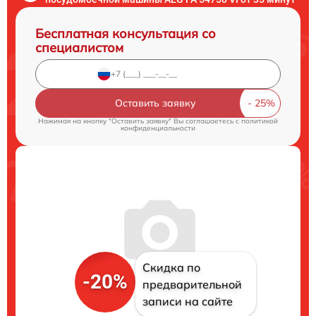
Бесплатная консультация со
специалистом
Оставить заявку
Нажимая на кнопку "Оставить заявку" Вы соглашаетесь c
политикой
конфиденциальности
Скидка по
-20%
предварительной
записи на сайте