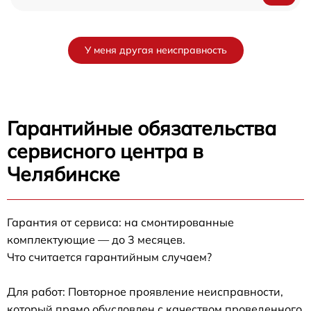
У меня другая неисправность
Гарантийные обязательства
сервисного центра в
Челябинске
Гарантия от сервиса: на смонтированные
комплектующие — до 3 месяцев.
Что считается гарантийным случаем?
Для работ: Повторное проявление неисправности,
который прямо обусловлен с качеством проведенного