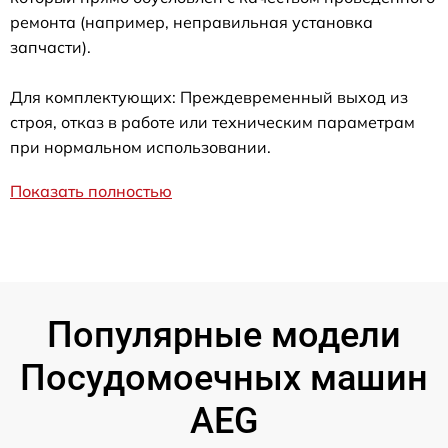
ремонта (например, неправильная установка
запчасти).
Для комплектующих: Преждевременный выход из
строя, отказ в работе или техническим параметрам
при нормальном использовании.
Показать полностью
Популярные модели
Посудомоечных машин
AEG