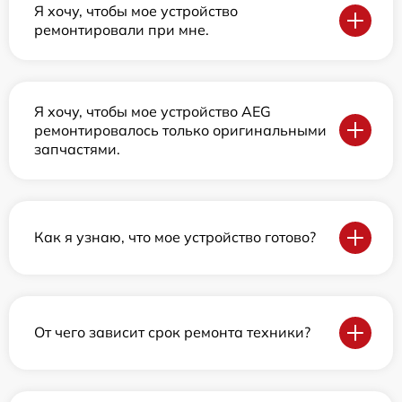
Я хочу, чтобы мое устройство
ремонтировали при мне.
Я хочу, чтобы мое устройство AEG
ремонтировалось только оригинальными
запчастями.
Как я узнаю, что мое устройство готово?
От чего зависит срок ремонта техники?