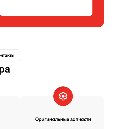
онтакты
ра
Оригинальные запчасти