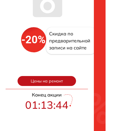
Скидка по
-20%
предварительной
записи на сайте
Цены на ремонт
Конец акции
01:13:43