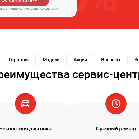
Оставить заявку
есь c
политикой конфиденциальности
Гарантия
Модели
Акции
Вопросы
К
реимущества сервис-цент
Бесплатная доставка
Срочный ремонт