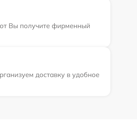
абот Вы получите фирменный
рганизуем доставку в удобное