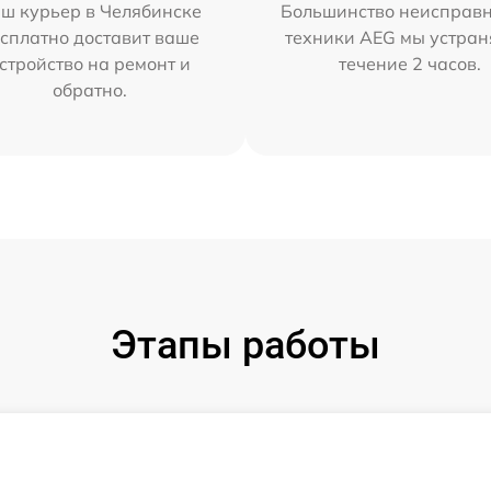
ш курьер в Челябинске
Большинство неисправн
сплатно доставит ваше
техники AEG мы устран
стройство на ремонт и
течение 2 часов.
обратно.
Этапы работы