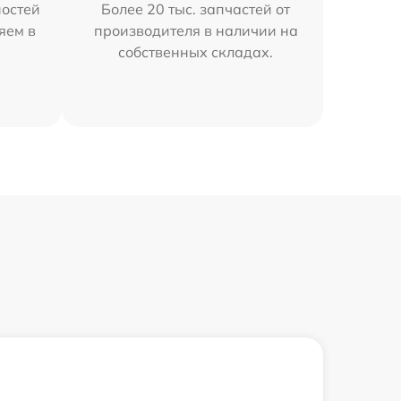
остей
Более 20 тыс. запчастей от
яем в
производителя в наличии на
собственных складах.