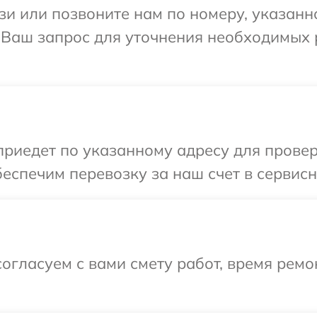
и или позвоните нам по номеру, указанн
 Ваш запрос для уточнения необходимых
иедет по указанному адресу для провер
еспечим перевозку за наш счет в сервис
огласуем с вами смету работ, время рем