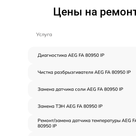
Цены на ремонт
Услуга
Диагностика AEG FA 80950 IP
Чистка разбрызгивателя AEG FA 80950 IP
Замена датчика соли AEG FA 80950 IP
Замена ТЭН AEG FA 80950 IP
Ремонт/замена датчика температуры AEG F
80950 IP