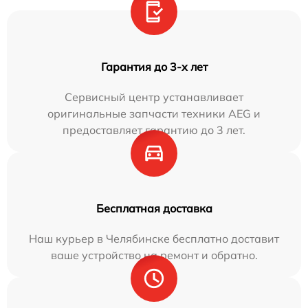
Гарантия до 3-х лет
Сервисный центр устанавливает
оригинальные запчасти техники AEG и
предоставляет гарантию до 3 лет.
Бесплатная доставка
Наш курьер в Челябинске бесплатно доставит
ваше устройство на ремонт и обратно.