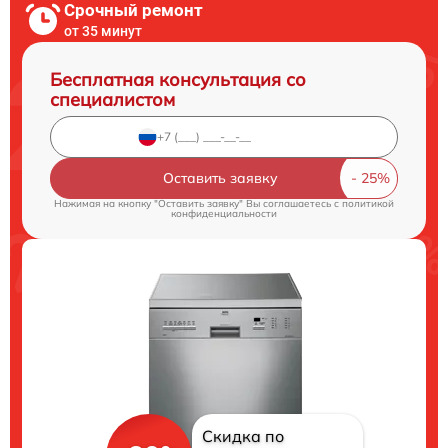
Срочный ремонт
от 35 минут
Бесплатная консультация со
специалистом
Оставить заявку
Нажимая на кнопку "Оставить заявку" Вы соглашаетесь c
политикой
конфиденциальности
Скидка по