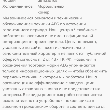
машин
автоматов
Холодильников
Морозильных
камер
Мы занимаемся ремонтом и техническим
обслуживанием техники AEG по истечении
гарантийного периода. Наш центр в Челябинске
работает независимо и не имеет официальной
авторизации от производителя. Цены на ремонт,
указанные на сайте, носят исключительно
ознакомительный характер и не являются публичной
офертой согласно п. 2 ст. 437 ГК РФ. Названия и
обозначения торговой марки AEG упоминаются
только в информационных целях — чтобы обозначить
перечень техники, с которой мы работаем. Наша
организация не аффилирована с владельцами
указанных товарных знаков и не представляет их
интересы. Все виды ремонтных работ выполняются
исключительно на устройствах, находящихся в
законном гражданском обороте, в соответствии со ст.