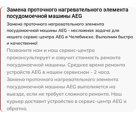
Замена проточного нагревательного элемента
посудомоечной машины AEG
Замена проточного нагревательного элемента
посудомоечной машины AEG - несложная задача для
нашего сервис-центра AEG в Челябинске. Выполним быстро
и качественно!
Позвоните нам и наш сервис-центра
проконсультирует и озвучит стоимость ремонта
посудомоечной машины. Среднее время ремонта
устройств AEG в нашем сервисном - 2 часа.
Замена проточного нагревательного элемента
посудомоечной машины AEG выполняется на
выезде, если не требует сложного ремонта. Наш
курьер доставит устройство в сервис-центр AEG и
обратно.