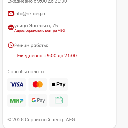
Ежедневно с 9:00 до 21:00
info@re-aeg.ru
улица Энгельса, 75
Адрес сервисного центра AEG
Режим работы:
Ежедневно с 9:00 до 21:00
Способы оплаты
© 2026 Сервисный центр AEG