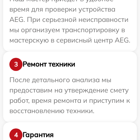
время для проверки устройства
AEG. При серьезной неисправности
мы организуем транспортировку в
мастерскую в сервисный центр AEG.
Ремонт техники
3
После детального анализа мы
предоставим на утверждение смету
работ, время ремонта и приступим к
восстановлению техники.
Гарантия
4