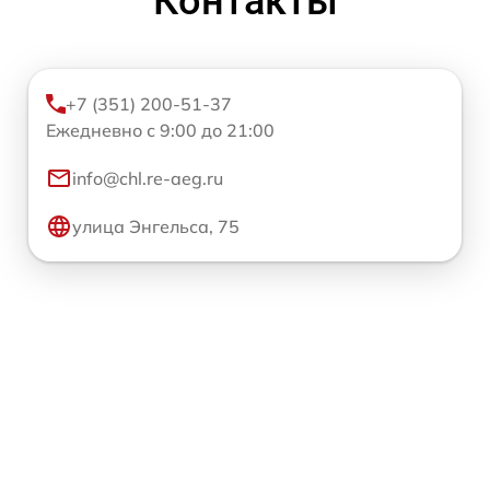
Контакты
+7 (351) 200-51-37
Ежедневно с 9:00 до 21:00
info@chl.re-aeg.ru
улица Энгельса, 75