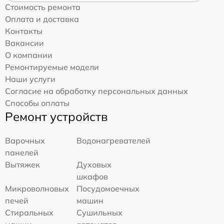
Стоимость ремонта
Оплата и доставка
Контакты
Вакансии
О компании
Ремонтируемые модели
Наши услуги
Согласие на обработку персональных данных
Способы оплаты
Ремонт устройств
Варочных
Водонагревателей
панелей
Вытяжек
Духовых
шкафов
Микроволновых
Посудомоечных
печей
машин
Стиральных
Сушильных