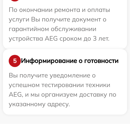
По окончании ремонта и оплаты
услуги Вы получите документ о
гарантийном обслуживании
устройства AEG сроком до 3 лет.
Информирование о готовности
5
Вы получите уведомление о
успешном тестировании техники
AEG, и мы организуем доставку по
указанному адресу.