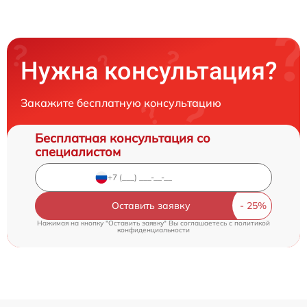
Нужна консультация?
Закажите бесплатную консультацию
Бесплатная консультация со
специалистом
Оставить заявку
Нажимая на кнопку "Оставить заявку" Вы соглашаетесь c
политикой
конфиденциальности