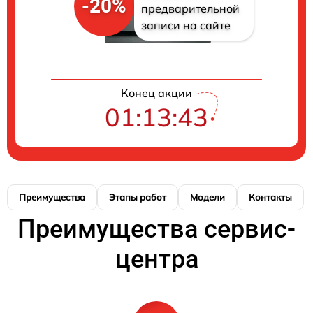
-20%
предварительной
записи на сайте
Конец акции
01:13:42
Преимущества
Этапы работ
Модели
Контакты
Преимущества сервис-
центра