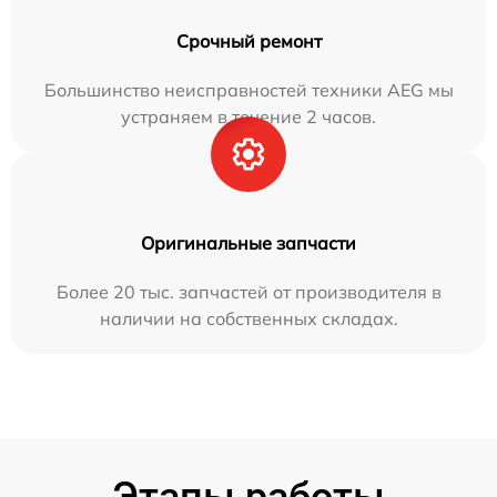
Срочный ремонт
Большинство неисправностей техники AEG мы
устраняем в течение 2 часов.
Оригинальные запчасти
Более 20 тыс. запчастей от производителя в
наличии на собственных складах.
Этапы работы