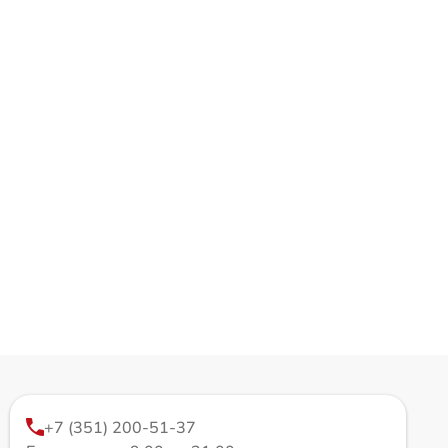
+7 (351) 200-51-37