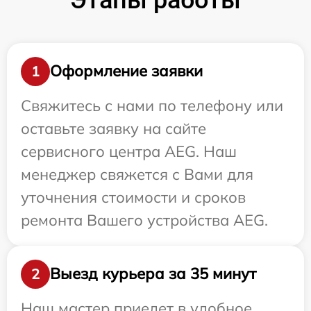
Оформление заявки
1
Свяжитесь с нами по телефону или
оставьте заявку на сайте
сервисного центра AEG. Наш
менеджер свяжется с Вами для
уточнения стоимости и сроков
ремонта Вашего устройства AEG.
Выезд курьера за 35 минут
2
Наш мастер приедет в удобное