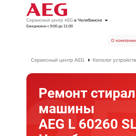
Сервисный центр AEG
в Челябинске
Ежедневно с 9:00 до 21:00
О компании
Сервисный центр AEG
Каталог устройст
Ремонт стира
машины
AEG L 60260 S