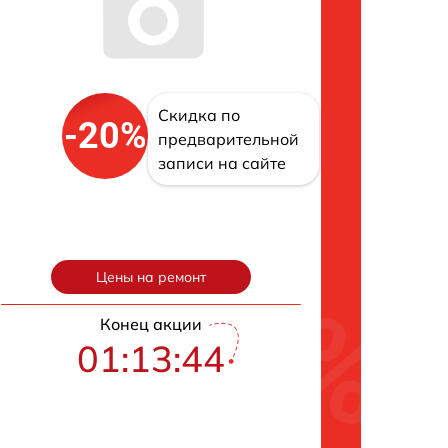
Скидка по
-20%
предварительной
записи на сайте
Цены на ремонт
Конец акции
01:13:43