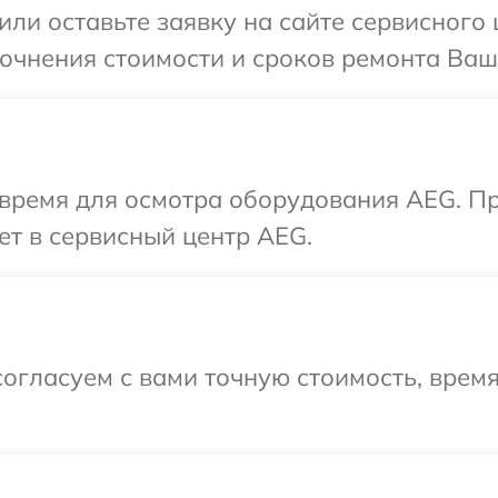
или оставьте заявку на сайте сервисного
точнения стоимости и сроков ремонта Ваш
 время для осмотра оборудования AEG. П
ет в сервисный центр AEG.
огласуем с вами точную стоимость, врем