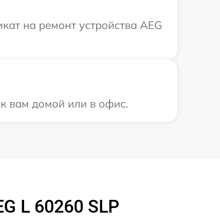
кат на ремонт устройства AEG
к вам домой или в офис.
G L 60260 SLP