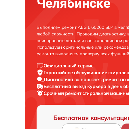
Челябинске
Выполняем ремонт AEG L 60260 SLP в Челя
любой сложности. Проводим диагностику, 
неисправные детали и восстанавливаем ра
Используем оригинальные или рекомендов
ремонта выполняем проверку всех функций
Официальный сервис
Гарантийное обслуживание
стиральн
Диагностика за наш счет,
ремонт по
Бесплатный выезд курьера
в день о
Срочный ремонт
стиральной машины 
Бесплатная консультаци