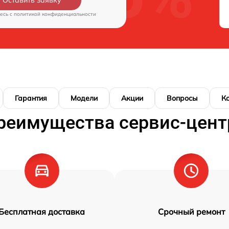
Оставить заявку
есь c
политикой конфиденциальности
Гарантия
Модели
Акции
Вопросы
К
реимущества сервис-цент
Бесплатная доставка
Срочный ремонт