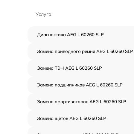
Услуга
Диагностика AEG L 60260 SLP
Замена приводного ремня AEG L 60260 SLP
Замена ТЭН AEG L 60260 SLP
Замена подшипников AEG L 60260 SLP
Замена амортизаторов AEG L 60260 SLP
Замена щёток AEG L 60260 SLP