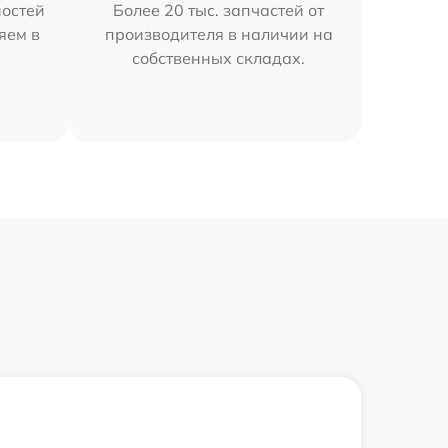
остей
Более 20 тыс. запчастей от
яем в
производителя в наличии на
собственных складах.