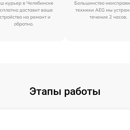
ш курьер в Челябинске
Большинство неисправн
сплатно доставит ваше
техники AEG мы устран
стройство на ремонт и
течение 2 часов.
обратно.
Этапы работы