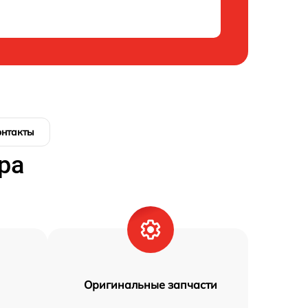
онтакты
ра
Оригинальные запчасти