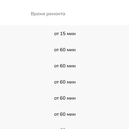
Время ремонта
от 15 мин
от 60 мин
от 60 мин
от 60 мин
от 60 мин
от 60 мин