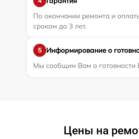
Гарантия
4
По окончании ремонта и оплат
сроком до 3 лет.
Информирование о готовно
5
Мы сообщим Вам о готовности В
Цены на ремо