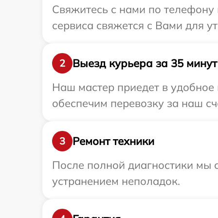
Свяжитесь с нами по телефону 
сервиса свяжется с Вами для у
Выезд курьера за 35 минут
2
Наш мастер приедет в удобное
обеспечим перевозку за наш сч
Ремонт техники
3
После полной диагностики мы с
устранением неполадок.