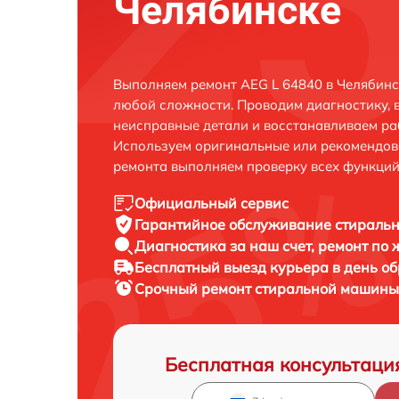
Челябинске
Выполняем ремонт AEG L 64840 в Челябинс
любой сложности. Проводим диагностику, 
неисправные детали и восстанавливаем ра
Используем оригинальные или рекомендов
ремонта выполняем проверку всех функций
Официальный сервис
Гарантийное обслуживание
стиральн
Диагностика за наш счет,
ремонт по
Бесплатный выезд курьера
в день о
Срочный ремонт
стиральной машины 
Бесплатная консультаци