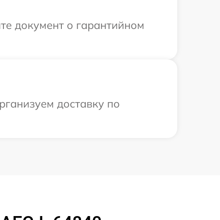
те документ о гарантийном
рганизуем доставку по