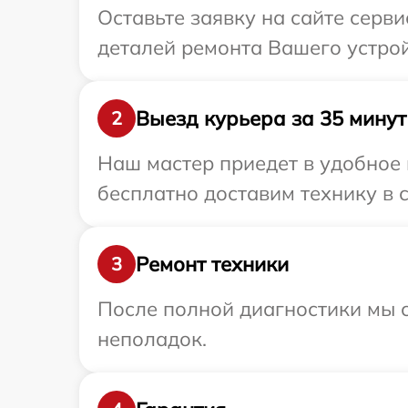
Оставьте заявку на сайте серв
деталей ремонта Вашего устро
Выезд курьера за 35 минут
2
Наш мастер приедет в удобное 
бесплатно доставим технику в 
Ремонт техники
3
После полной диагностики мы с
неполадок.