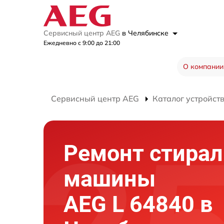
Сервисный центр AEG
в Челябинске
Ежедневно с 9:00 до 21:00
О компании
Сервисный центр AEG
Каталог устройст
Ремонт стира
машины
AEG L 64840 в