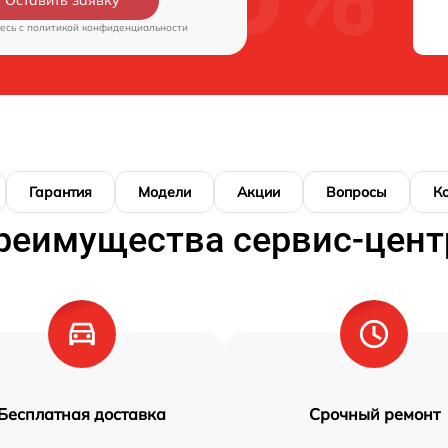
Оставить заявку
есь c
политикой конфиденциальности
Гарантия
Модели
Акции
Вопросы
К
реимущества сервис-цент
Бесплатная доставка
Срочный ремонт