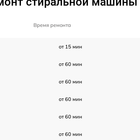
монт стиральной машины 
Время ремонта
от 15 мин
от 60 мин
от 60 мин
от 60 мин
от 60 мин
от 60 мин