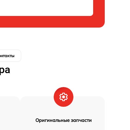
онтакты
ра
Оригинальные запчасти