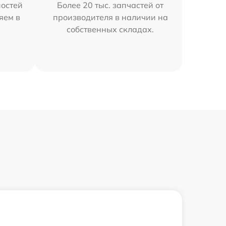
остей
Более 20 тыс. запчастей от
яем в
производителя в наличии на
собственных складах.