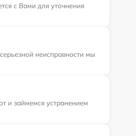
ется с Вами для уточнения
 серьезной неисправности мы
от и займемся устранением