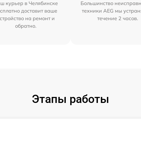
ш курьер в Челябинске
Большинство неисправн
сплатно доставит ваше
техники AEG мы устран
стройство на ремонт и
течение 2 часов.
обратно.
Этапы работы