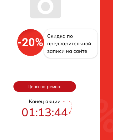
Скидка по
-20%
предварительной
записи на сайте
Цены на ремонт
Конец акции
01:13:42