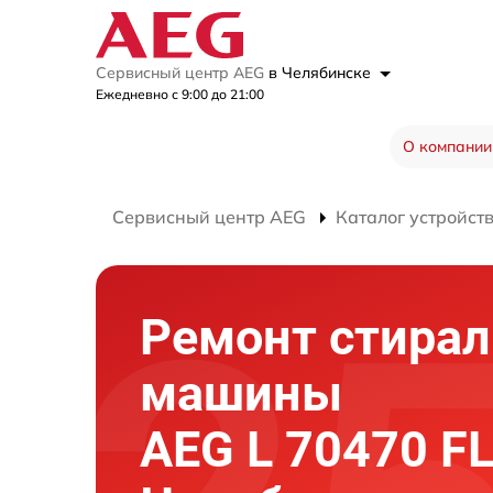
Сервисный центр AEG
в Челябинске
Ежедневно с 9:00 до 21:00
О компании
Сервисный центр AEG
Каталог устройст
Ремонт стира
машины
AEG L 70470 FL