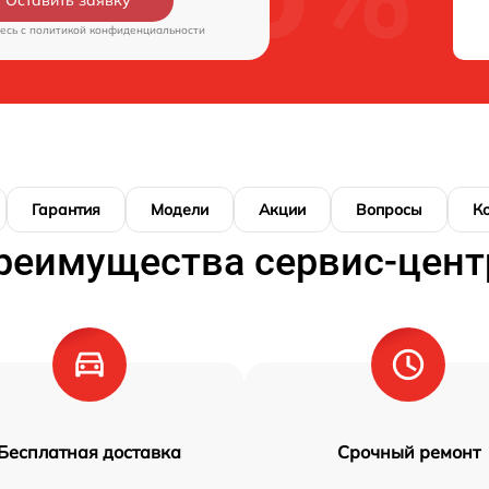
Оставить заявку
есь c
политикой конфиденциальности
Гарантия
Модели
Акции
Вопросы
К
реимущества сервис-цент
Бесплатная доставка
Срочный ремонт