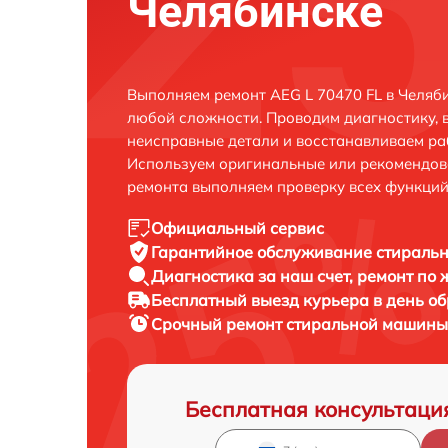
Челябинске
Выполняем ремонт AEG L 70470 FL в Челяб
любой сложности. Проводим диагностику, 
неисправные детали и восстанавливаем ра
Используем оригинальные или рекомендов
ремонта выполняем проверку всех функций
Официальный сервис
Гарантийное обслуживание
стиральн
Диагностика за наш счет,
ремонт по
Бесплатный выезд курьера
в день о
Срочный ремонт
стиральной машины 
Бесплатная консультаци