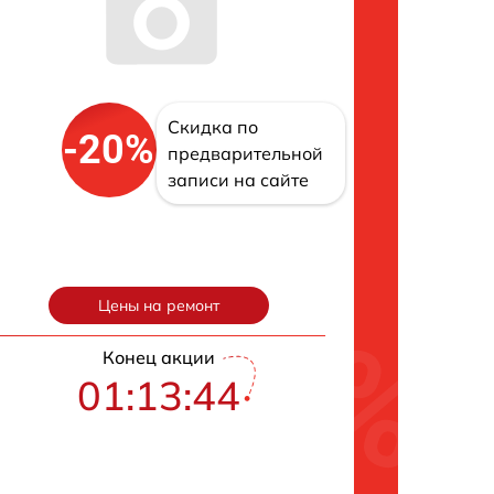
Скидка по
-20%
предварительной
записи на сайте
Цены на ремонт
Конец акции
01:13:43