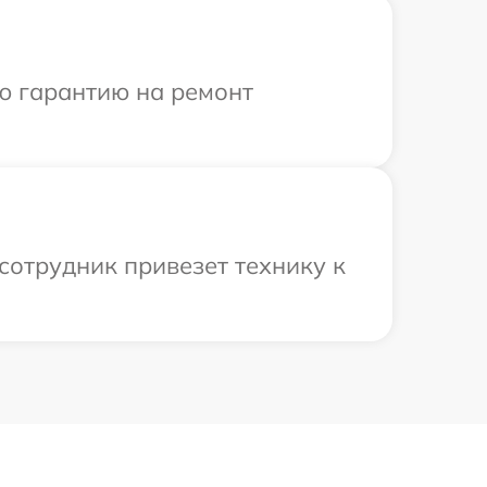
ю гарантию на ремонт
сотрудник привезет технику к