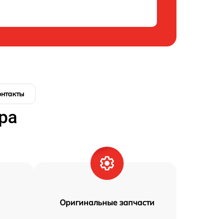
онтакты
ра
Оригинальные запчасти