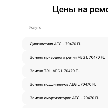
Цены на рем
Услуга
Диагностика AEG L 70470 FL
Замена приводного ремня AEG L 70470 FL
Замена ТЭН AEG L 70470 FL
Замена подшипников AEG L 70470 FL
Замена амортизаторов AEG L 70470 FL