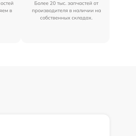
остей
Более 20 тыс. запчастей от
яем в
производителя в наличии на
собственных складах.