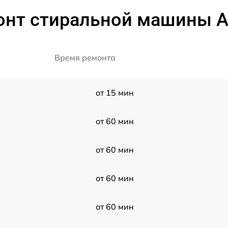
онт стиральной машины AE
Время ремонта
от 15 мин
от 60 мин
от 60 мин
от 60 мин
от 60 мин