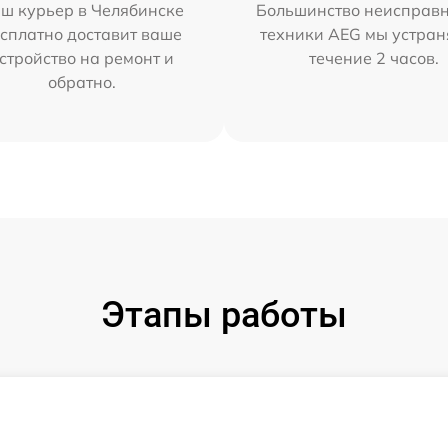
ш курьер в Челябинске
Большинство неисправн
сплатно доставит ваше
техники AEG мы устран
стройство на ремонт и
течение 2 часов.
обратно.
Этапы работы