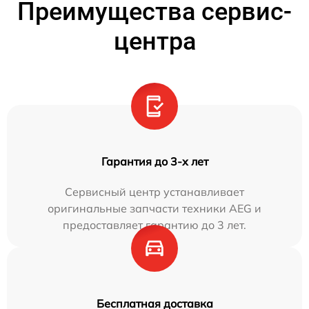
Преимущества сервис-
центра
Гарантия до 3-х лет
Сервисный центр устанавливает
оригинальные запчасти техники AEG и
предоставляет гарантию до 3 лет.
Бесплатная доставка