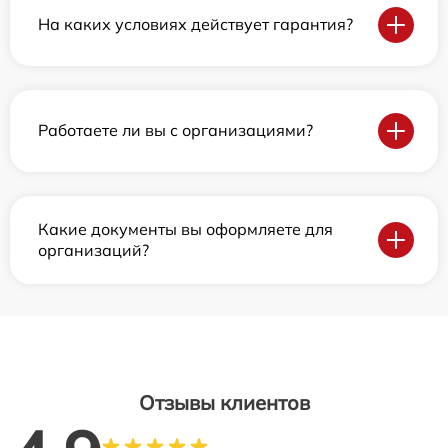
На каких условиях действует гарантия?
Работаете ли вы с организациями?
Какие документы вы оформляете для
организаций?
Отзывы клиентов