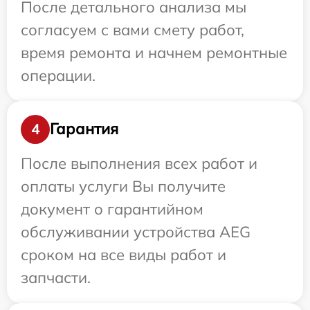
После детального анализа мы
согласуем с вами смету работ,
время ремонта и начнем ремонтные
операции.
Гарантия
4
После выполнения всех работ и
оплаты услуги Вы получите
документ о гарантийном
обслуживании устройства AEG
сроком на все виды работ и
запчасти.