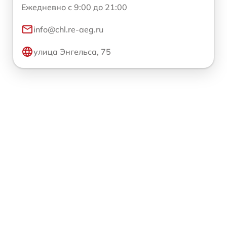
Ежедневно с 9:00 до 21:00
info@chl.re-aeg.ru
улица Энгельса, 75