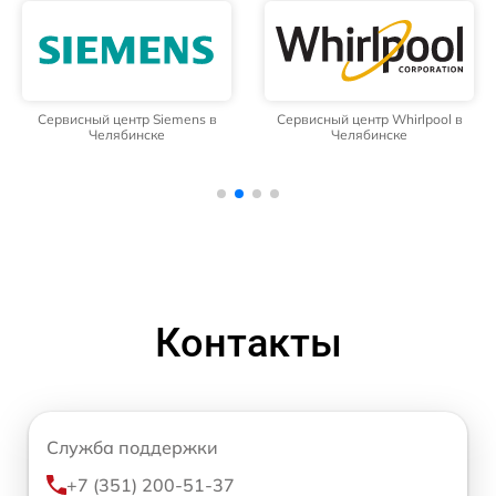
Сервисный центр Siemens в
Сервисный центр Whirlpool в
Челябинске
Челябинске
Контакты
Служба поддержки
+7 (351) 200-51-37