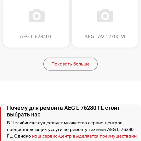
AEG L 62840 L
AEG LAV 12700 VI
Показать больше
Почему для ремонта AEG L 76280 FL стоит
выбрать нас
В Челябинске существует множество сервис-центров,
предоставляющих услуги по ремонту техники AEG L 76280
FL. Однако
наш сервис-центр выделяется преимуществами
.