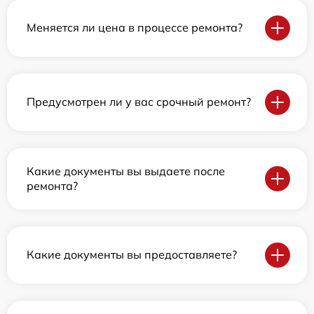
Меняется ли цена в процессе ремонта?
Предусмотрен ли у вас срочный ремонт?
Какие документы вы выдаете после
ремонта?
Какие документы вы предоставляете?