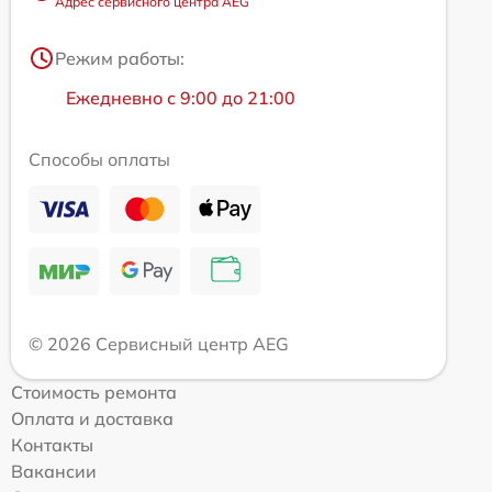
Адрес сервисного центра AEG
Режим работы:
Ежедневно с 9:00 до 21:00
Способы оплаты
© 2026 Сервисный центр AEG
Стоимость ремонта
Оплата и доставка
Контакты
Вакансии