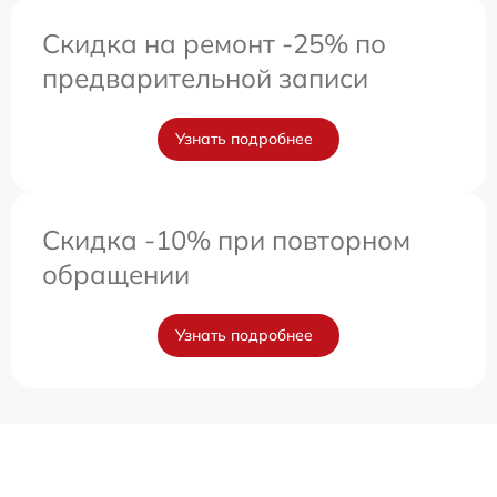
Скидка на ремонт -25% по
предварительной записи
Узнать подробнее
Скидка -10% при повторном
обращении
Узнать подробнее