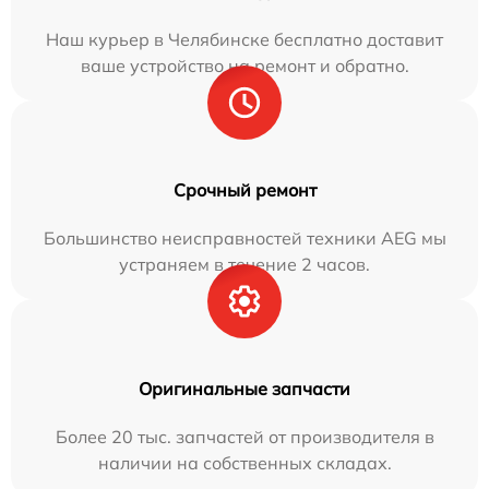
Наш курьер в Челябинске бесплатно доставит
ваше устройство на ремонт и обратно.
Срочный ремонт
Большинство неисправностей техники AEG мы
устраняем в течение 2 часов.
Оригинальные запчасти
Более 20 тыс. запчастей от производителя в
наличии на собственных складах.