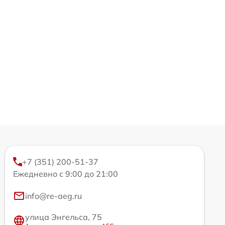
+7 (351) 200-51-37
Ежедневно с 9:00 до 21:00
info@re-aeg.ru
улица Энгельса, 75