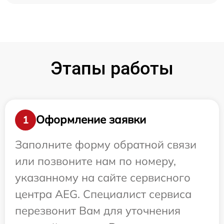
Этапы работы
Оформление заявки
1
Заполните форму обратной связи
или позвоните нам по номеру,
указанному на сайте сервисного
центра AEG. Специалист сервиса
перезвонит Вам для уточнения