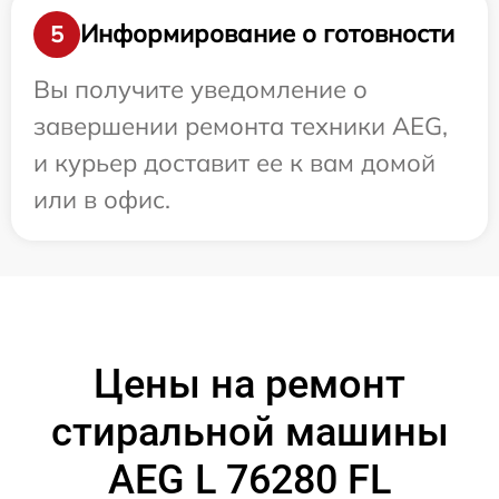
Информирование о готовности
5
Вы получите уведомление о
завершении ремонта техники AEG,
и курьер доставит ее к вам домой
или в офис.
Цены на ремонт
стиральной машины
AEG L 76280 FL