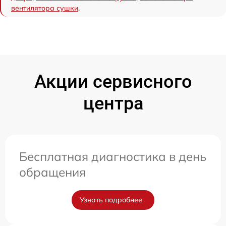
вентилятора сушки
.
Акции сервисного
центра
Бесплатная диагностика в день
обращения
Узнать подробнее