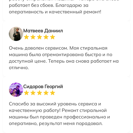
работает без сбоев. Благодарю за
оперативность и качественный ремонт!
Матвеев Даниил
Очень доволен сервисом. Моя стиральная
машина была отремонтирована быстро и по
доступной цене. Теперь она снова работает на
отлично.
Сидоров Георгий
Спасибо за высокий уровень сервиса и
качественную работу! Ремонт стиральной
машины был проведен профессионально и
оперативно, результат меня порадовал.