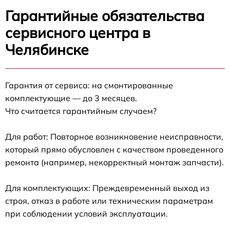
Гарантийные обязательства
сервисного центра в
Челябинске
Гарантия от сервиса: на смонтированные
комплектующие — до 3 месяцев.
Что считается гарантийным случаем?
Для работ: Повторное возникновение неисправности,
который прямо обусловлен с качеством проведенного
ремонта (например, некорректный монтаж запчасти).
Для комплектующих: Преждевременный выход из
строя, отказ в работе или техническим параметрам
при соблюдении условий эксплуатации.