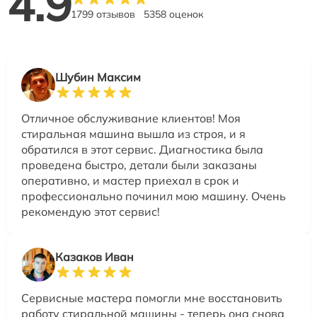
4.9
1799 отзывов
5358 оценок
Шубин Максим
Отличное обслуживание клиентов! Моя
стиральная машина вышла из строя, и я
обратился в этот сервис. Диагностика была
проведена быстро, детали были заказаны
оперативно, и мастер приехал в срок и
профессионально починил мою машину. Очень
рекомендую этот сервис!
Казаков Иван
Сервисные мастера помогли мне восстановить
работу стиральной машины - теперь она снова