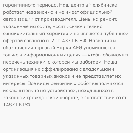
гарантийного периода. Наш центр в Челябинске
работает независимо и не имеет официальной
авторизации от производителя. Цены на ремонт,
указанные на сайте, носят исключительно
ознакомительный характер и не являются публичной
офертой согласно п. 2 ст. 437 ГК РФ. Названия и
обозначения торговой марки AEG упоминаются
только в информационных целях — чтобы обозначить
перечень техники, с которой мы работаем. Наша
организация не аффилирована с владельцами
указанных товарных знаков и не представляет их
интересы. Все виды ремонтных работ выполняются
исключительно на устройствах, находящихся в
законном гражданском обороте, в соответствии со ст.
1487 ГК РФ.