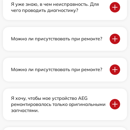
Я уже знаю, в чем неисправность. Для
чего проводить диагностику?
Можно ли присутствовать при ремонте?
Можно ли присутствовать при ремонте?
Я хочу, чтобы мое устройство AEG
ремонтировалось только оригинальными
запчастями.