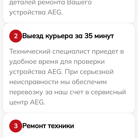
деталей ремонта Вашего
устройства AEG.
Выезд курьера за 35 минут
2
Технический специалист приедет в
удобное время для проверки
устройства AEG. При серьезной
неисправности мы обеспечим
перевозку за наш счет в сервисный
центр AEG.
Ремонт техники
3