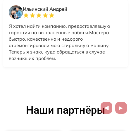
Ильинский Андрей
Я хотел найти компанию, предоставлявшую
гарантия на выполненные работы.Мастера
быстро, качественно и недорого
отремонтировали мою стиральную машину.
Теперь я знаю, куда обращаться в случае
возникших проблем.
Наши партнёры