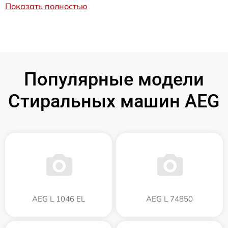
Показать полностью
Популярные модели
Стиральных машин AEG
AEG L 1046 EL
AEG L 74850