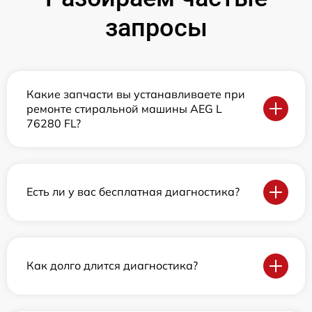
запросы
Какие запчасти вы устанавливаете при
ремонте стиральной машины AEG L
76280 FL?
Есть ли у вас бесплатная диагностика?
Как долго длится диагностика?