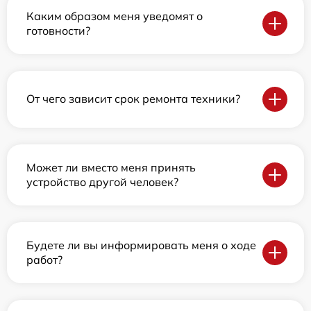
Каким образом меня уведомят о
готовности?
От чего зависит срок ремонта техники?
Может ли вместо меня принять
устройство другой человек?
Будете ли вы информировать меня о ходе
работ?