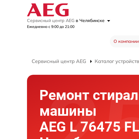
Сервисный центр AEG
в Челябинске
Ежедневно с 9:00 до 21:00
О компании
Сервисный центр AEG
Каталог устройст
Ремонт стира
машины
AEG L 76475 FL