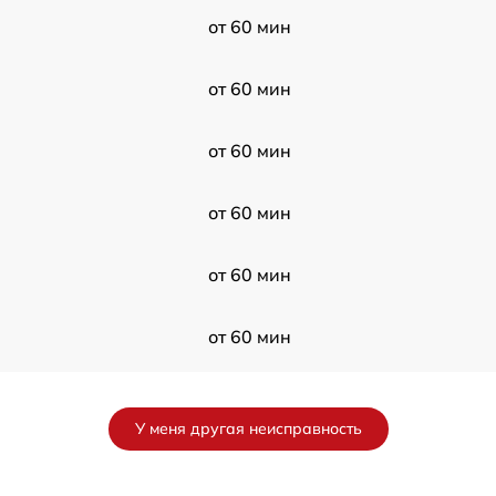
от 60 мин
от 60 мин
от 60 мин
от 60 мин
от 60 мин
от 60 мин
от 60 мин
У меня другая неисправность
от 60 мин