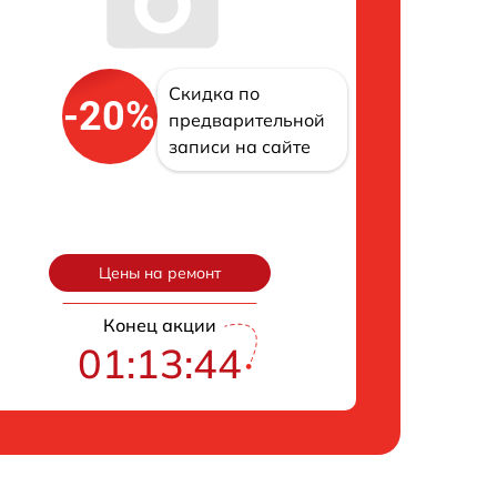
Скидка по
-20%
предварительной
записи на сайте
Цены на ремонт
Конец акции
01:13:43