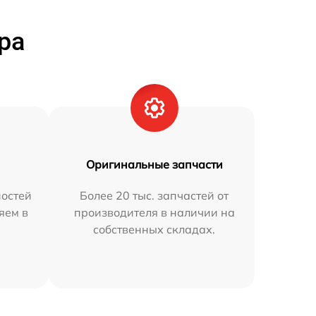
ра
Оригинальные запчасти
остей
Более 20 тыс. запчастей от
яем в
производителя в наличии на
собственных складах.