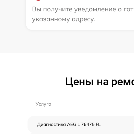
Вы получите уведомление о гот
указанному адресу.
Цены на рем
Услуга
Диагностика AEG L 76475 FL