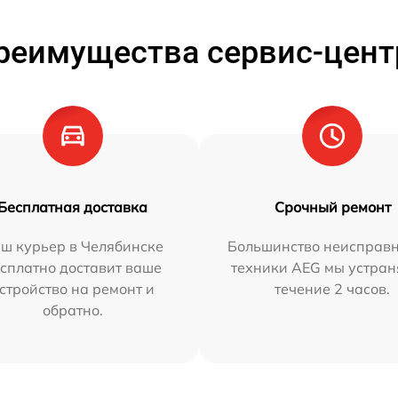
реимущества сервис-цент
Бесплатная доставка
Срочный ремонт
ш курьер в Челябинске
Большинство неисправн
сплатно доставит ваше
техники AEG мы устран
стройство на ремонт и
течение 2 часов.
обратно.