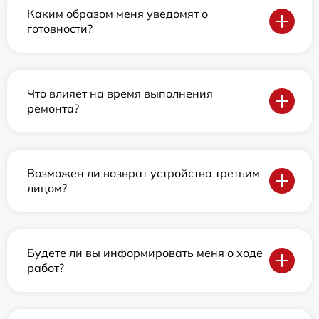
Каким образом меня уведомят о
готовности?
Что влияет на время выполнения
ремонта?
Возможен ли возврат устройства третьим
лицом?
Будете ли вы информировать меня о ходе
работ?