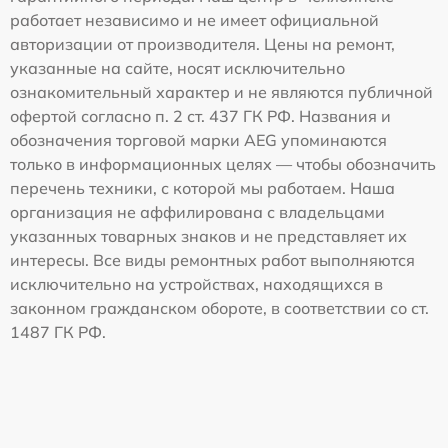
работает независимо и не имеет официальной
авторизации от производителя. Цены на ремонт,
указанные на сайте, носят исключительно
ознакомительный характер и не являются публичной
офертой согласно п. 2 ст. 437 ГК РФ. Названия и
обозначения торговой марки AEG упоминаются
только в информационных целях — чтобы обозначить
перечень техники, с которой мы работаем. Наша
организация не аффилирована с владельцами
указанных товарных знаков и не представляет их
интересы. Все виды ремонтных работ выполняются
исключительно на устройствах, находящихся в
законном гражданском обороте, в соответствии со ст.
1487 ГК РФ.