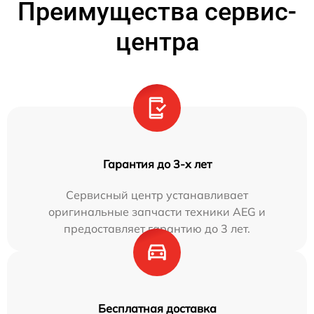
Преимущества сервис-
центра
Гарантия до 3-х лет
Сервисный центр устанавливает
оригинальные запчасти техники AEG и
предоставляет гарантию до 3 лет.
Бесплатная доставка