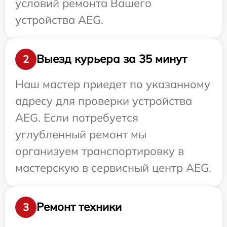
условий ремонта Вашего
устройства AEG.
Выезд курьера за 35 минут
2
Наш мастер приедет по указанному
адресу для проверки устройства
AEG. Если потребуется
углубленный ремонт мы
организуем транспортировку в
мастерскую в сервисный центр AEG.
Ремонт техники
3