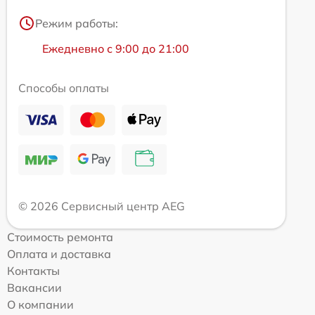
Режим работы:
Ежедневно с 9:00 до 21:00
Способы оплаты
© 2026 Сервисный центр AEG
Стоимость ремонта
Оплата и доставка
Контакты
Вакансии
О компании