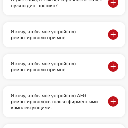
нужна диагностика?
Я хочу, чтобы мое устройство
ремонтировали при мне.
Я хочу, чтобы мое устройство
ремонтировали при мне.
Я хочу, чтобы мое устройство AEG
ремонтировалось только фирменными
комплектующими.