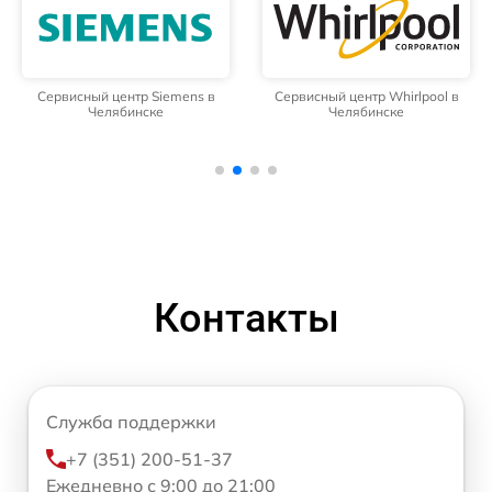
Сервисный центр Siemens в
Сервисный центр Whirlpool в
Челябинске
Челябинске
Контакты
Служба поддержки
+7 (351) 200-51-37
Ежедневно с 9:00 до 21:00