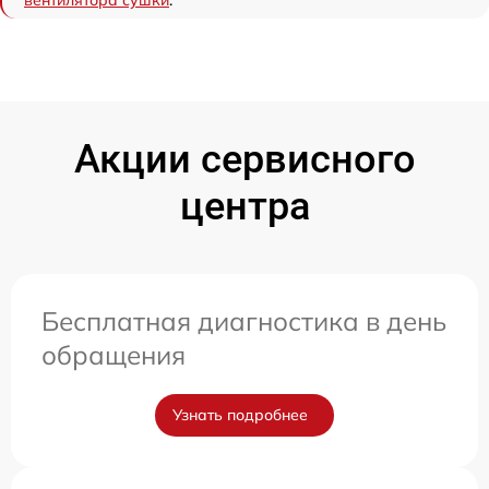
Акции сервисного
центра
Бесплатная диагностика в день
обращения
Узнать подробнее