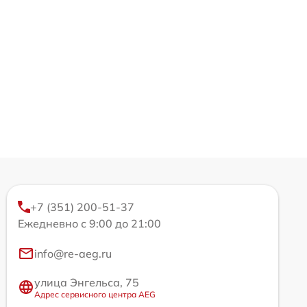
+7 (351) 200-51-37
Ежедневно с 9:00 до 21:00
info@re-aeg.ru
улица Энгельса, 75
Адрес сервисного центра AEG