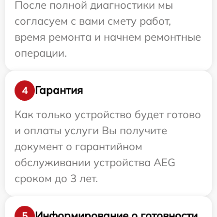
После полной диагностики мы
согласуем с вами смету работ,
время ремонта и начнем ремонтные
операции.
Гарантия
4
Как только устройство будет готово
и оплаты услуги Вы получите
документ о гарантийном
обслуживании устройства AEG
сроком до 3 лет.
Информирование о готовности
5