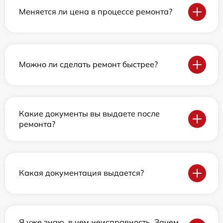
Меняется ли цена в процессе ремонта?
Можно ли сделать ремонт быстрее?
Какие документы вы выдаете после
ремонта?
Какая документация выдается?
Я уже знаю, в чем неисправность. Зачем