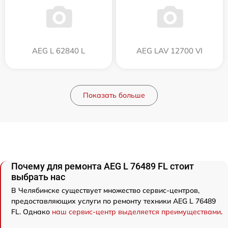
AEG L 62840 L
AEG LAV 12700 VI
Показать больше
Почему для ремонта AEG L 76489 FL стоит
выбрать нас
В Челябинске существует множество сервис-центров,
предоставляющих услуги по ремонту техники AEG L 76489
FL. Однако
наш сервис-центр выделяется преимуществами
.