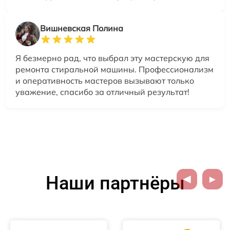
Вишневская Полина
Я безмерно рад, что выбрал эту мастерскую для
ремонта стиральной машины. Профессионализм
и оперативность мастеров вызывают только
уважение, спасибо за отличный результат!
Наши партнёры