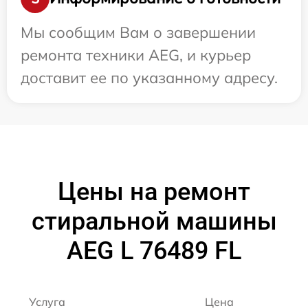
Мы сообщим Вам о завершении
ремонта техники AEG, и курьер
доставит ее по указанному адресу.
Цены на ремонт
стиральной машины
AEG L 76489 FL
Услуга
Цена