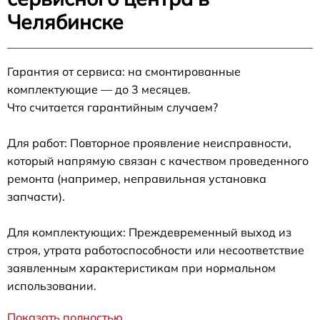
Челябинске
Гарантия от сервиса: на смонтированные
комплектующие — до 3 месяцев.
Что считается гарантийным случаем?
Для работ: Повторное проявление неисправности,
который напрямую связан с качеством проведенного
ремонта (например, неправильная установка
запчасти).
Для комплектующих: Преждевременный выход из
строя, утрата работоспособности или несоответствие
заявленным характеристикам при нормальном
использовании.
Показать полностью