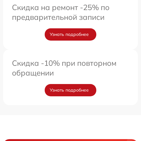
Скидка на ремонт -25% по
предварительной записи
Узнать подробнее
Скидка -10% при повторном
обращении
Узнать подробнее