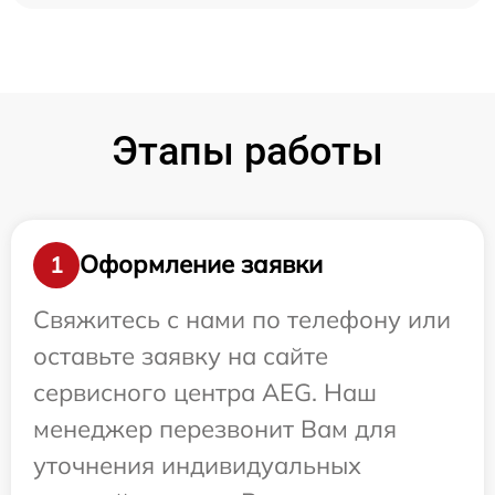
Этапы работы
Оформление заявки
1
Свяжитесь с нами по телефону или
оставьте заявку на сайте
сервисного центра AEG. Наш
менеджер перезвонит Вам для
уточнения индивидуальных