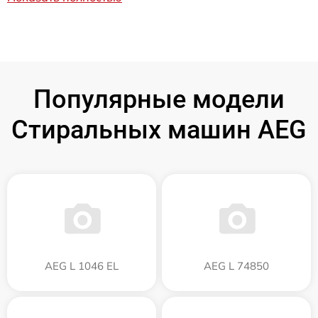
Популярные модели
Стиральных машин AEG
AEG L 1046 EL
AEG L 74850