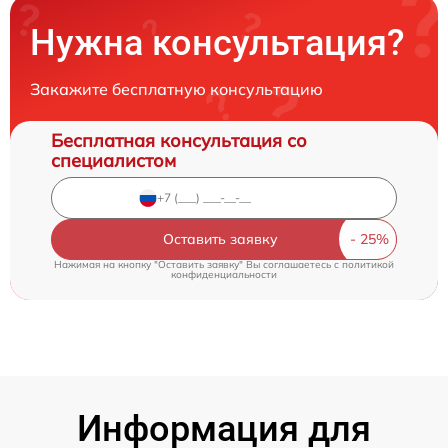
Нужна консультация?
Закажите бесплатную консультацию
Бесплатная консультация со
специалистом
Оставить заявку
Нажимая на кнопку "Оставить заявку" Вы соглашаетесь c
политикой
конфиденциальности
Информация для