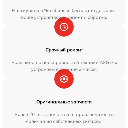
Наш курьер в Челябинске бесплатно доставит
ваше устройство на ремонт и обратно.
Срочный ремонт
Большинство неисправностей техники AEG мы
устраняем в течение 2 часов.
Оригинальные запчасти
Более 20 тыс. запчастей от производителя в
наличии на собственных складах.