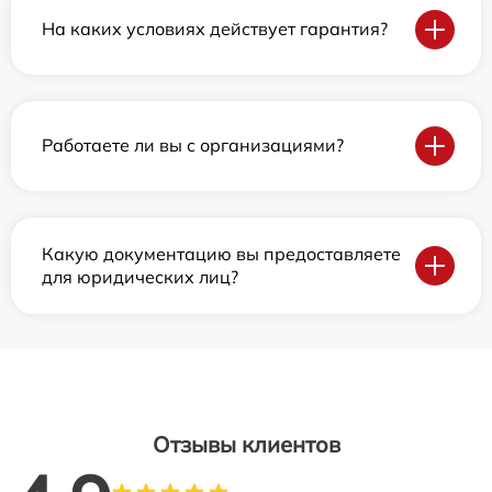
На каких условиях действует гарантия?
Работаете ли вы с организациями?
Какую документацию вы предоставляете
для юридических лиц?
Отзывы клиентов