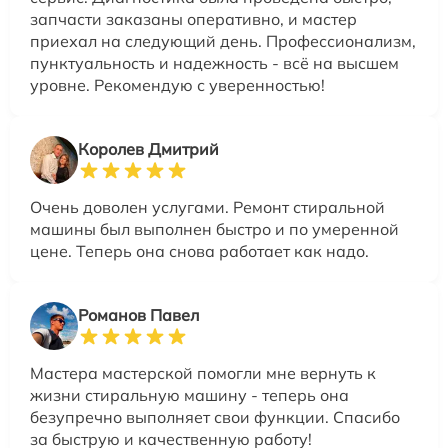
запчасти заказаны оперативно, и мастер
приехал на следующий день. Профессионализм,
пунктуальность и надежность - всё на высшем
уровне. Рекомендую с уверенностью!
Королев Дмитрий
Очень доволен услугами. Ремонт стиральной
машины был выполнен быстро и по умеренной
цене. Теперь она снова работает как надо.
Романов Павел
Мастера мастерской помогли мне вернуть к
жизни стиральную машину - теперь она
безупречно выполняет свои функции. Спасибо
за быструю и качественную работу!