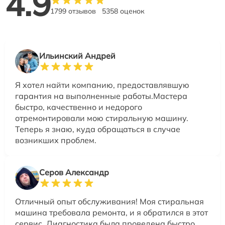
4.9
1799 отзывов
5358 оценок
Ильинский Андрей
Я хотел найти компанию, предоставлявшую
гарантия на выполненные работы.Мастера
быстро, качественно и недорого
отремонтировали мою стиральную машину.
Теперь я знаю, куда обращаться в случае
возникших проблем.
Серов Александр
Отличный опыт обслуживания! Моя стиральная
машина требовала ремонта, и я обратился в этот
сервис. Диагностика была проведена быстро,