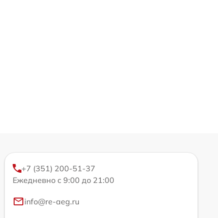
+7 (351) 200-51-37
Ежедневно с 9:00 до 21:00
info@re-aeg.ru