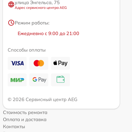
улица Энгельса, 75
Адрес сервисного центра AEG
Режим работы:
Ежедневно с 9:00 до 21:00
Способы оплаты
© 2026 Сервисный центр AEG
Стоимость ремонта
Оплата и доставка
Контакты