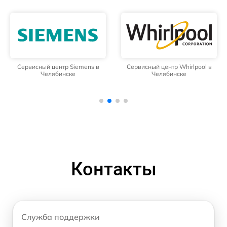
Сервисный центр Siemens в
Сервисный центр Whirlpool в
Челябинске
Челябинске
Контакты
Служба поддержки