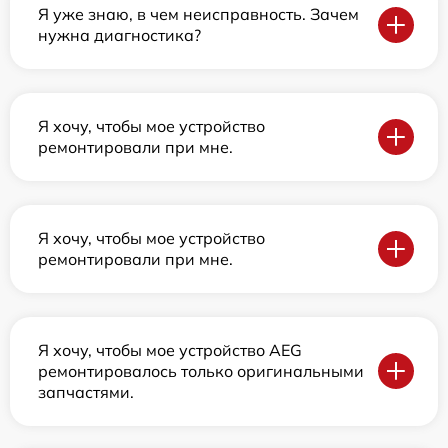
Я уже знаю, в чем неисправность. Зачем
нужна диагностика?
Я хочу, чтобы мое устройство
ремонтировали при мне.
Я хочу, чтобы мое устройство
ремонтировали при мне.
Я хочу, чтобы мое устройство AEG
ремонтировалось только оригинальными
запчастями.