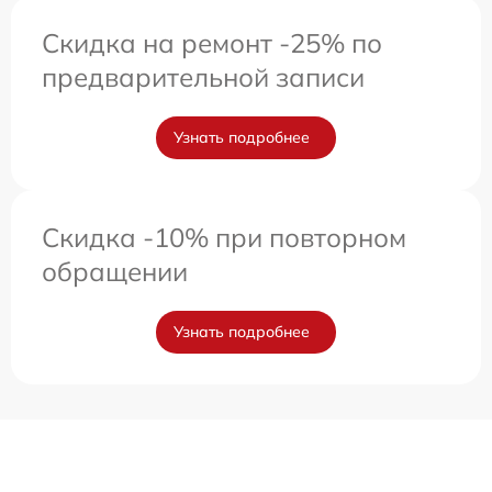
Скидка на ремонт -25% по
предварительной записи
Узнать подробнее
Скидка -10% при повторном
обращении
Узнать подробнее