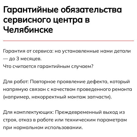
Гарантийные обязательства
сервисного центра в
Челябинске
Гарантия от сервиса: на установленные нами детали
— до 3 месяцев.
Что считается гарантийным случаем?
Для работ: Повторное проявление дефекта, который
напрямую связан с качеством проведенного ремонта
(например, некорректный монтаж запчасти).
Для комплектующих: Преждевременный выход из
строя, отказ в работе или техническим параметрам
при нормальном использовании.