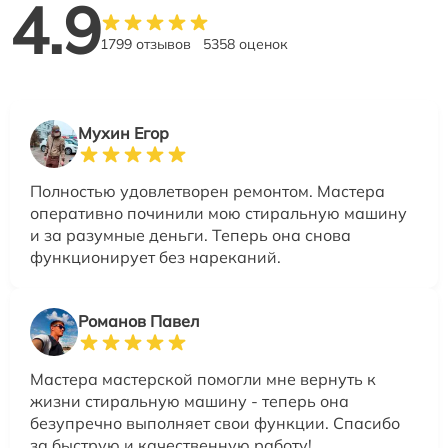
4.9
1799 отзывов
5358 оценок
Мухин Егор
Полностью удовлетворен ремонтом. Мастера
оперативно починили мою стиральную машину
и за разумные деньги. Теперь она снова
функционирует без нареканий.
Романов Павел
Мастера мастерской помогли мне вернуть к
жизни стиральную машину - теперь она
безупречно выполняет свои функции. Спасибо
за быструю и качественную работу!