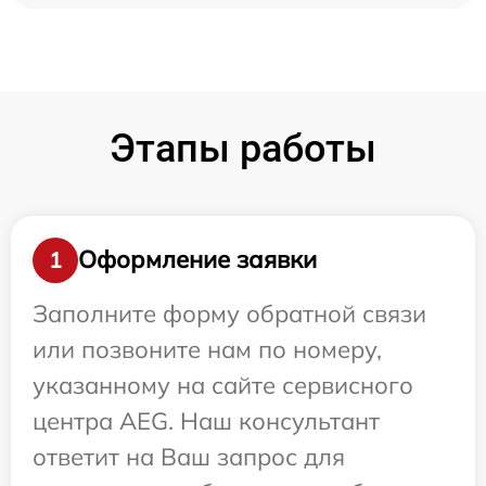
Этапы работы
Оформление заявки
1
Заполните форму обратной связи
или позвоните нам по номеру,
указанному на сайте сервисного
центра AEG. Наш консультант
ответит на Ваш запрос для