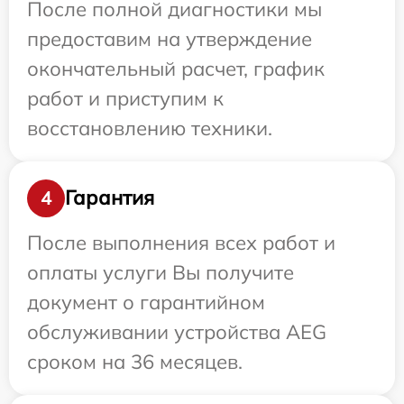
После полной диагностики мы
предоставим на утверждение
окончательный расчет, график
работ и приступим к
восстановлению техники.
Гарантия
4
После выполнения всех работ и
оплаты услуги Вы получите
документ о гарантийном
обслуживании устройства AEG
сроком на 36 месяцев.