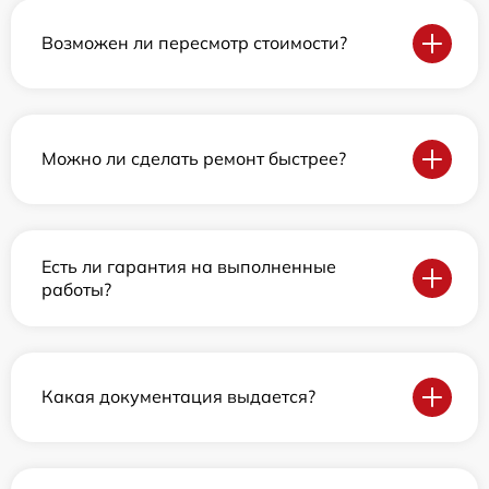
Возможен ли пересмотр стоимости?
Можно ли сделать ремонт быстрее?
Есть ли гарантия на выполненные
работы?
Какая документация выдается?