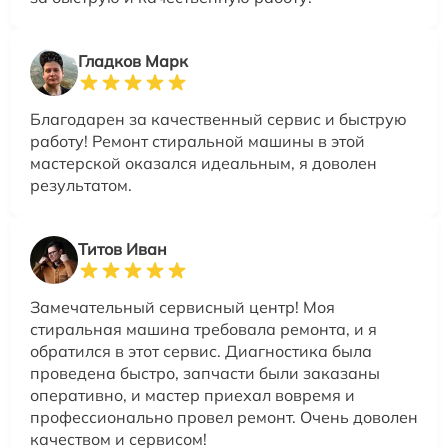
Гладков Марк
Благодарен за качественный сервис и быструю
работу! Ремонт стиральной машины в этой
мастерской оказался идеальным, я доволен
результатом.
Титов Иван
Замечательный сервисный центр! Моя
стиральная машина требовала ремонта, и я
обратился в этот сервис. Диагностика была
проведена быстро, запчасти были заказаны
оперативно, и мастер приехал вовремя и
профессионально провел ремонт. Очень доволен
качеством и сервисом!