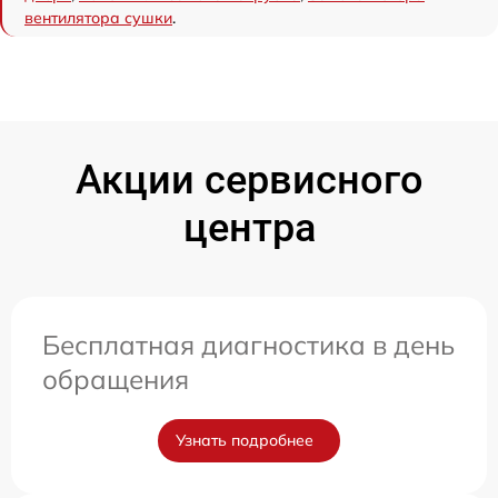
вентилятора сушки
.
Акции сервисного
центра
Бесплатная диагностика в день
обращения
Узнать подробнее