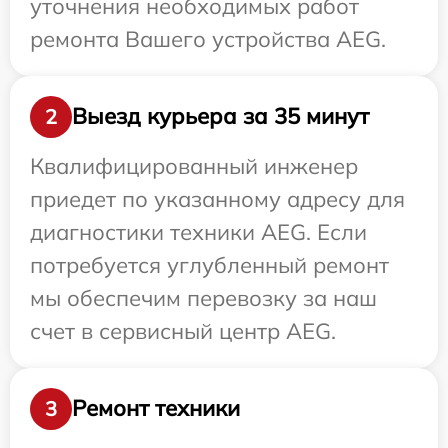
уточнения необходимых работ
ремонта Вашего устройства AEG.
Выезд курьера за 35 минут
2
Квалифицированный инженер
приедет по указанному адресу для
диагностики техники AEG. Если
потребуется углубленный ремонт
мы обеспечим перевозку за наш
счет в сервисный центр AEG.
Ремонт техники
3