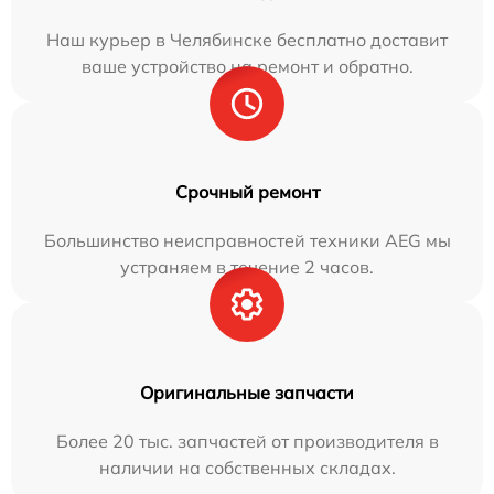
Наш курьер в Челябинске бесплатно доставит
ваше устройство на ремонт и обратно.
Срочный ремонт
Большинство неисправностей техники AEG мы
устраняем в течение 2 часов.
Оригинальные запчасти
Более 20 тыс. запчастей от производителя в
наличии на собственных складах.