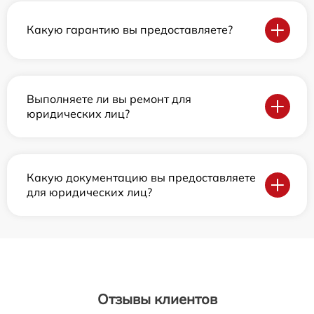
Какую гарантию вы предоставляете?
Выполняете ли вы ремонт для
юридических лиц?
Какую документацию вы предоставляете
для юридических лиц?
Отзывы клиентов