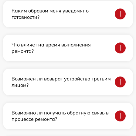
Каким образом меня уведомят о
готовности?
Что влияет на время выполнения
ремонта?
Возможен ли возврат устройства третьим
лицом?
Возможно ли получать обратную связь в
процессе ремонта?