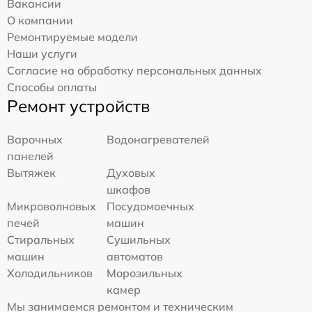
Вакансии
О компании
Ремонтируемые модели
Наши услуги
Согласие на обработку персональных данных
Способы оплаты
Ремонт устройств
Варочных
Водонагревателей
панелей
Вытяжек
Духовых
шкафов
Микроволновых
Посудомоечных
печей
машин
Стиральных
Сушильных
машин
автоматов
Холодильников
Морозильных
камер
Мы занимаемся ремонтом и техническим