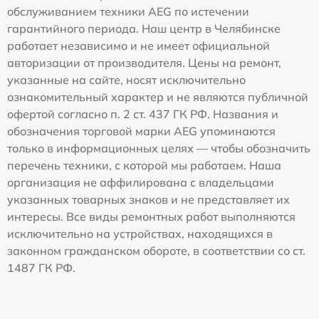
обслуживанием техники AEG по истечении
гарантийного периода. Наш центр в Челябинске
работает независимо и не имеет официальной
авторизации от производителя. Цены на ремонт,
указанные на сайте, носят исключительно
ознакомительный характер и не являются публичной
офертой согласно п. 2 ст. 437 ГК РФ. Названия и
обозначения торговой марки AEG упоминаются
только в информационных целях — чтобы обозначить
перечень техники, с которой мы работаем. Наша
организация не аффилирована с владельцами
указанных товарных знаков и не представляет их
интересы. Все виды ремонтных работ выполняются
исключительно на устройствах, находящихся в
законном гражданском обороте, в соответствии со ст.
1487 ГК РФ.