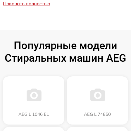
Показать полностью
Популярные модели
Стиральных машин AEG
AEG L 1046 EL
AEG L 74850