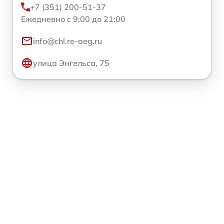
+7 (351) 200-51-37
Ежедневно с 9:00 до 21:00
info@chl.re-aeg.ru
улица Энгельса, 75