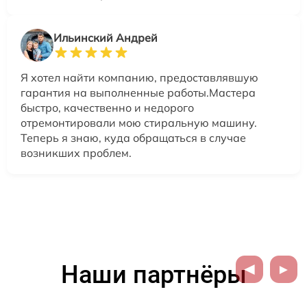
Ильинский Андрей
Я хотел найти компанию, предоставлявшую
гарантия на выполненные работы.Мастера
быстро, качественно и недорого
отремонтировали мою стиральную машину.
Теперь я знаю, куда обращаться в случае
возникших проблем.
Наши партнёры