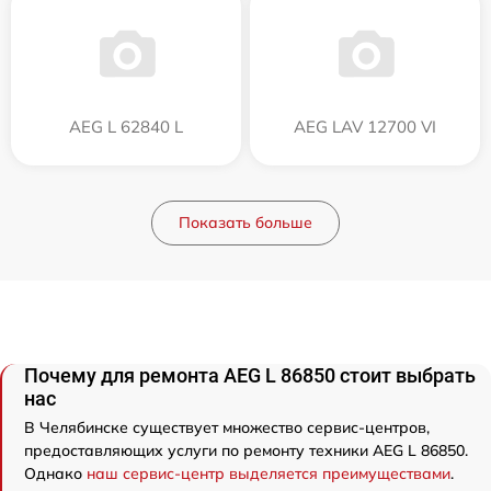
AEG L 62840 L
AEG LAV 12700 VI
Показать больше
Почему для ремонта AEG L 86850 стоит выбрать
нас
В Челябинске существует множество сервис-центров,
предоставляющих услуги по ремонту техники AEG L 86850.
Однако
наш сервис-центр выделяется преимуществами
.