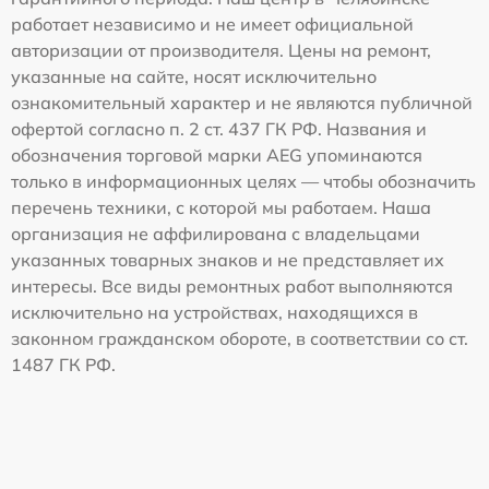
работает независимо и не имеет официальной
авторизации от производителя. Цены на ремонт,
указанные на сайте, носят исключительно
ознакомительный характер и не являются публичной
офертой согласно п. 2 ст. 437 ГК РФ. Названия и
обозначения торговой марки AEG упоминаются
только в информационных целях — чтобы обозначить
перечень техники, с которой мы работаем. Наша
организация не аффилирована с владельцами
указанных товарных знаков и не представляет их
интересы. Все виды ремонтных работ выполняются
исключительно на устройствах, находящихся в
законном гражданском обороте, в соответствии со ст.
1487 ГК РФ.