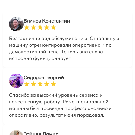
Блинов Константин
Безгранично рад обслуживанию. Стиральную
машину отремонтировали оперативно и по
демократичной цене. Теперь она снова
исправно функционирует.
Сидоров Георгий
Спасибо за высокий уровень сервиса и
качественную работу! Ремонт стиральной
машины был проведен профессионально и
оперативно, результат меня порадовал.
Зайцев Дамир