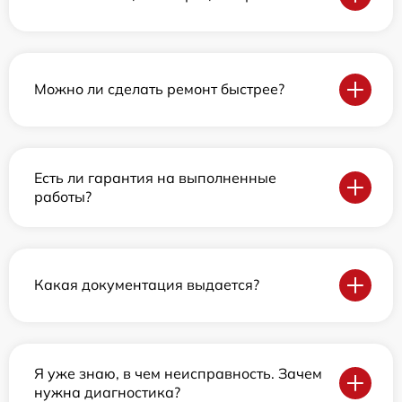
Можно ли сделать ремонт быстрее?
Есть ли гарантия на выполненные
работы?
Какая документация выдается?
Я уже знаю, в чем неисправность. Зачем
нужна диагностика?