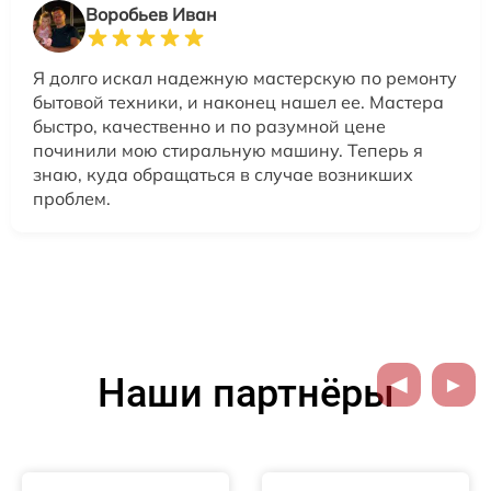
Воробьев Иван
Я долго искал надежную мастерскую по ремонту
бытовой техники, и наконец нашел ее. Мастера
быстро, качественно и по разумной цене
починили мою стиральную машину. Теперь я
знаю, куда обращаться в случае возникших
проблем.
Наши партнёры