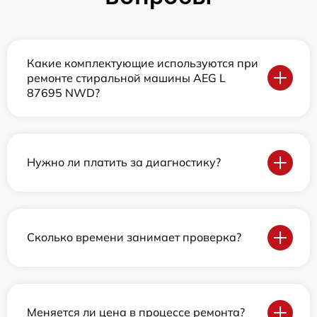
Какие комплектующие используются при
ремонте стиральной машины AEG L
87695 NWD?
Нужно ли платить за диагностику?
Сколько времени занимает проверка?
Меняется ли цена в процессе ремонта?