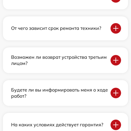
От чего зависит срок ремонта техники?
Возможен ли возврат устройства третьим
лицом?
Будете ли вы информировать меня о ходе
работ?
На каких условиях действует гарантия?