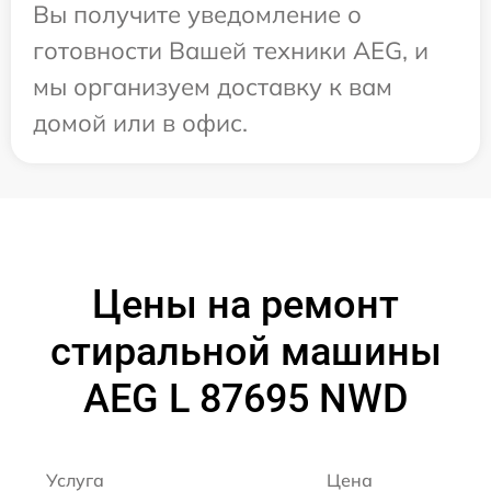
Вы получите уведомление о
готовности Вашей техники AEG, и
мы организуем доставку к вам
домой или в офис.
Цены на ремонт
стиральной машины
AEG L 87695 NWD
Услуга
Цена