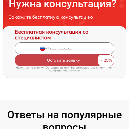
Нужна консультация?
Закажите бесплатную консультацию
Бесплатная консультация со
специалистом
Оставить заявку
Нажимая на кнопку "Оставить заявку" Вы соглашаетесь c
политикой
конфиденциальности
Ответы на популярные
вопросы