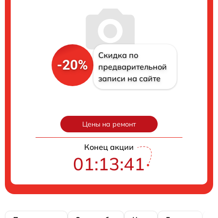
Скидка по
-20%
предварительной
записи на сайте
Цены на ремонт
Конец акции
01:13:40