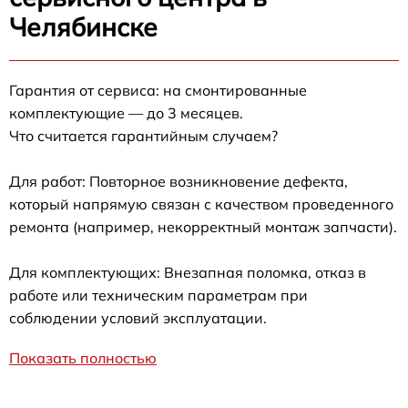
Челябинске
Гарантия от сервиса: на смонтированные
комплектующие — до 3 месяцев.
Что считается гарантийным случаем?
Для работ: Повторное возникновение дефекта,
который напрямую связан с качеством проведенного
ремонта (например, некорректный монтаж запчасти).
Для комплектующих: Внезапная поломка, отказ в
работе или техническим параметрам при
соблюдении условий эксплуатации.
Показать полностью