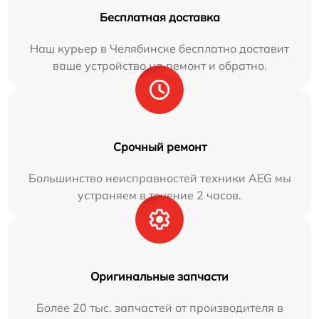
Бесплатная доставка
Наш курьер в Челябинске бесплатно доставит
ваше устройство на ремонт и обратно.
Срочный ремонт
Большинство неисправностей техники AEG мы
устраняем в течение 2 часов.
Оригинальные запчасти
Более 20 тыс. запчастей от производителя в