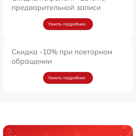
предварительной записи
Узнать подробнее
Скидка -10% при повторном
обращении
Узнать подробнее