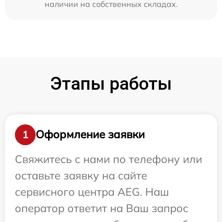
наличии на собственных складах.
Этапы работы
Оформление заявки
1
Свяжитесь с нами по телефону или
оставьте заявку на сайте
сервисного центра AEG. Наш
оператор ответит на Ваш запрос