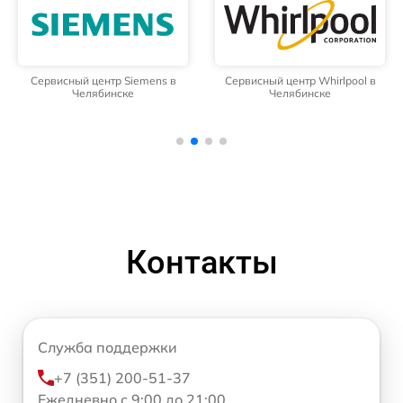
Сервисный центр Siemens в
Сервисный центр Whirlpool в
Челябинске
Челябинске
Контакты
Служба поддержки
+7 (351) 200-51-37
Ежедневно с 9:00 до 21:00