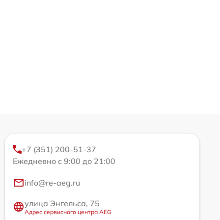
+7 (351) 200-51-37
Ежедневно с 9:00 до 21:00
info@re-aeg.ru
улица Энгельса, 75
Адрес сервисного центра AEG