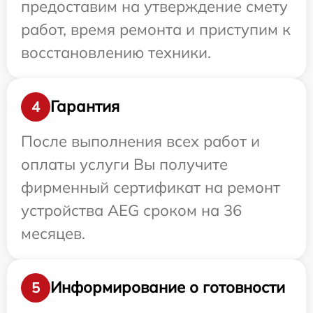
предоставим на утверждение смету
работ, время ремонта и приступим к
восстановлению техники.
Гарантия
4
После выполнения всех работ и
оплаты услуги Вы получите
фирменный сертификат на ремонт
устройства AEG сроком на 36
месяцев.
Информирование о готовности
5