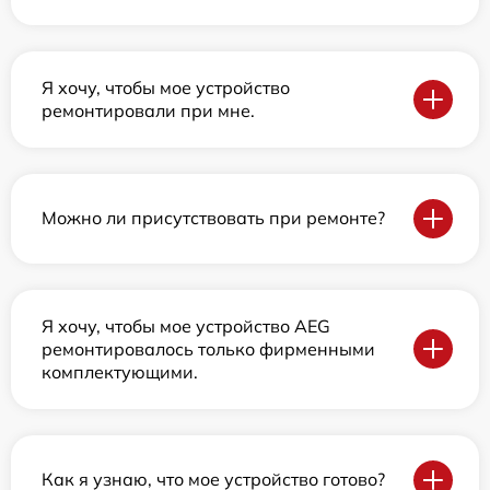
Я хочу, чтобы мое устройство
ремонтировали при мне.
Можно ли присутствовать при ремонте?
Я хочу, чтобы мое устройство AEG
ремонтировалось только фирменными
комплектующими.
Как я узнаю, что мое устройство готово?