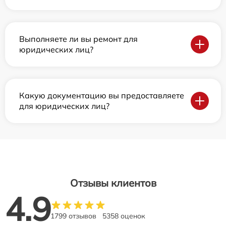
Выполняете ли вы ремонт для
юридических лиц?
Какую документацию вы предоставляете
для юридических лиц?
Отзывы клиентов
4.9
1799 отзывов
5358 оценок