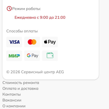
Режим работы:
Ежедневно с 9:00 до 21:00
Способы оплаты
© 2026 Сервисный центр AEG
Стоимость ремонта
Оплата и доставка
Контакты
Вакансии
О компании