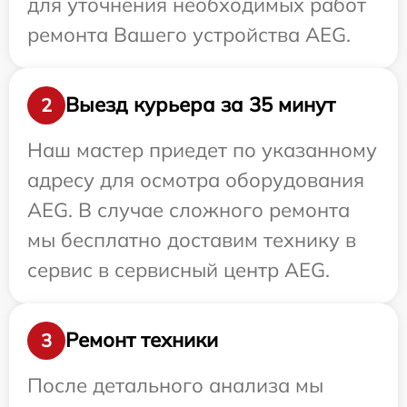
для уточнения необходимых работ
ремонта Вашего устройства AEG.
Выезд курьера за 35 минут
2
Наш мастер приедет по указанному
адресу для осмотра оборудования
AEG. В случае сложного ремонта
мы бесплатно доставим технику в
сервис в сервисный центр AEG.
Ремонт техники
3
После детального анализа мы