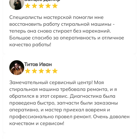
Специалисты мастерской помогли мне
восстановить работу стиральной машины -
теперь она снова стирает без нареканий.
Большое спасибо за оперативность и отличное
качество работы!
Титов Иван
Замечательный сервисный центр! Моя
стиральная машина требовала ремонта, и я
обратился в этот сервис. Диагностика была
проведена быстро, запчасти были заказаны
оперативно, и мастер приехал вовремя и
профессионально провел ремонт. Очень доволен
качеством и сервисом!