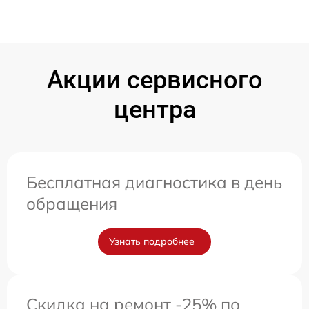
Акции сервисного
центра
Бесплатная диагностика в день
обращения
Узнать подробнее
Скидка на ремонт -25% по