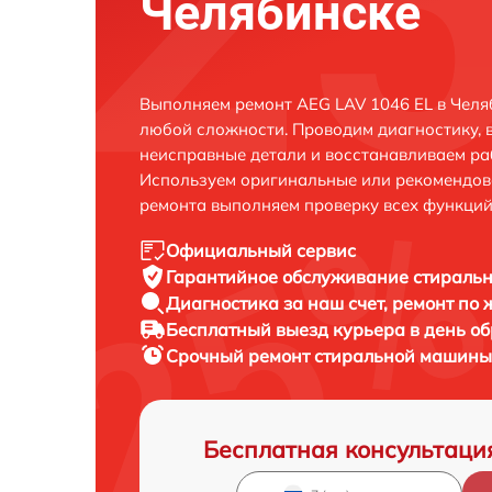
Челябинске
Выполняем ремонт AEG LAV 1046 EL в Челя
любой сложности. Проводим диагностику, 
неисправные детали и восстанавливаем ра
Используем оригинальные или рекомендов
ремонта выполняем проверку всех функций
Официальный сервис
Гарантийное обслуживание
стиральн
Диагностика за наш счет,
ремонт по
Бесплатный выезд курьера
в день о
Срочный ремонт
стиральной машины 
Бесплатная консультаци