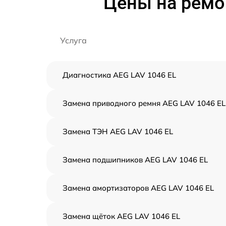
Цены на ремо
Услуга
Диагностика AEG LAV 1046 EL
Замена приводного ремня AEG LAV 1046 EL
Замена ТЭН AEG LAV 1046 EL
Замена подшипников AEG LAV 1046 EL
Замена амортизаторов AEG LAV 1046 EL
Замена щёток AEG LAV 1046 EL