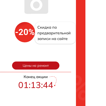
Скидка по
-20%
предварительной
записи на сайте
Цены на ремонт
Конец акции
01:13:43