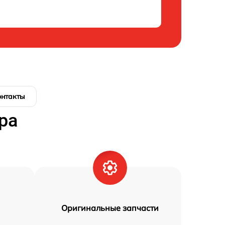
онтакты
ра
Оригинальные запчасти