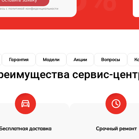
Оставить заявку
есь c
политикой конфиденциальности
Гарантия
Модели
Акции
Вопросы
К
реимущества сервис-цент
Бесплатная доставка
Срочный ремонт