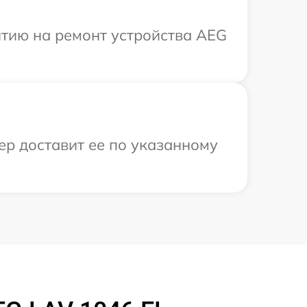
тию на ремонт устройства AEG
ер доставит ее по указанному