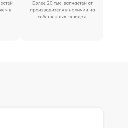
остей
Более 20 тыс. запчастей от
яем в
производителя в наличии на
собственных складах.