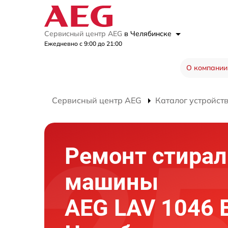
Сервисный центр AEG
в Челябинске
Ежедневно с 9:00 до 21:00
О компании
Сервисный центр AEG
Каталог устройст
Ремонт стира
машины
AEG LAV 1046 E