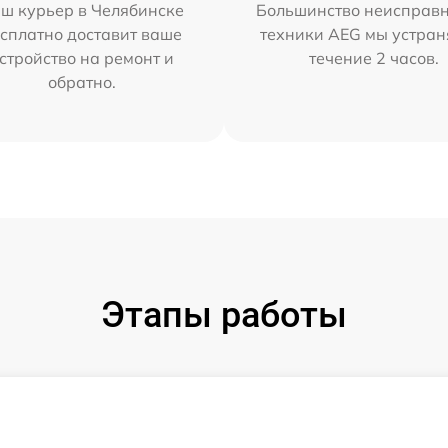
ш курьер в Челябинске
Большинство неисправн
сплатно доставит ваше
техники AEG мы устран
стройство на ремонт и
течение 2 часов.
обратно.
Этапы работы