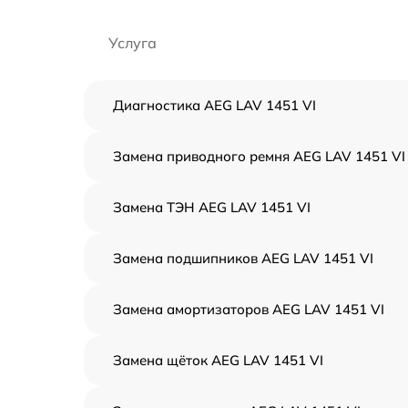
Услуга
Диагностика AEG LAV 1451 VI
Замена приводного ремня AEG LAV 1451 VI
Замена ТЭН AEG LAV 1451 VI
Замена подшипников AEG LAV 1451 VI
Замена амортизаторов AEG LAV 1451 VI
Замена щёток AEG LAV 1451 VI