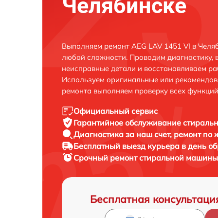
Челябинске
Выполняем ремонт AEG LAV 1451 VI в Челя
любой сложности. Проводим диагностику, 
неисправные детали и восстанавливаем ра
Используем оригинальные или рекомендов
ремонта выполняем проверку всех функций
Официальный сервис
Гарантийное обслуживание
стиральн
Диагностика за наш счет,
ремонт по
Бесплатный выезд курьера
в день о
Срочный ремонт
стиральной машины 
Бесплатная консультаци