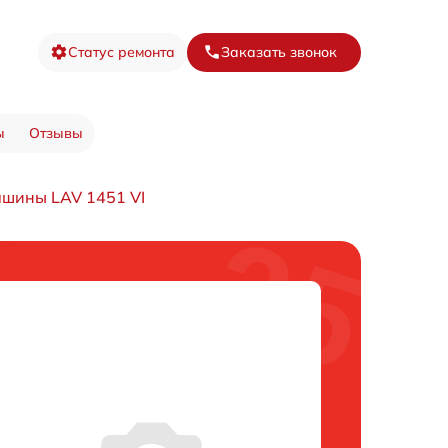
Статус ремонта
Заказать звонок
ы
Отзывы
ашины LAV 1451 VI