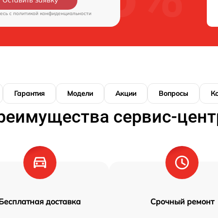
Оставить заявку
есь c
политикой конфиденциальности
Гарантия
Модели
Акции
Вопросы
К
реимущества сервис-цент
Бесплатная доставка
Срочный ремонт