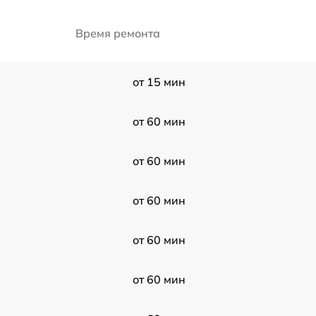
Время ремонта
от 15 мин
от 60 мин
от 60 мин
от 60 мин
от 60 мин
от 60 мин