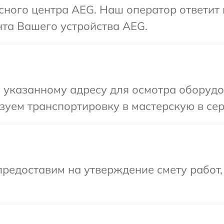
исного центра AEG. Наш оператор ответит
та Вашего устройства AEG.
 указанному адресу для осмотра оборудо
зуем транспортировку в мастерскую в се
редоставим на утверждение смету работ,