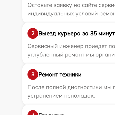
Оставьте заявку на сайте серв
индивидуальных условий ремон
Выезд курьера за 35 минут
2
Сервисный инженер приедет по
углубленный ремонт мы органи
Ремонт техники
3
После полной диагностики мы п
устранением неполадок.