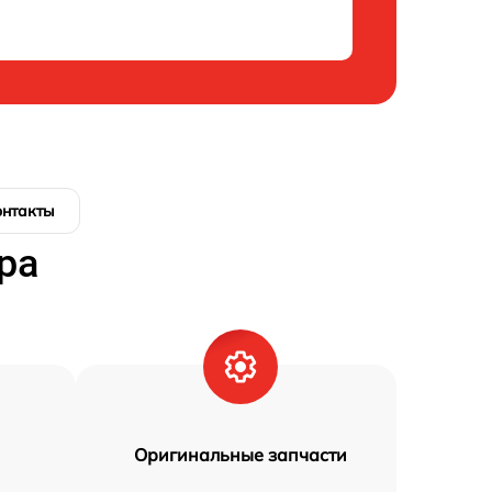
онтакты
ра
Оригинальные запчасти