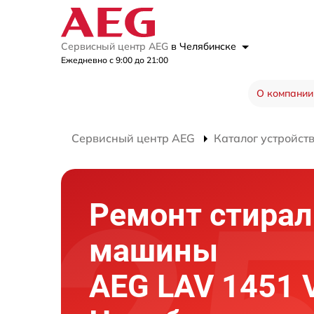
Сервисный центр AEG
в Челябинске
Ежедневно с 9:00 до 21:00
О компании
Сервисный центр AEG
Каталог устройст
Ремонт стира
машины
AEG LAV 1451 V