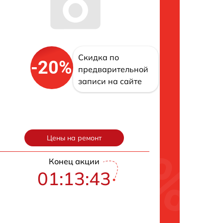
Скидка по
-20%
предварительной
записи на сайте
Цены на ремонт
Конец акции
01:13:42