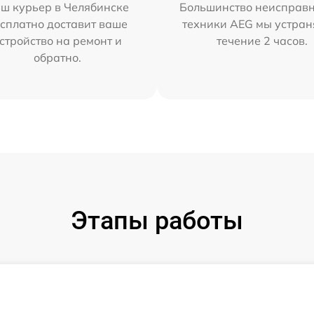
ш курьер в Челябинске
Большинство неисправн
сплатно доставит ваше
техники AEG мы устран
стройство на ремонт и
течение 2 часов.
обратно.
Этапы работы