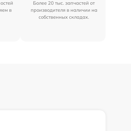
остей
Более 20 тыс. запчастей от
яем в
производителя в наличии на
собственных складах.