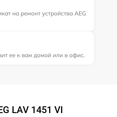
кат на ремонт устройства AEG
ит ее к вам домой или в офис.
G LAV 1451 VI