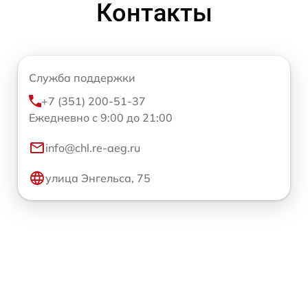
Контакты
Служба поддержки
+7 (351) 200-51-37
Ежедневно с 9:00 до 21:00
info@chl.re-aeg.ru
улица Энгельса, 75