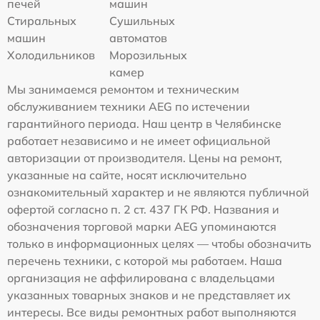
печей
машин
Стиральных
Сушильных
машин
автоматов
Холодильников
Морозильных
камер
Мы занимаемся ремонтом и техническим
обслуживанием техники AEG по истечении
гарантийного периода. Наш центр в Челябинске
работает независимо и не имеет официальной
авторизации от производителя. Цены на ремонт,
указанные на сайте, носят исключительно
ознакомительный характер и не являются публичной
офертой согласно п. 2 ст. 437 ГК РФ. Названия и
обозначения торговой марки AEG упоминаются
только в информационных целях — чтобы обозначить
перечень техники, с которой мы работаем. Наша
организация не аффилирована с владельцами
указанных товарных знаков и не представляет их
интересы. Все виды ремонтных работ выполняются