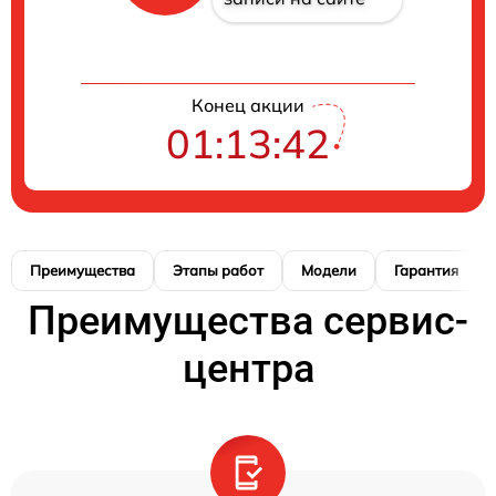
Конец акции
01:13:41
Преимущества
Этапы работ
Модели
Гарантия
Преимущества сервис-
центра