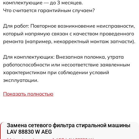
комплектующие — до 3 месяцев.
Что считается гарантийным случаем?
Для работ: Повторное возникновение неисправности,
который напрямую связан с качеством проведенного
ремонта (например, некорректный монтаж запчасти).
Для комплектующих: Внезапная поломка, утрата
работоспособности или несоответствие заявленным
характеристикам при соблюдении условий
эксплуатации.
Показать полностью
Замена сетевого фильтра стиральной машины
LAV 88830 W AEG