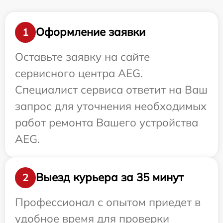
Оформление заявки
1
Оставьте заявку на сайте
сервисного центра AEG.
Специалист сервиса ответит на Ваш
запрос для уточнения необходимых
работ ремонта Вашего устройства
AEG.
Выезд курьера за 35 минут
2
Профессионал с опытом приедет в
удобное время для проверки