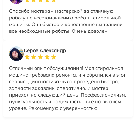
Спасибо мастерам мастерской за отличную
работу по восстановлению работы стиральной
машины. Они быстро и качественно выполнили
все необходимые работы. Очень доволен!
Серов Александр
Отличный опыт обслуживания! Моя стиральная
машина требовала ремонта, и я обратился в этот
сервис. Диагностика была проведена быстро,
запчасти заказаны оперативно, и мастер
приехал на следующий день. Профессионализм,
пунктуальность и надежность - всё на высшем
уровне. Рекомендую с уверенностью!