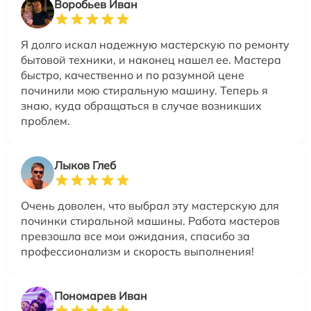
Воробьев Иван
Я долго искал надежную мастерскую по ремонту
бытовой техники, и наконец нашел ее. Мастера
быстро, качественно и по разумной цене
починили мою стиральную машину. Теперь я
знаю, куда обращаться в случае возникших
проблем.
Лыков Глеб
Очень доволен, что выбрал эту мастерскую для
починки стиральной машины. Работа мастеров
превзошла все мои ожидания, спасибо за
профессионализм и скорость выполнения!
Пономарев Иван