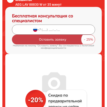
AEG LAV 88830 W от 35 минут
Бесплатная консультация со
специалистом
Оставить заявку
Нажимая на кнопку "Оставить заявку" Вы соглашаетесь c
политикой
конфиденциальности
Скидка по
-20%
предварительной
записи на сайте