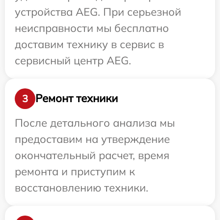
устройства AEG. При серьезной
неисправности мы бесплатно
доставим технику в сервис в
сервисный центр AEG.
Ремонт техники
3
После детального анализа мы
предоставим на утверждение
окончательный расчет, время
ремонта и приступим к
восстановлению техники.