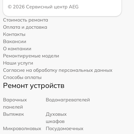
© 2026 Сервисный центр AEG
Стоимость ремонта
Оплата и доставка
Контакты
Вакансии
О компании
Ремонтируемые модели
Наши услуги
Согласие на обработку персональных данных
Способы оплаты
Ремонт устройств
Варочных
Водонагревателей
панелей
Вытяжек
Духовых
шкафов
Микроволновых
Посудомоечных