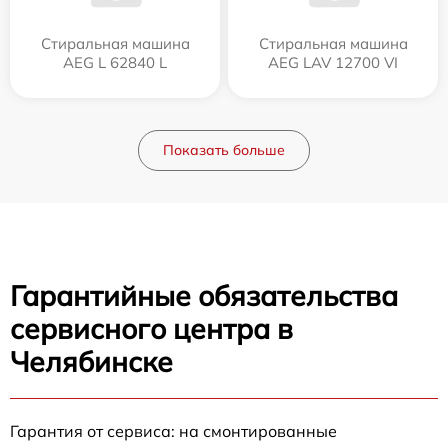
Стиральная машина
Стиральная машина
AEG L 62840 L
AEG LAV 12700 VI
Показать больше
Гарантийные обязательства
сервисного центра в
Челябинске
Гарантия от сервиса: на смонтированные