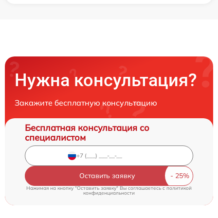
Нужна консультация?
Закажите бесплатную консультацию
Бесплатная консультация со
специалистом
Оставить заявку
Нажимая на кнопку "Оставить заявку" Вы соглашаетесь c
политикой
конфиденциальности