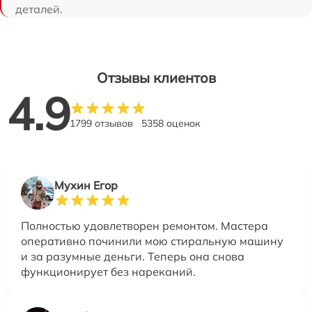
деталей.
Отзывы клиентов
4.9
1799 отзывов
5358 оценок
Мухин Егор
Полностью удовлетворен ремонтом. Мастера
оперативно починили мою стиральную машину
и за разумные деньги. Теперь она снова
функционирует без нареканий.