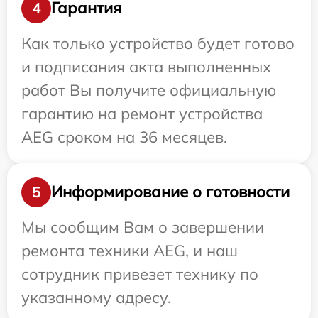
Гарантия
4
Как только устройство будет готово
и подписания акта выполненных
работ Вы получите официальную
гарантию на ремонт устройства
AEG сроком на 36 месяцев.
Информирование о готовности
5
Мы сообщим Вам о завершении
ремонта техники AEG, и наш
сотрудник привезет технику по
указанному адресу.