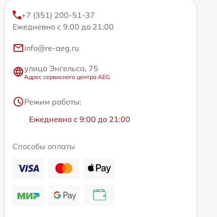
+7 (351) 200-51-37
Ежедневно с 9:00 до 21:00
info@re-aeg.ru
улица Энгельса, 75
Адрес сервисного центра AEG
Режим работы:
Ежедневно с 9:00 до 21:00
Способы оплаты