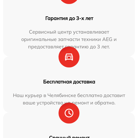
Гарантия до 3-х лет
Сервисный центр устанавливает
оригинальные запчасти техники AEG и
предоставляет гарантию до 3 лет.
Бесплатная доставка
Наш курьер в Челябинске бесплатно доставит
ваше устройство на ремонт и обратно.
Срочный ремонт