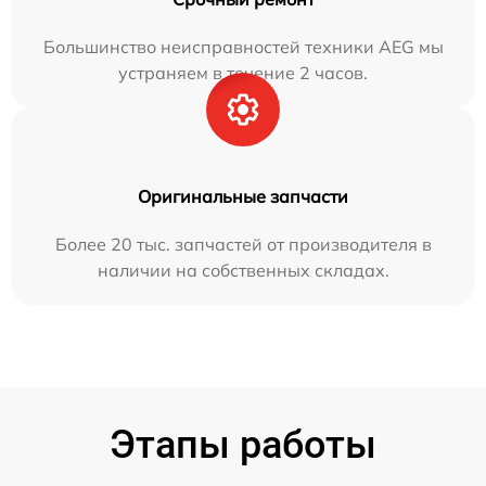
Большинство неисправностей техники AEG мы
устраняем в течение 2 часов.
Оригинальные запчасти
Более 20 тыс. запчастей от производителя в
наличии на собственных складах.
Этапы работы