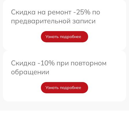
Скидка на ремонт -25% по
предварительной записи
Узнать подробнее
Скидка -10% при повторном
обращении
Узнать подробнее