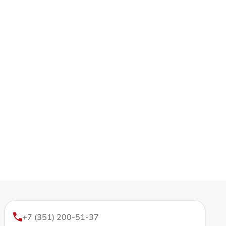
+7 (351) 200-51-37