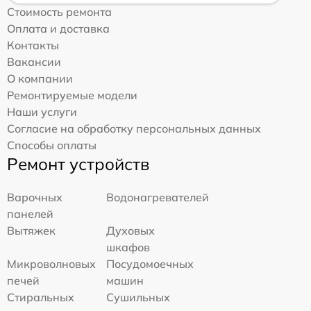
Стоимость ремонта
Оплата и доставка
Контакты
Вакансии
О компании
Ремонтируемые модели
Наши услуги
Согласие на обработку персональных данных
Способы оплаты
Ремонт устройств
Варочных
Водонагревателей
панелей
Вытяжек
Духовых
шкафов
Микроволновых
Посудомоечных
печей
машин
Стиральных
Сушильных