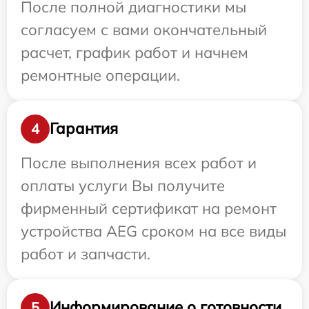
После полной диагностики мы
согласуем с вами окончательный
расчет, график работ и начнем
ремонтные операции.
Гарантия
4
После выполнения всех работ и
оплаты услуги Вы получите
фирменный сертификат на ремонт
устройства AEG сроком на все виды
работ и запчасти.
Информирование о готовности
5