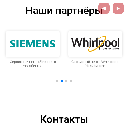
Наши партнёры
Сервисный центр Siemens в
Сервисный центр Whirlpool в
Челябинске
Челябинске
Контакты