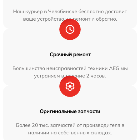
Наш курьер в Челябинске бесплатно доставит
ваше устройство на ремонт и обратно.
Срочный ремонт
Большинство неисправностей техники AEG мы
устраняем в течение 2 часов.
Оригинальные запчасти
Более 20 тыс. запчастей от производителя в
наличии на собственных складах.