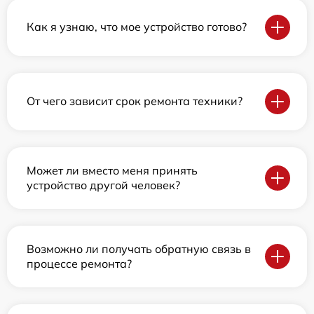
Как я узнаю, что мое устройство готово?
От чего зависит срок ремонта техники?
Может ли вместо меня принять
устройство другой человек?
Возможно ли получать обратную связь в
процессе ремонта?