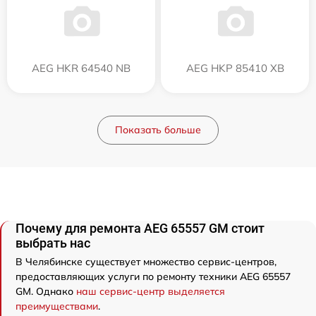
AEG HKR 64540 NB
AEG HKP 85410 XB
Показать больше
Почему для ремонта AEG 65557 GM стоит
выбрать нас
В Челябинске существует множество сервис-центров,
предоставляющих услуги по ремонту техники AEG 65557
GM. Однако
наш сервис-центр выделяется
преимуществами
.