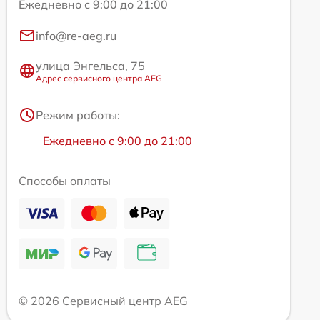
Ежедневно с 9:00 до 21:00
info@re-aeg.ru
улица Энгельса, 75
Адрес сервисного центра AEG
Режим работы:
Ежедневно с 9:00 до 21:00
Способы оплаты
© 2026 Сервисный центр AEG