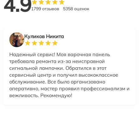
4.9
1799 отзывов
5358 оценок
Куликов Никита
Надежный сервис! Моя варочная панель
требовала ремонта из-за неисправной
сигнальной лампочки. Обратился в этот
сервисный центр и получил высококлассное
обслуживание. Все было организовано
оперативно, мастер проявил профессионализм и
вежливость. Рекомендую!