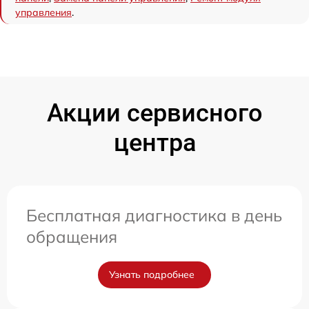
управления
.
Акции сервисного
центра
Бесплатная диагностика в день
обращения
Узнать подробнее