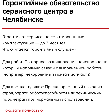
Гарантийные обязательства
сервисного центра в
Челябинске
Гарантия от сервиса: на смонтированные
комплектующие — до 3 месяцев.
Что считается гарантийным случаем?
Для работ: Повторное возникновение неисправности,
который напрямую связан с выполненной работой
(например, некорректный монтаж запчасти).
Для комплектующих: Преждевременный выход из
строя, утрата работоспособности или техническим
параметрам при нормальном использовании.
Показать полностью