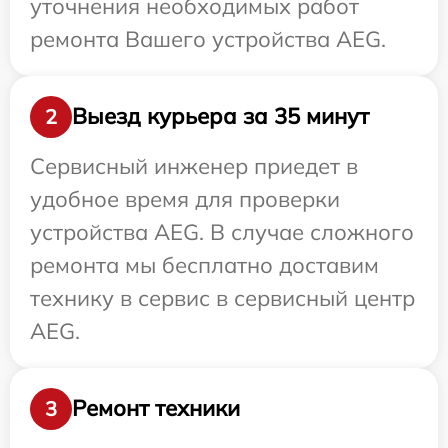
уточнения необходимых работ
ремонта Вашего устройства AEG.
Выезд курьера за 35 минут
2
Сервисный инженер приедет в
удобное время для проверки
устройства AEG. В случае сложного
ремонта мы бесплатно доставим
технику в сервис в сервисный центр
AEG.
Ремонт техники
3