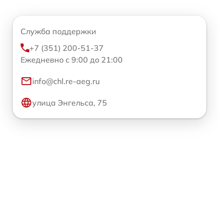
Служба поддержки
+7 (351) 200-51-37
Ежедневно с 9:00 до 21:00
info@chl.re-aeg.ru
улица Энгельса, 75