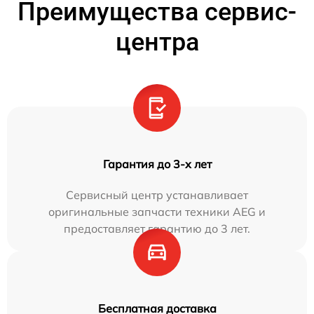
Преимущества сервис-
центра
Гарантия до 3-х лет
Сервисный центр устанавливает
оригинальные запчасти техники AEG и
предоставляет гарантию до 3 лет.
Бесплатная доставка