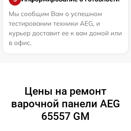
Мы сообщим Вам о успешном
тестировании техники AEG, и
курьер доставит ее к вам домой или
в офис.
Цены на ремонт
варочной панели AEG
65557 GM