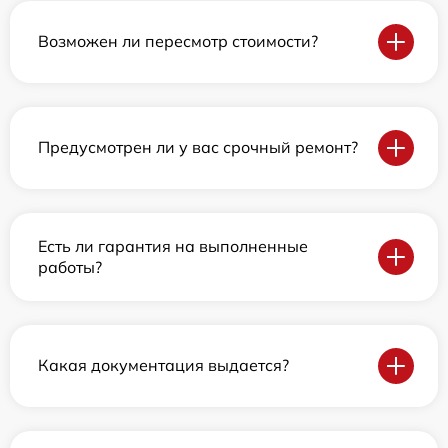
Возможен ли пересмотр стоимости?
Предусмотрен ли у вас срочный ремонт?
Есть ли гарантия на выполненные
работы?
Какая документация выдается?