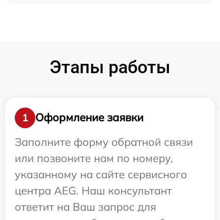
Этапы работы
Оформление заявки
1
Заполните форму обратной связи
или позвоните нам по номеру,
указанному на сайте сервисного
центра AEG. Наш консультант
ответит на Ваш запрос для