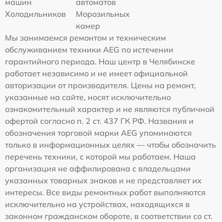
машин
автоматов
Холодильников
Морозильных
камер
Мы занимаемся ремонтом и техническим
обслуживанием техники AEG по истечении
гарантийного периода. Наш центр в Челябинске
работает независимо и не имеет официальной
авторизации от производителя. Цены на ремонт,
указанные на сайте, носят исключительно
ознакомительный характер и не являются публичной
офертой согласно п. 2 ст. 437 ГК РФ. Названия и
обозначения торговой марки AEG упоминаются
только в информационных целях — чтобы обозначить
перечень техники, с которой мы работаем. Наша
организация не аффилирована с владельцами
указанных товарных знаков и не представляет их
интересы. Все виды ремонтных работ выполняются
исключительно на устройствах, находящихся в
законном гражданском обороте, в соответствии со ст.