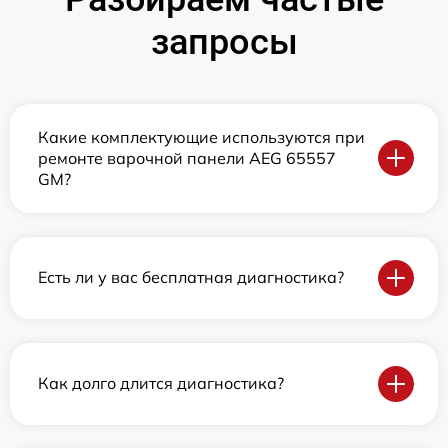
запросы
Какие комплектующие используются при
ремонте варочной панели AEG 65557
GM?
Есть ли у вас бесплатная диагностика?
Как долго длится диагностика?