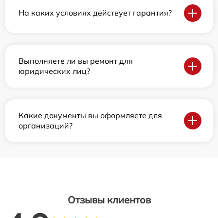
На каких условиях действует гарантия?
Выполняете ли вы ремонт для
юридических лиц?
Какие документы вы оформляете для
организаций?
Отзывы клиентов