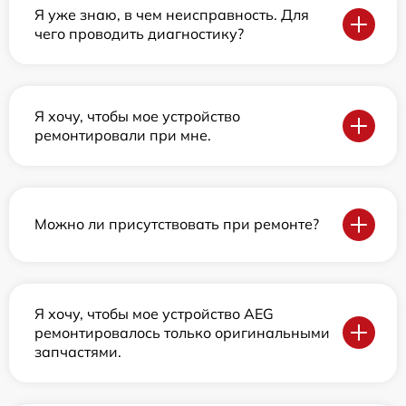
Я уже знаю, в чем неисправность. Для
чего проводить диагностику?
Я хочу, чтобы мое устройство
ремонтировали при мне.
Можно ли присутствовать при ремонте?
Я хочу, чтобы мое устройство AEG
ремонтировалось только оригинальными
запчастями.