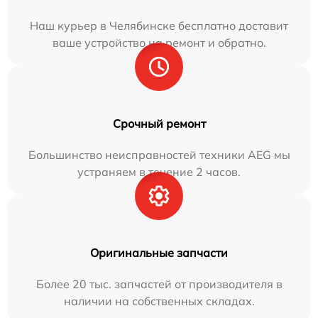
Наш курьер в Челябинске бесплатно доставит
ваше устройство на ремонт и обратно.
Срочный ремонт
Большинство неисправностей техники AEG мы
устраняем в течение 2 часов.
Оригинальные запчасти
Более 20 тыс. запчастей от производителя в
наличии на собственных складах.