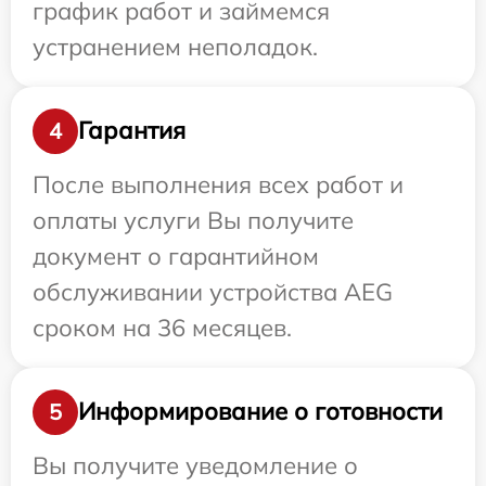
график работ и займемся
устранением неполадок.
Гарантия
4
После выполнения всех работ и
оплаты услуги Вы получите
документ о гарантийном
обслуживании устройства AEG
сроком на 36 месяцев.
Информирование о готовности
5
Вы получите уведомление о