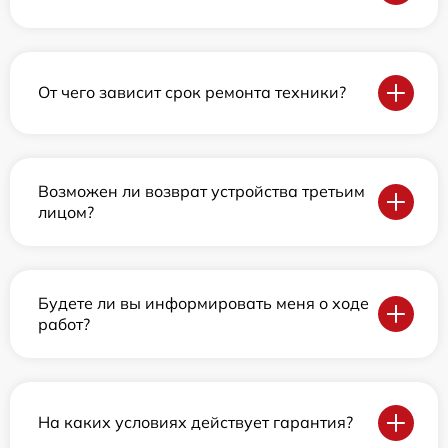
От чего зависит срок ремонта техники?
Возможен ли возврат устройства третьим
лицом?
Будете ли вы информировать меня о ходе
работ?
На каких условиях действует гарантия?