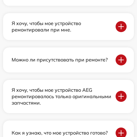
Я хочу, чтобы мое устройство
ремонтировали при мне.
Можно ли присутствовать при ремонте?
Я хочу, чтобы мое устройство AEG
ремонтировалось только оригинальными
запчастями.
Как я узнаю, что мое устройство готово?