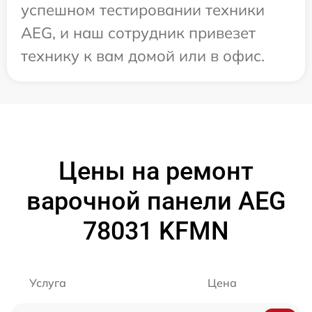
успешном тестировании техники
AEG, и наш сотрудник привезет
технику к вам домой или в офис.
Цены на ремонт
варочной панели AEG
78031 KFMN
Услуга
Цена