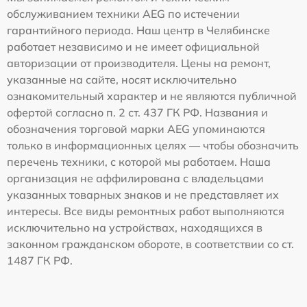
обслуживанием техники AEG по истечении
гарантийного периода. Наш центр в Челябинске
работает независимо и не имеет официальной
авторизации от производителя. Цены на ремонт,
указанные на сайте, носят исключительно
ознакомительный характер и не являются публичной
офертой согласно п. 2 ст. 437 ГК РФ. Названия и
обозначения торговой марки AEG упоминаются
только в информационных целях — чтобы обозначить
перечень техники, с которой мы работаем. Наша
организация не аффилирована с владельцами
указанных товарных знаков и не представляет их
интересы. Все виды ремонтных работ выполняются
исключительно на устройствах, находящихся в
законном гражданском обороте, в соответствии со ст.
1487 ГК РФ.