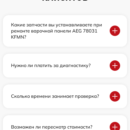
Какие запчасти вы устанавливаете при
ремонте варочной панели AEG 78031
KFMN?
Нужно ли платить за диагностику?
Сколько времени занимает проверка?
Возможен ли пересмотр стоимости?