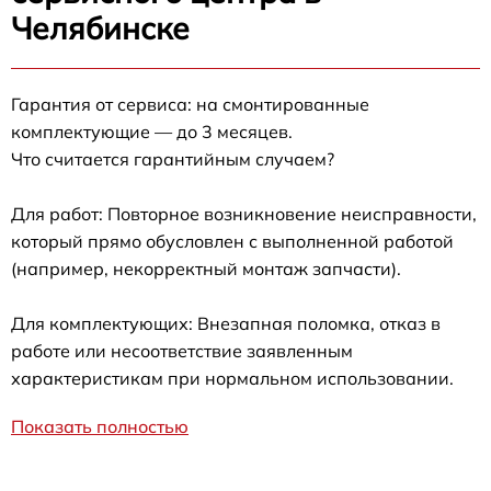
Челябинске
Гарантия от сервиса: на смонтированные
комплектующие — до 3 месяцев.
Что считается гарантийным случаем?
Для работ: Повторное возникновение неисправности,
который прямо обусловлен с выполненной работой
(например, некорректный монтаж запчасти).
Для комплектующих: Внезапная поломка, отказ в
работе или несоответствие заявленным
характеристикам при нормальном использовании.
Показать полностью