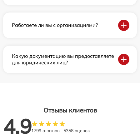
Работаете ли вы с организациями?
Какую документацию вы предоставляете
для юридических лиц?
Отзывы клиентов
4.9
1799 отзывов
5358 оценок