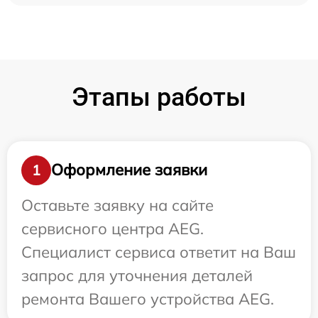
Этапы работы
Оформление заявки
1
Оставьте заявку на сайте
сервисного центра AEG.
Специалист сервиса ответит на Ваш
запрос для уточнения деталей
ремонта Вашего устройства AEG.