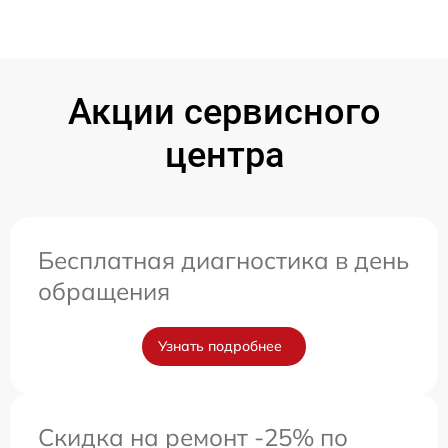
Акции сервисного
центра
Бесплатная диагностика в день
обращения
Узнать подробнее
Скидка на ремонт -25% по