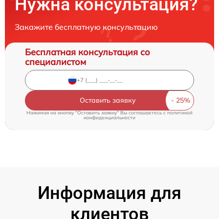
Нужна консультация?
Закажите бесплатную консультацию
Бесплатная консультация со
специалистом
Оставить заявку
Нажимая на кнопку "Оставить заявку" Вы соглашаетесь c
политикой
конфиденциальности
Информация для
клиентов