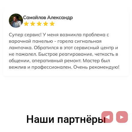
Самойлов Александр
Супер сервис! У меня возникла проблема с
варочной панелью - горела сигнальная
лампочка. Обратился в этот сервисный центр и
не пожалел. Быстрое реагирование, четкость в
общении, оперативный ремонт. Мастер был
вежлив и профессионален. Очень рекомендую!
Наши партнёры