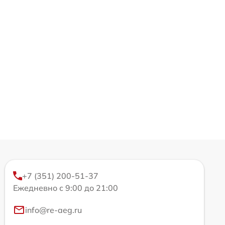
+7 (351) 200-51-37
Ежедневно с 9:00 до 21:00
info@re-aeg.ru