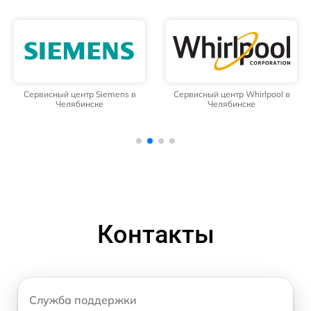
Сервисный центр Siemens в
Сервисный центр Whirlpool в
Челябинске
Челябинске
Контакты
Служба поддержки