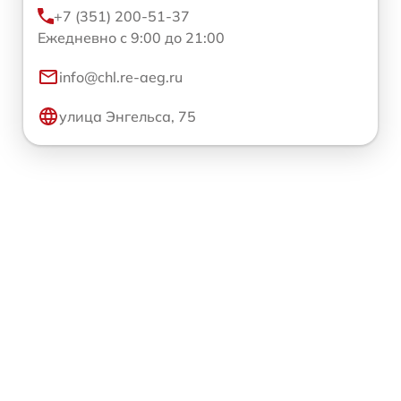
+7 (351) 200-51-37
Ежедневно с 9:00 до 21:00
info@chl.re-aeg.ru
улица Энгельса, 75