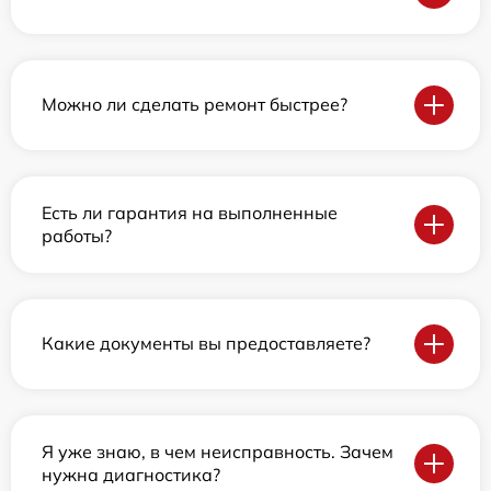
Можно ли сделать ремонт быстрее?
Есть ли гарантия на выполненные
работы?
Какие документы вы предоставляете?
Я уже знаю, в чем неисправность. Зачем
нужна диагностика?