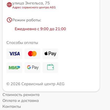
улица Энгельса, 75
Адрес сервисного центра AEG
Режим работы:
Ежедневно с 9:00 до 21:00
Способы оплаты
© 2026 Сервисный центр AEG
Стоимость ремонта
Оплата и доставка
Контакты