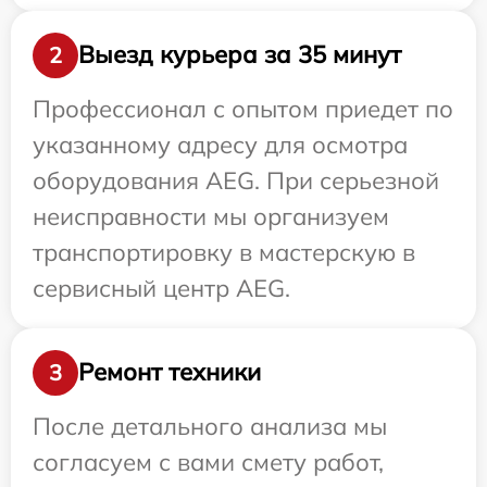
Выезд курьера за 35 минут
2
Профессионал с опытом приедет по
указанному адресу для осмотра
оборудования AEG. При серьезной
неисправности мы организуем
транспортировку в мастерскую в
сервисный центр AEG.
Ремонт техники
3
После детального анализа мы
согласуем с вами смету работ,