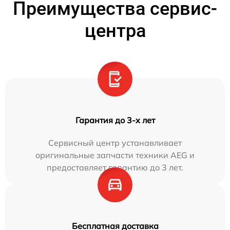
Преимущества сервис-
центра
Гарантия до 3-х лет
Сервисный центр устанавливает
оригинальные запчасти техники AEG и
предоставляет гарантию до 3 лет.
Бесплатная доставка