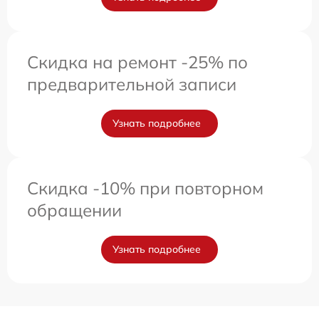
Скидка на ремонт -25% по
предварительной записи
Узнать подробнее
Скидка -10% при повторном
обращении
Узнать подробнее