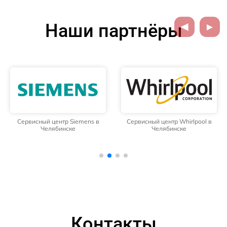
Наши партнёры
Сервисный центр Siemens в
Сервисный центр Whirlpool в
Челябинске
Челябинске
Контакты