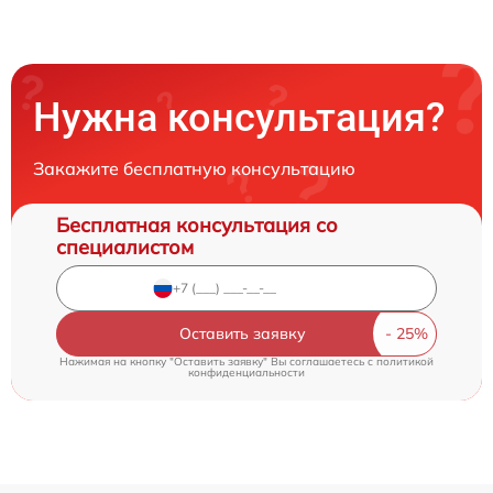
Нужна консультация?
Закажите бесплатную консультацию
Бесплатная консультация со
специалистом
Оставить заявку
Нажимая на кнопку "Оставить заявку" Вы соглашаетесь c
политикой
конфиденциальности