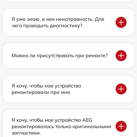
Я уже знаю, в чем неисправность. Для
чего проводить диагностику?
Можно ли присутствовать при ремонте?
Я хочу, чтобы мое устройство
ремонтировали при мне.
Я хочу, чтобы мое устройство AEG
ремонтировалось только оригинальными
запчастями.