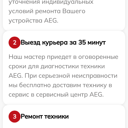
уточнения индивидуальных
условий ремонта Вашего
устройства AEG.
Выезд курьера за 35 минут
2
Наш мастер приедет в оговоренные
сроки для диагностики техники
AEG. При серьезной неисправности
мы бесплатно доставим технику в
сервис в сервисный центр AEG.
Ремонт техники
3