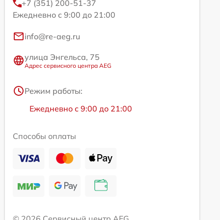
+7 (351) 200-51-37
Ежедневно с 9:00 до 21:00
info@re-aeg.ru
улица Энгельса, 75
Адрес сервисного центра AEG
Режим работы:
Ежедневно с 9:00 до 21:00
Способы оплаты
© 2026 Сервисный центр AEG