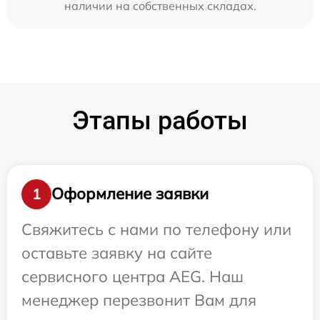
наличии на собственных складах.
Этапы работы
Оформление заявки
1
Свяжитесь с нами по телефону или
оставьте заявку на сайте
сервисного центра AEG. Наш
менеджер перезвонит Вам для