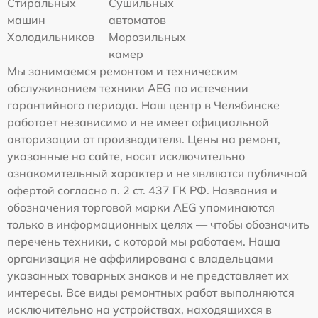
Стиральных
Сушильных
машин
автоматов
Холодильников
Морозильных
камер
Мы занимаемся ремонтом и техническим
обслуживанием техники AEG по истечении
гарантийного периода. Наш центр в Челябинске
работает независимо и не имеет официальной
авторизации от производителя. Цены на ремонт,
указанные на сайте, носят исключительно
ознакомительный характер и не являются публичной
офертой согласно п. 2 ст. 437 ГК РФ. Названия и
обозначения торговой марки AEG упоминаются
только в информационных целях — чтобы обозначить
перечень техники, с которой мы работаем. Наша
организация не аффилирована с владельцами
указанных товарных знаков и не представляет их
интересы. Все виды ремонтных работ выполняются
исключительно на устройствах, находящихся в