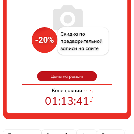
Скидка по
-20%
предварительной
записи на сайте
Цены на ремонт
Конец акции
01:13:40