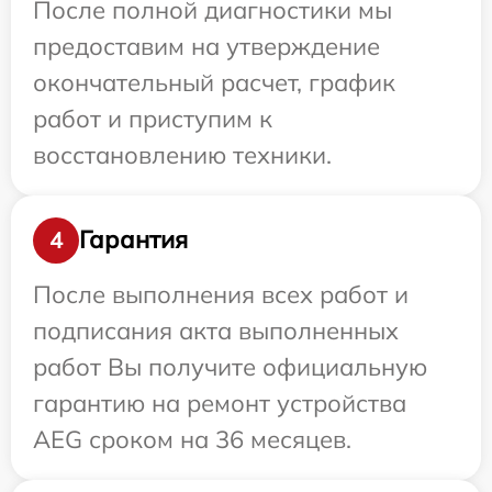
После полной диагностики мы
предоставим на утверждение
окончательный расчет, график
работ и приступим к
восстановлению техники.
Гарантия
4
После выполнения всех работ и
подписания акта выполненных
работ Вы получите официальную
гарантию на ремонт устройства
AEG сроком на 36 месяцев.