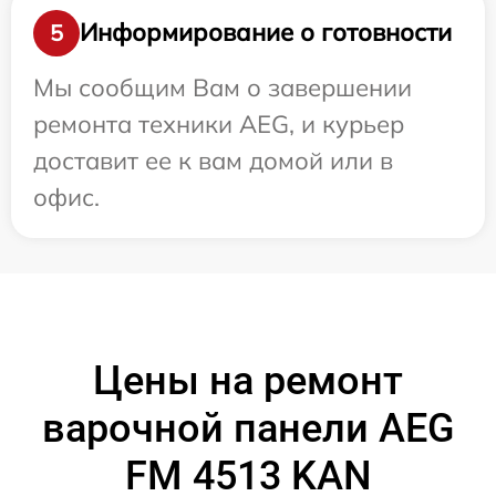
Информирование о готовности
5
Мы сообщим Вам о завершении
ремонта техники AEG, и курьер
доставит ее к вам домой или в
офис.
Цены на ремонт
варочной панели AEG
FM 4513 KAN