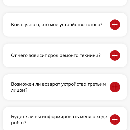
Как я узнаю, что мое устройство готово?
От чего зависит срок ремонта техники?
Возможен ли возврат устройства третьим
лицом?
Будете ли вы информировать меня о ходе
работ?