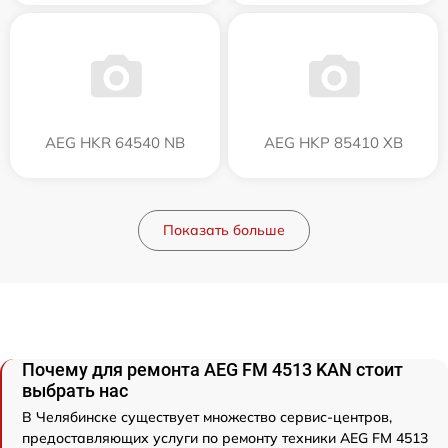
AEG HKR 64540 NB
AEG HKP 85410 XB
Показать больше
Почему для ремонта AEG FM 4513 KAN стоит
выбрать нас
В Челябинске существует множество сервис-центров,
предоставляющих услуги по ремонту техники AEG FM 4513