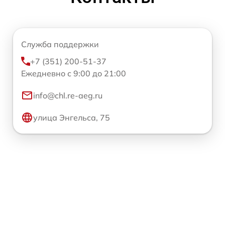
Служба поддержки
+7 (351) 200-51-37
Ежедневно с 9:00 до 21:00
info@chl.re-aeg.ru
улица Энгельса, 75