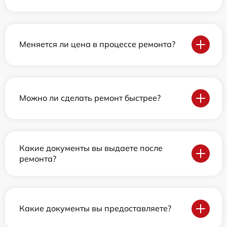
Меняется ли цена в процессе ремонта?
Можно ли сделать ремонт быстрее?
Какие документы вы выдаете после
ремонта?
Какие документы вы предоставляете?