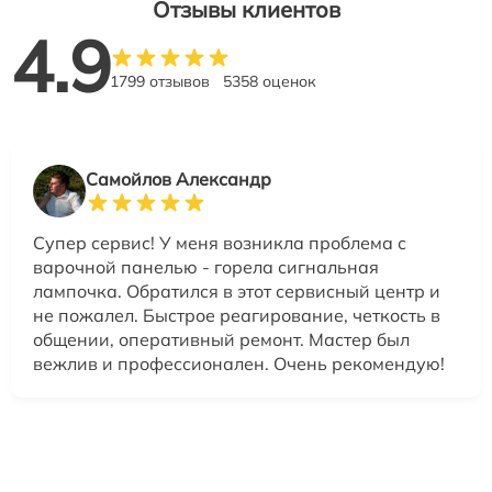
Отзывы клиентов
4.9
1799 отзывов
5358 оценок
Самойлов Александр
Супер сервис! У меня возникла проблема с
варочной панелью - горела сигнальная
лампочка. Обратился в этот сервисный центр и
не пожалел. Быстрое реагирование, четкость в
общении, оперативный ремонт. Мастер был
вежлив и профессионален. Очень рекомендую!