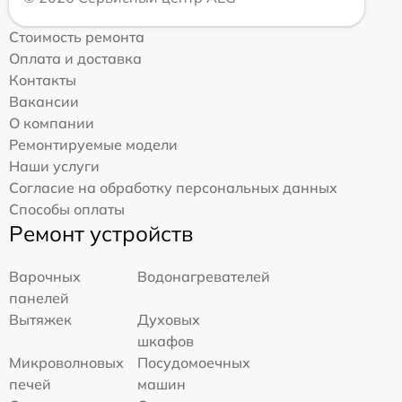
Стоимость ремонта
Оплата и доставка
Контакты
Вакансии
О компании
Ремонтируемые модели
Наши услуги
Согласие на обработку персональных данных
Способы оплаты
Ремонт устройств
Варочных
Водонагревателей
панелей
Вытяжек
Духовых
шкафов
Микроволновых
Посудомоечных
печей
машин