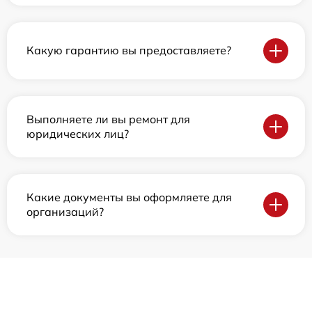
Какую гарантию вы предоставляете?
Выполняете ли вы ремонт для
юридических лиц?
Какие документы вы оформляете для
организаций?