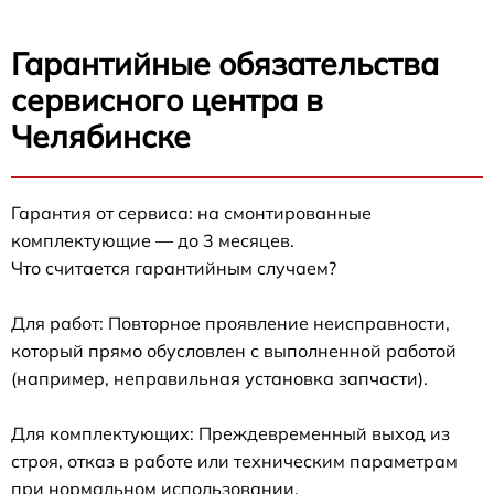
Гарантийные обязательства
сервисного центра в
Челябинске
Гарантия от сервиса: на смонтированные
комплектующие — до 3 месяцев.
Что считается гарантийным случаем?
Для работ: Повторное проявление неисправности,
который прямо обусловлен с выполненной работой
(например, неправильная установка запчасти).
Для комплектующих: Преждевременный выход из
строя, отказ в работе или техническим параметрам
при нормальном использовании.