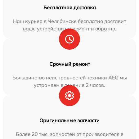
Бесплатная доставка
Наш курьер в Челябинске бесплатно доставит
ваше устройство на ремонт и обратно.
Срочный ремонт
Большинство неисправностей техники AEG мы
устраняем в течение 2 часов.
Оригинальные запчасти
Более 20 тыс. запчастей от производителя в