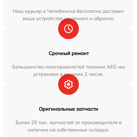
Наш курьер в Челябинске бесплатно доставит
ваше устройство на ремонт и обратно.
Срочный ремонт
Большинство неисправностей техники AEG мы
устраняем в течение 2 часов.
Оригинальные запчасти
Более 20 тыс. запчастей от производителя в
наличии на собственных складах.