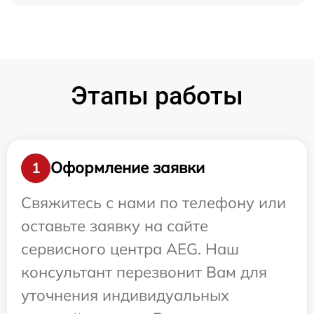
Этапы работы
Оформление заявки
1
Свяжитесь с нами по телефону или
оставьте заявку на сайте
сервисного центра AEG. Наш
консультант перезвонит Вам для
уточнения индивидуальных