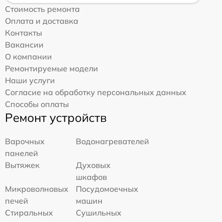
Стоимость ремонта
Оплата и доставка
Контакты
Вакансии
О компании
Ремонтируемые модели
Наши услуги
Согласие на обработку персональных данных
Способы оплаты
Ремонт устройств
Варочных
Водонагревателей
панелей
Вытяжек
Духовых
шкафов
Микроволновых
Посудомоечных
печей
машин
Стиральных
Сушильных