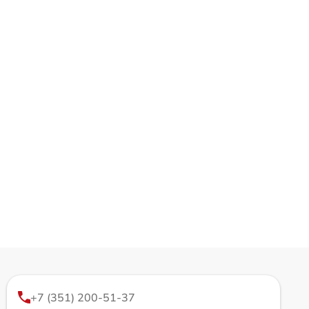
+7 (351) 200-51-37