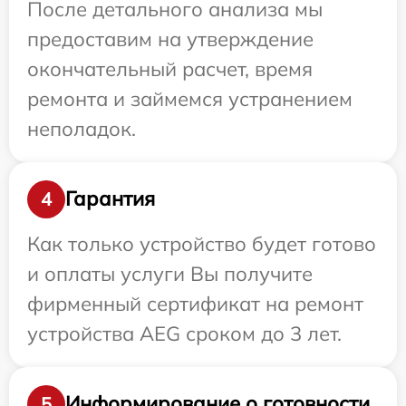
После детального анализа мы
предоставим на утверждение
окончательный расчет, время
ремонта и займемся устранением
неполадок.
Гарантия
4
Как только устройство будет готово
и оплаты услуги Вы получите
фирменный сертификат на ремонт
устройства AEG сроком до 3 лет.
Информирование о готовности
5