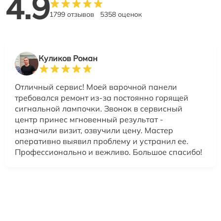
4.9
1799 отзывов
5358 оценок
Куликов Роман
Отличный сервис! Моей варочной панели
требовался ремонт из-за постоянно горящей
сигнальной лампочки. Звонок в сервисный
центр принес мгновенный результат -
назначили визит, озвучили цену. Мастер
оперативно выявил проблему и устранил ее.
Профессионально и вежливо. Большое спасибо!