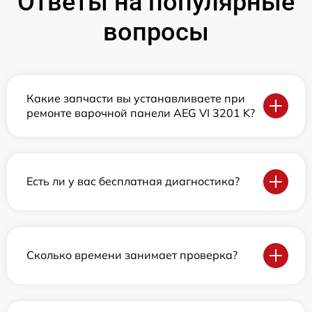
Ответы на популярные
вопросы
Какие запчасти вы устанавливаете при
ремонте варочной панели AEG VI 3201 K?
Есть ли у вас бесплатная диагностика?
Сколько времени занимает проверка?