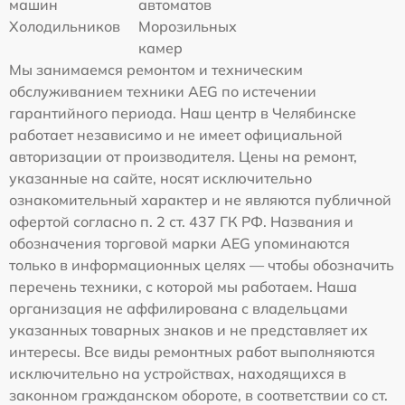
машин
автоматов
Холодильников
Морозильных
камер
Мы занимаемся ремонтом и техническим
обслуживанием техники AEG по истечении
гарантийного периода. Наш центр в Челябинске
работает независимо и не имеет официальной
авторизации от производителя. Цены на ремонт,
указанные на сайте, носят исключительно
ознакомительный характер и не являются публичной
офертой согласно п. 2 ст. 437 ГК РФ. Названия и
обозначения торговой марки AEG упоминаются
только в информационных целях — чтобы обозначить
перечень техники, с которой мы работаем. Наша
организация не аффилирована с владельцами
указанных товарных знаков и не представляет их
интересы. Все виды ремонтных работ выполняются
исключительно на устройствах, находящихся в
законном гражданском обороте, в соответствии со ст.