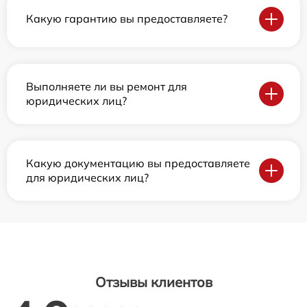
Какую гарантию вы предоставляете?
Выполняете ли вы ремонт для
юридических лиц?
Какую документацию вы предоставляете
для юридических лиц?
Отзывы клиентов