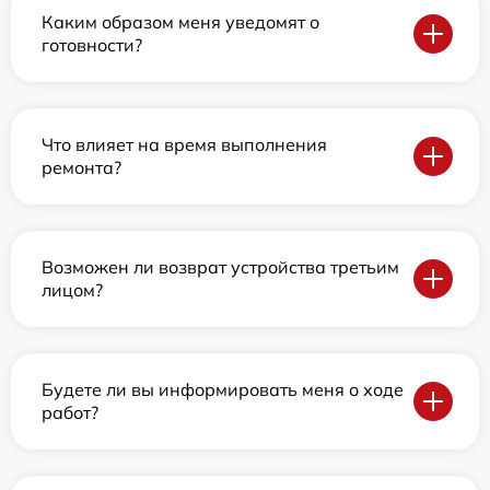
Каким образом меня уведомят о
готовности?
Что влияет на время выполнения
ремонта?
Возможен ли возврат устройства третьим
лицом?
Будете ли вы информировать меня о ходе
работ?