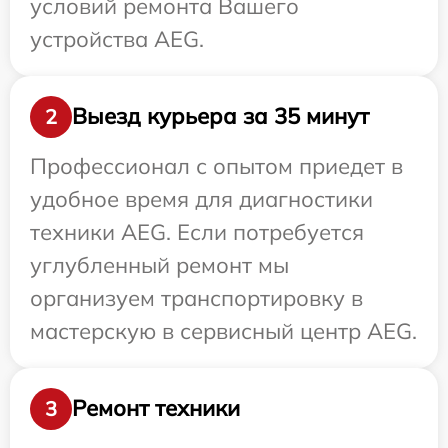
условий ремонта Вашего
устройства AEG.
Выезд курьера за 35 минут
2
Профессионал с опытом приедет в
удобное время для диагностики
техники AEG. Если потребуется
углубленный ремонт мы
организуем транспортировку в
мастерскую в сервисный центр AEG.
Ремонт техники
3