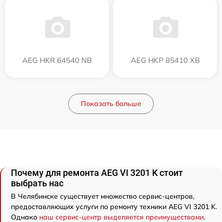
AEG HKR 64540 NB
AEG HKP 85410 XB
Показать больше
Почему для ремонта AEG VI 3201 K стоит
выбрать нас
В Челябинске существует множество сервис-центров,
предоставляющих услуги по ремонту техники AEG VI 3201 K.
Однако
наш сервис-центр выделяется преимуществами
.