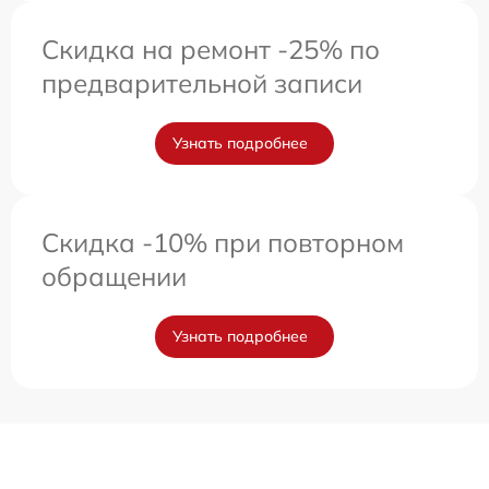
Скидка на ремонт -25% по
предварительной записи
Узнать подробнее
Скидка -10% при повторном
обращении
Узнать подробнее