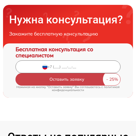
Нужна консультация?
Закажите бесплатную консультацию
Бесплатная консультация со
специалистом
Оставить заявку
Нажимая на кнопку "Оставить заявку" Вы соглашаетесь c
политикой
конфиденциальности