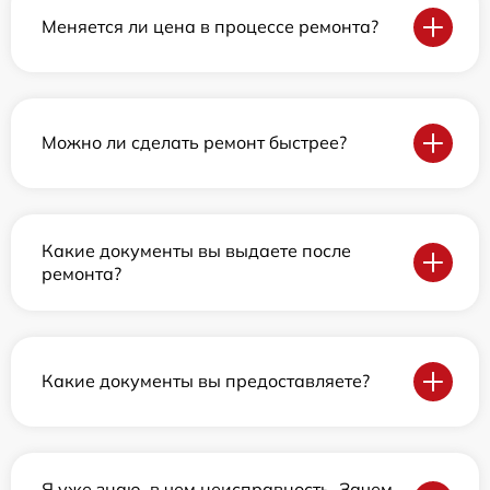
Меняется ли цена в процессе ремонта?
Можно ли сделать ремонт быстрее?
Какие документы вы выдаете после
ремонта?
Какие документы вы предоставляете?
Я уже знаю, в чем неисправность. Зачем