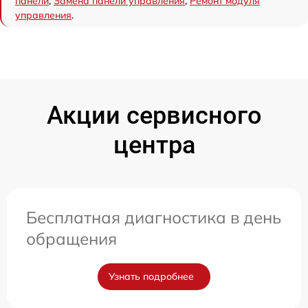
панели
,
Замена панели управления
,
Ремонт модуля
управления
.
Акции сервисного
центра
Бесплатная диагностика в день
обращения
Узнать подробнее