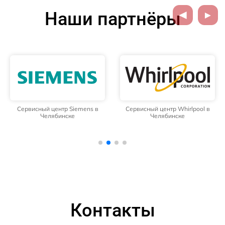
Наши партнёры
Сервисный центр Siemens в
Сервисный центр Whirlpool в
Челябинске
Челябинске
Контакты