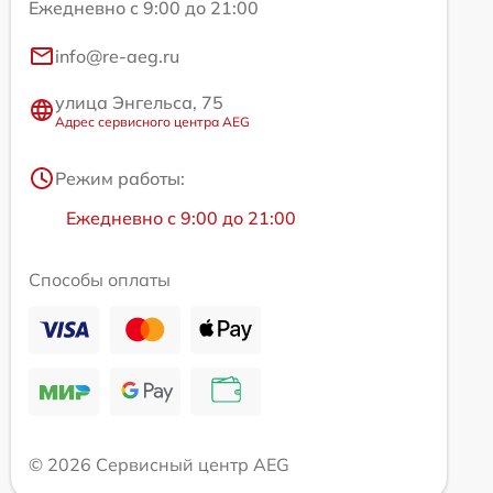
Ежедневно с 9:00 до 21:00
info@re-aeg.ru
улица Энгельса, 75
Адрес сервисного центра AEG
Режим работы:
Ежедневно с 9:00 до 21:00
Способы оплаты
© 2026 Сервисный центр AEG