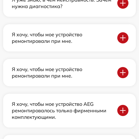
нужна диагностика?
Я хочу, чтобы мое устройство
ремонтировали при мне.
Я хочу, чтобы мое устройство
ремонтировали при мне.
Я хочу, чтобы мое устройство AEG
ремонтировалось только фирменными
комплектующими.