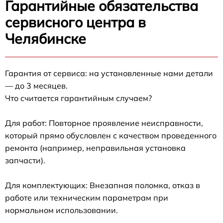
Гарантийные обязательства
сервисного центра в
Челябинске
Гарантия от сервиса: на установленные нами детали
— до 3 месяцев.
Что считается гарантийным случаем?
Для работ: Повторное проявление неисправности,
который прямо обусловлен с качеством проведенного
ремонта (например, неправильная установка
запчасти).
Для комплектующих: Внезапная поломка, отказ в
работе или техническим параметрам при
нормальном использовании.