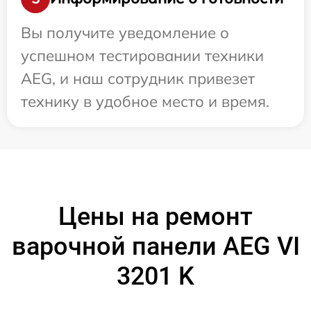
Вы получите уведомление о
успешном тестировании техники
AEG, и наш сотрудник привезет
технику в удобное место и время.
Цены на ремонт
варочной панели AEG VI
3201 K