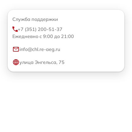
Служба поддержки
+7 (351) 200-51-37
Ежедневно с 9:00 до 21:00
info@chl.re-aeg.ru
улица Энгельса, 75