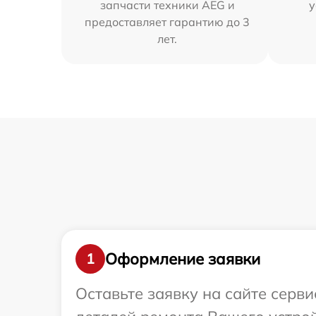
запчасти техники AEG и
у
предоставляет гарантию до 3
лет.
Оформление заявки
1
Оставьте заявку на сайте серв