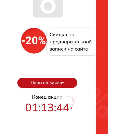
Скидка по
-20%
предварительной
записи на сайте
Цены на ремонт
Конец акции
01:13:43