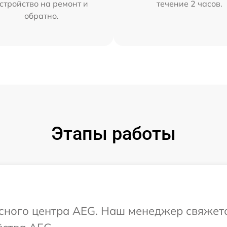
стройство на ремонт и
течение 2 часов.
обратно.
Этапы работы
исного центра AEG. Наш менеджер свяжет