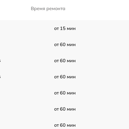
Время ремонта
от 15 мин
от 60 мин
s
от 60 мин
s
от 60 мин
от 60 мин
от 60 мин
от 60 мин