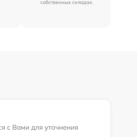
собственных складах.
ся с Вами для уточнения