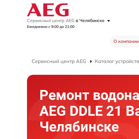
Сервисный центр AEG
в Челябинске
Ежедневно с 9:00 до 21:00
О компании
Сервисный центр AEG
Каталог устройст
Ремонт водона
AEG DDLE 21 Ba
Челябинске