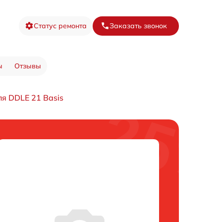
Статус ремонта
Заказать звонок
ы
Отзывы
я DDLE 21 Basis