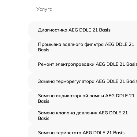
Услуга
Диагностика AEG DDLE 21 Basis
Промывка водяного фильтра AEG DDLE 21
Basis
Ремонт электропроводки AEG DDLE 21 Basi
Замена терморегулятора AEG DDLE 21 Basi
Замена индикаторной лампы AEG DDLE 21
Basis
Замена клапана давления AEG DDLE 21
Basis
Замена термостата AEG DDLE 21 Basis