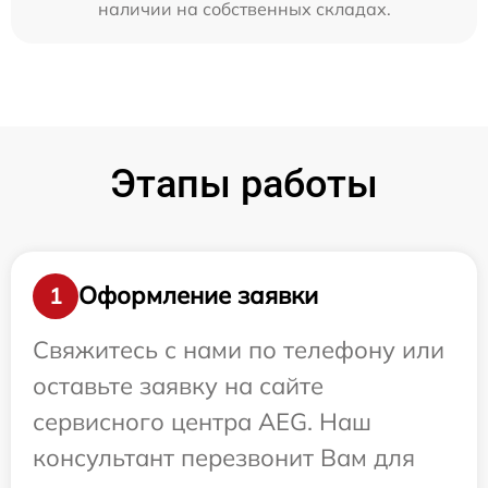
наличии на собственных складах.
Этапы работы
Оформление заявки
1
Свяжитесь с нами по телефону или
оставьте заявку на сайте
сервисного центра AEG. Наш
консультант перезвонит Вам для