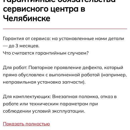
сервисного центра в
Челябинске
Гарантия от сервиса: на установленные нами детали
— до 3 месяцев.
Что считается гарантийным случаем?
Для работ: Повторное проявление дефекта, который
прямо обусловлен с выполненной работой (например,
неправильная установка запчасти).
Для комплектующих: Внезапная поломка, отказ в
работе или техническим параметрам при
соблюдении условий эксплуатации.
Показать полностью