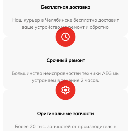
Бесплатная доставка
Наш курьер в Челябинске бесплатно доставит
ваше устройство на ремонт и обратно.
Срочный ремонт
Большинство неисправностей техники AEG мы
устраняем в течение 2 часов.
Оригинальные запчасти
Более 20 тыс. запчастей от производителя в