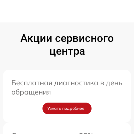
Акции сервисного
центра
Бесплатная диагностика в день
обращения
Узнать подробнее