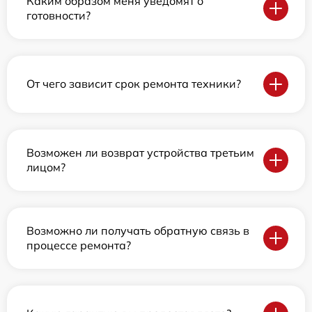
Каким образом меня уведомят о
готовности?
От чего зависит срок ремонта техники?
Возможен ли возврат устройства третьим
лицом?
Возможно ли получать обратную связь в
процессе ремонта?