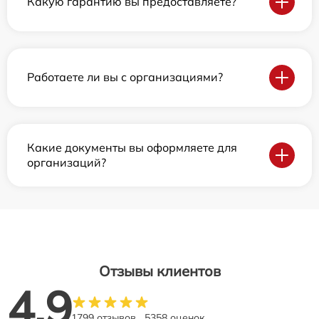
Какую гарантию вы предоставляете?
Работаете ли вы с организациями?
Какие документы вы оформляете для
организаций?
Отзывы клиентов
4.9
1799 отзывов
5358 оценок