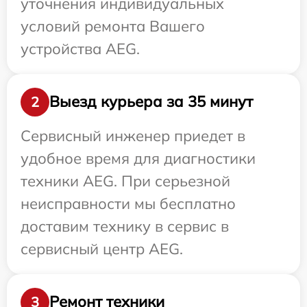
уточнения индивидуальных
условий ремонта Вашего
устройства AEG.
Выезд курьера за 35 минут
2
Сервисный инженер приедет в
удобное время для диагностики
техники AEG. При серьезной
неисправности мы бесплатно
доставим технику в сервис в
сервисный центр AEG.
Ремонт техники
3