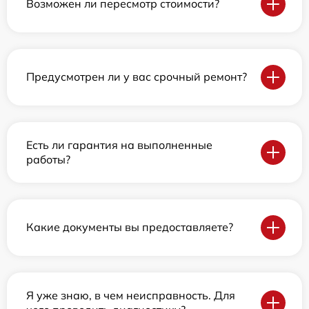
Возможен ли пересмотр стоимости?
Предусмотрен ли у вас срочный ремонт?
Есть ли гарантия на выполненные
работы?
Какие документы вы предоставляете?
Я уже знаю, в чем неисправность. Для