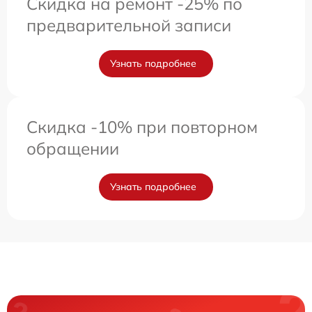
Скидка на ремонт -25% по
предварительной записи
Узнать подробнее
Скидка -10% при повторном
обращении
Узнать подробнее