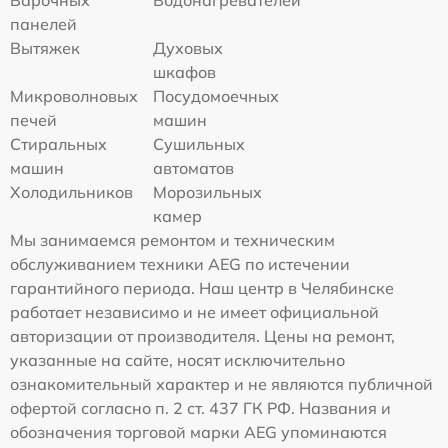
панелей
Вытяжек
Духовых
шкафов
Микроволновых
Посудомоечных
печей
машин
Стиральных
Сушильных
машин
автоматов
Холодильников
Морозильных
камер
Мы занимаемся ремонтом и техническим
обслуживанием техники AEG по истечении
гарантийного периода. Наш центр в Челябинске
работает независимо и не имеет официальной
авторизации от производителя. Цены на ремонт,
указанные на сайте, носят исключительно
ознакомительный характер и не являются публичной
офертой согласно п. 2 ст. 437 ГК РФ. Названия и
обозначения торговой марки AEG упоминаются