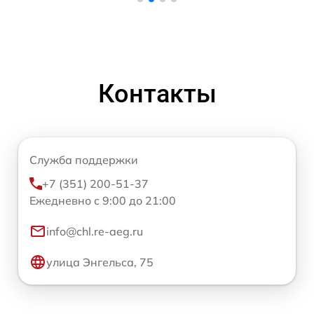
Контакты
Служба поддержки
+7 (351) 200-51-37
Ежедневно с 9:00 до 21:00
info@chl.re-aeg.ru
улица Энгельса, 75