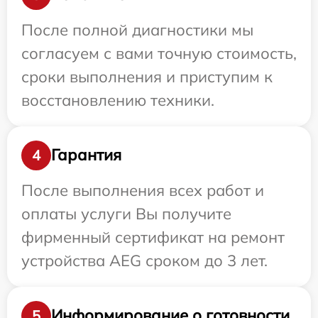
После полной диагностики мы
согласуем с вами точную стоимость,
сроки выполнения и приступим к
восстановлению техники.
Гарантия
4
После выполнения всех работ и
оплаты услуги Вы получите
фирменный сертификат на ремонт
устройства AEG сроком до 3 лет.
Информирование о готовности
5