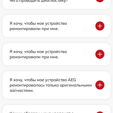
чего проводить диагностику?
Я хочу, чтобы мое устройство
ремонтировали при мне.
Я хочу, чтобы мое устройство
ремонтировали при мне.
Я хочу, чтобы мое устройство AEG
ремонтировалось только оригинальными
запчастями.