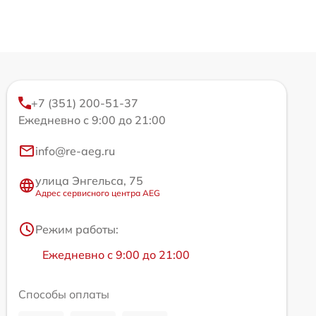
+7 (351) 200-51-37
Ежедневно с 9:00 до 21:00
info@re-aeg.ru
улица Энгельса, 75
Адрес сервисного центра AEG
Режим работы:
Ежедневно с 9:00 до 21:00
Способы оплаты