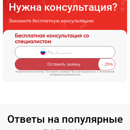
Нужна консультация?
Закажите бесплатную консультацию
Бесплатная консультация со
специалистом
Оставить заявку
Нажимая на кнопку "Оставить заявку" Вы соглашаетесь c
политикой
конфиденциальности
Ответы на популярные