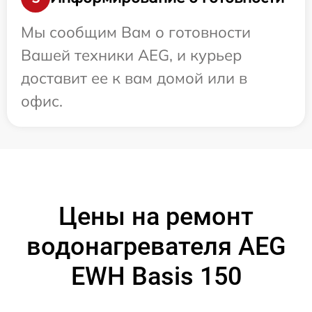
Мы сообщим Вам о готовности
Вашей техники AEG, и курьер
доставит ее к вам домой или в
офис.
Цены на ремонт
водонагревателя AEG
EWH Basis 150