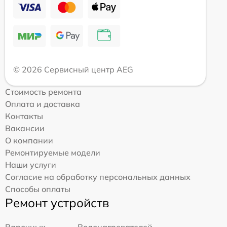
© 2026 Сервисный центр AEG
Стоимость ремонта
Оплата и доставка
Контакты
Вакансии
О компании
Ремонтируемые модели
Наши услуги
Согласие на обработку персональных данных
Способы оплаты
Ремонт устройств
Варочных
Водонагревателей