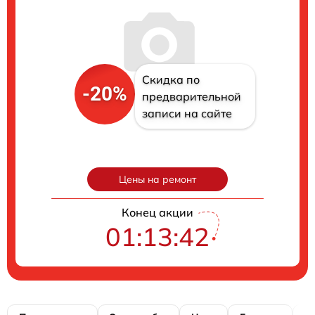
Скидка по
-20%
предварительной
записи на сайте
Цены на ремонт
Конец акции
01:13:41