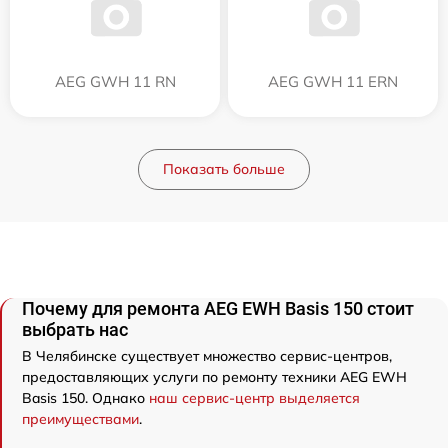
AEG GWH 11 RN
AEG GWH 11 ERN
Показать больше
Почему для ремонта AEG EWH Basis 150 стоит
выбрать нас
В Челябинске существует множество сервис-центров,
предоставляющих услуги по ремонту техники AEG EWH
Basis 150. Однако
наш сервис-центр выделяется
преимуществами
.