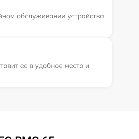
ийном обслуживании устройства
тавит ее в удобное место и