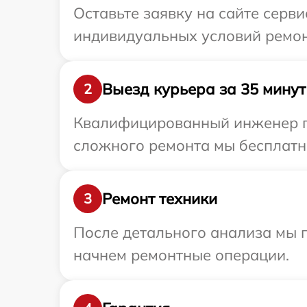
Оставьте заявку на сайте серв
индивидуальных условий ремон
Выезд курьера за 35 минут
2
Квалифицированный инженер пр
сложного ремонта мы бесплатно
Ремонт техники
3
После детального анализа мы 
начнем ремонтные операции.