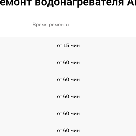
ремонт водонагревателя A
Время ремонта
от 15 мин
от 60 мин
от 60 мин
от 60 мин
от 60 мин
от 60 мин