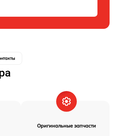
онтакты
ра
Оригинальные запчасти