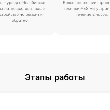
ш курьер в Челябинске
Большинство неисправн
сплатно доставит ваше
техники AEG мы устран
стройство на ремонт и
течение 2 часов.
обратно.
Этапы работы