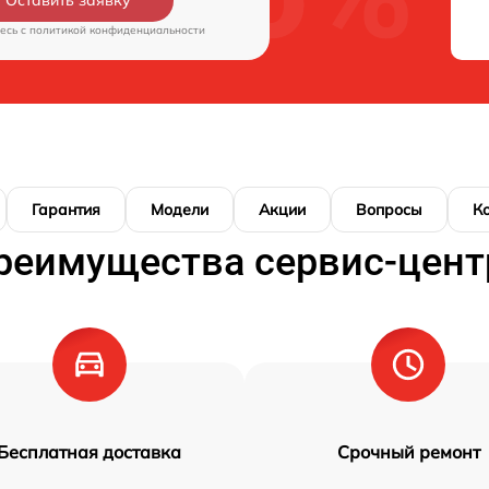
Оставить заявку
есь c
политикой конфиденциальности
Гарантия
Модели
Акции
Вопросы
К
реимущества сервис-цент
Бесплатная доставка
Срочный ремонт