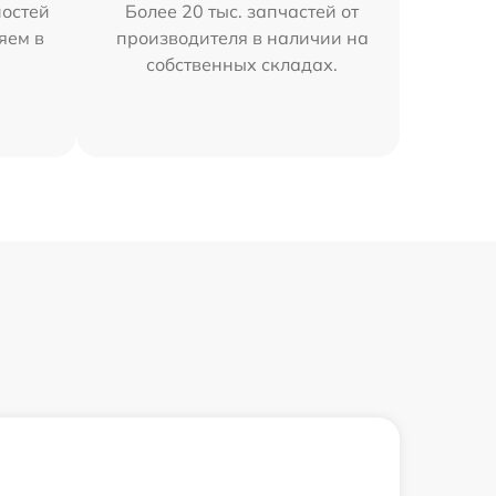
остей
Более 20 тыс. запчастей от
яем в
производителя в наличии на
собственных складах.