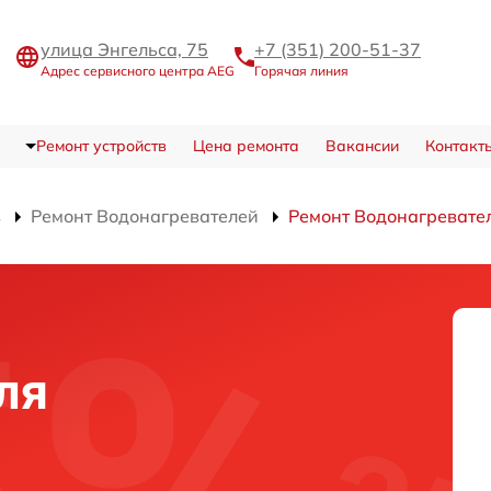
улица Энгельса, 75
+7 (351) 200-51-37
Адрес сервисного центра AEG
Горячая линия
Ремонт устройств
Цена ремонта
Вакансии
Контакт
в
Ремонт Водонагревателей
Ремонт Водонагревате
ля