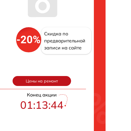
Скидка по
-20%
предварительной
записи на сайте
Цены на ремонт
Конец акции
01:13:43