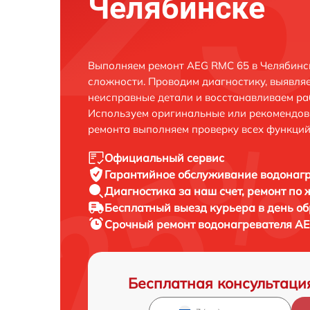
Челябинске
Выполняем ремонт AEG RMC 65 в Челябинс
сложности. Проводим диагностику, выявля
неисправные детали и восстанавливаем ра
Используем оригинальные или рекомендов
ремонта выполняем проверку всех функций
Официальный сервис
Гарантийное обслуживание
водонагр
Диагностика за наш счет,
ремонт по
Бесплатный выезд курьера
в день о
Срочный ремонт
водонагревателя AE
Бесплатная консультаци