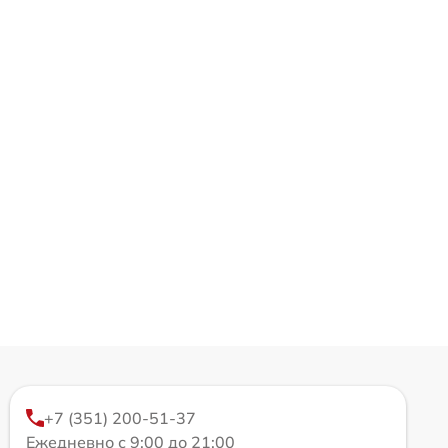
+7 (351) 200-51-37
Ежедневно с 9:00 до 21:00