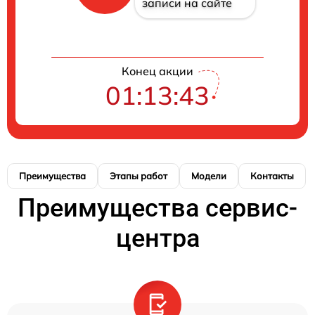
записи на сайте
Конец акции
01:13:42
Преимущества
Этапы работ
Модели
Контакты
Преимущества сервис-
центра