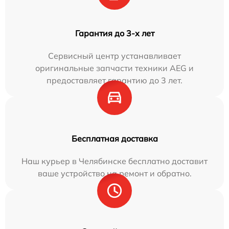
Гарантия до 3-х лет
Сервисный центр устанавливает
оригинальные запчасти техники AEG и
предоставляет гарантию до 3 лет.
Бесплатная доставка
Наш курьер в Челябинске бесплатно доставит
ваше устройство на ремонт и обратно.