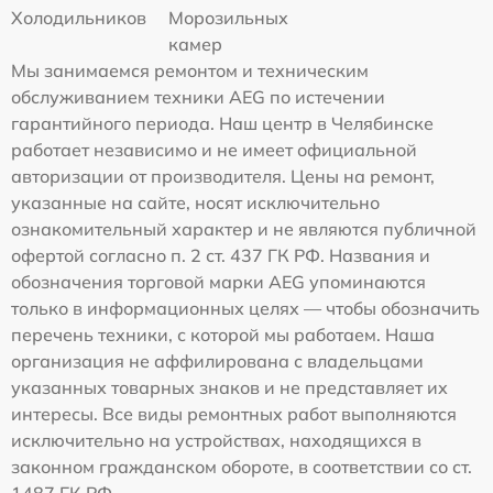
Холодильников
Морозильных
камер
Мы занимаемся ремонтом и техническим
обслуживанием техники AEG по истечении
гарантийного периода. Наш центр в Челябинске
работает независимо и не имеет официальной
авторизации от производителя. Цены на ремонт,
указанные на сайте, носят исключительно
ознакомительный характер и не являются публичной
офертой согласно п. 2 ст. 437 ГК РФ. Названия и
обозначения торговой марки AEG упоминаются
только в информационных целях — чтобы обозначить
перечень техники, с которой мы работаем. Наша
организация не аффилирована с владельцами
указанных товарных знаков и не представляет их
интересы. Все виды ремонтных работ выполняются
исключительно на устройствах, находящихся в
законном гражданском обороте, в соответствии со ст.
1487 ГК РФ.