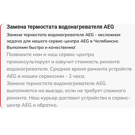
Замена термостата водонагревателя AEG
Замена термостата водонагревателя AEG - несложная
задача для нашего сервис-центра AEG в Челябинске.
Выполним быстро и качественно!
Позвоните нам и наш сервис-центра
проконсультирует и озвучит стоимость ремонта
водонагревателя. Среднее время ремонта устройств
AEG в нашем сервисном - 2 часа.
Замена термостата водонагревателя AEG
выполняется на выезде, если не требует сложного
ремонта. Наш курьер доставит устройство в сервис-
центр AEG и обратно.