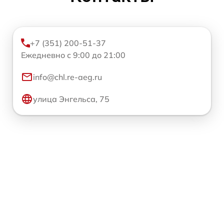
+7 (351) 200-51-37
Ежедневно с 9:00 до 21:00
info@chl.re-aeg.ru
улица Энгельса, 75