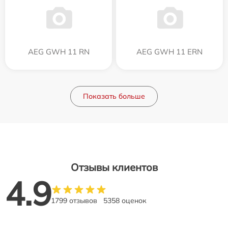
AEG GWH 11 RN
AEG GWH 11 ERN
Показать больше
Отзывы клиентов
4.9
1799 отзывов
5358 оценок