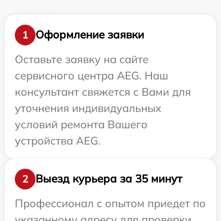
Оформление заявки
1
Оставьте заявку на сайте
сервисного центра AEG. Наш
консультант свяжется с Вами для
уточнения индивидуальных
условий ремонта Вашего
устройства AEG.
Выезд курьера за 35 минут
2
Профессионал с опытом приедет по
указанному адресу для проверки