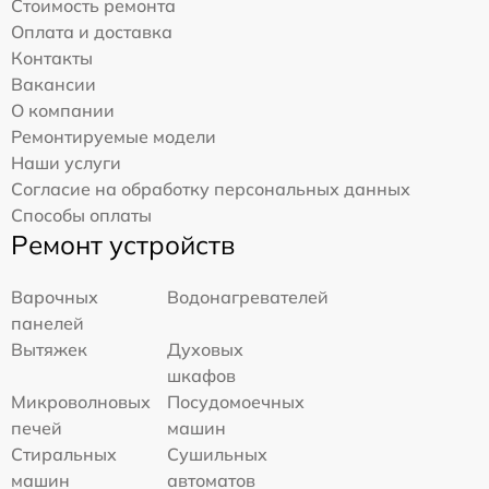
Стоимость ремонта
Оплата и доставка
Контакты
Вакансии
О компании
Ремонтируемые модели
Наши услуги
Согласие на обработку персональных данных
Способы оплаты
Ремонт устройств
Варочных
Водонагревателей
панелей
Вытяжек
Духовых
шкафов
Микроволновых
Посудомоечных
печей
машин
Стиральных
Сушильных
машин
автоматов