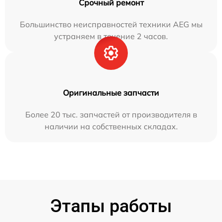
Срочный ремонт
Большинство неисправностей техники AEG мы
устраняем в течение 2 часов.
Оригинальные запчасти
Более 20 тыс. запчастей от производителя в
наличии на собственных складах.
Этапы работы