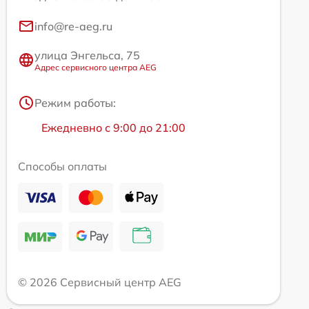
info@re-aeg.ru
улица Энгельса, 75
Адрес сервисного центра AEG
Режим работы:
Ежедневно с 9:00 до 21:00
Способы оплаты
© 2026 Сервисный центр AEG