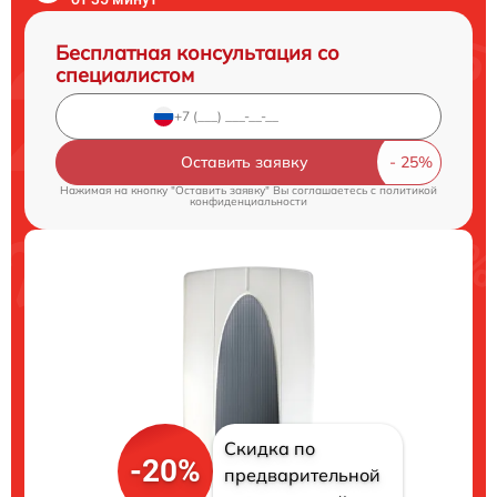
Бесплатная консультация со
специалистом
Оставить заявку
Нажимая на кнопку "Оставить заявку" Вы соглашаетесь c
политикой
конфиденциальности
Скидка по
-20%
предварительной