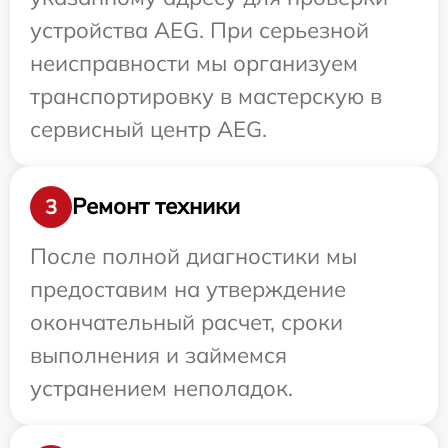
устройства AEG. При серьезной
неисправности мы организуем
транспортировку в мастерскую в
сервисный центр AEG.
Ремонт техники
3
После полной диагностики мы
предоставим на утверждение
окончательный расчет, сроки
выполнения и займемся
устранением неполадок.