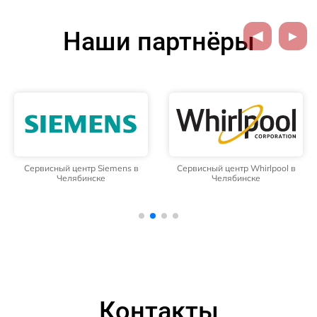
Наши партнёры
Сервисный центр Siemens в
Сервисный центр Whirlpool в
Челябинске
Челябинске
Контакты