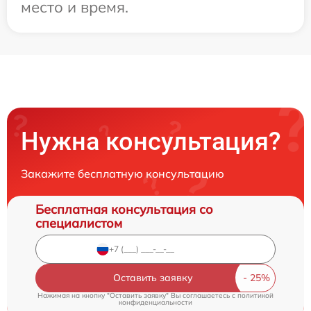
место и время.
Нужна консультация?
Закажите бесплатную консультацию
Бесплатная консультация со
специалистом
Оставить заявку
Нажимая на кнопку "Оставить заявку" Вы соглашаетесь c
политикой
конфиденциальности