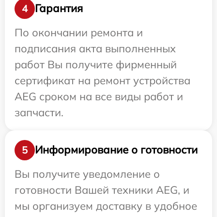
Гарантия
4
По окончании ремонта и
подписания акта выполненных
работ Вы получите фирменный
сертификат на ремонт устройства
AEG сроком на все виды работ и
запчасти.
Информирование о готовности
5
Вы получите уведомление о
готовности Вашей техники AEG, и
мы организуем доставку в удобное