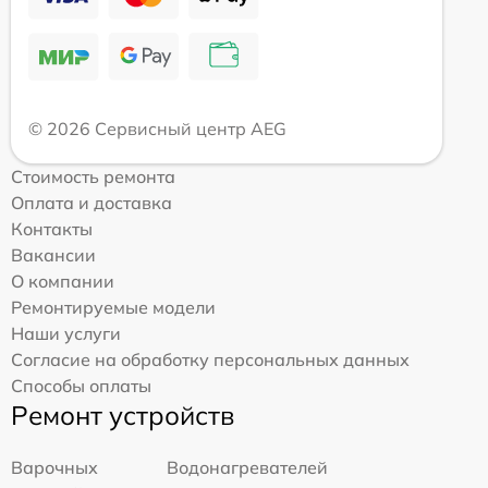
© 2026 Сервисный центр AEG
Стоимость ремонта
Оплата и доставка
Контакты
Вакансии
О компании
Ремонтируемые модели
Наши услуги
Согласие на обработку персональных данных
Способы оплаты
Ремонт устройств
Варочных
Водонагревателей