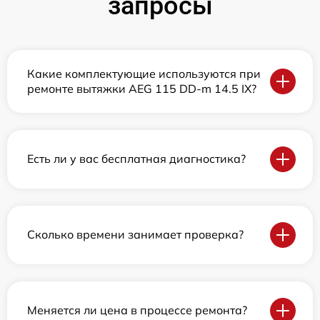
запросы
Какие комплектующие используются при
ремонте вытяжки AEG 115 DD-m 14.5 IX?
Есть ли у вас бесплатная диагностика?
Сколько времени занимает проверка?
Меняется ли цена в процессе ремонта?