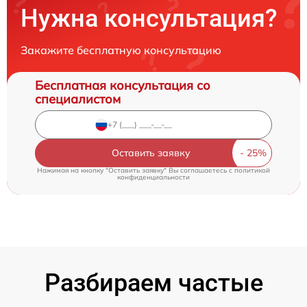
Нужна консультация?
Закажите бесплатную консультацию
Бесплатная консультация со
специалистом
Оставить заявку
Нажимая на кнопку "Оставить заявку" Вы соглашаетесь c
политикой
конфиденциальности
Разбираем частые