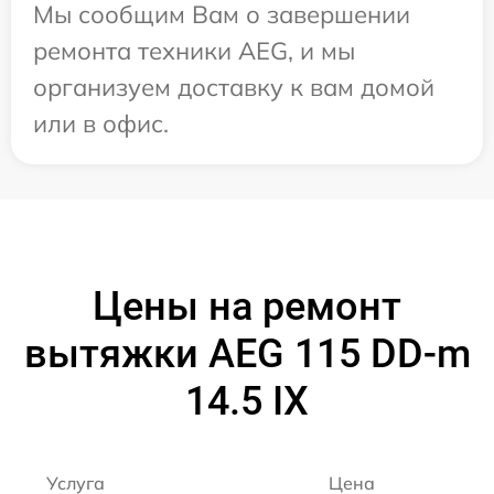
Мы сообщим Вам о завершении
ремонта техники AEG, и мы
организуем доставку к вам домой
или в офис.
Цены на ремонт
вытяжки AEG 115 DD-m
14.5 IX
Услуга
Цена