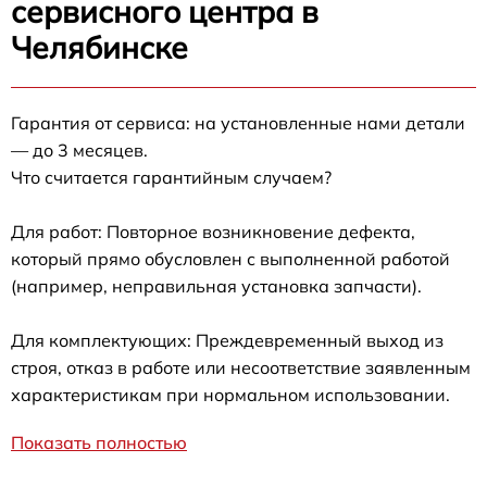
сервисного центра в
Челябинске
Гарантия от сервиса: на установленные нами детали
— до 3 месяцев.
Что считается гарантийным случаем?
Для работ: Повторное возникновение дефекта,
который прямо обусловлен с выполненной работой
(например, неправильная установка запчасти).
Для комплектующих: Преждевременный выход из
строя, отказ в работе или несоответствие заявленным
характеристикам при нормальном использовании.
Показать полностью