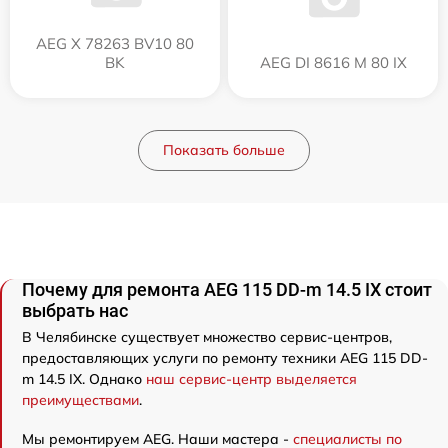
AEG X 78263 BV10 80
BK
AEG DI 8616 M 80 IX
Показать больше
Почему для ремонта AEG 115 DD-m 14.5 IX стоит
выбрать нас
В Челябинске существует множество сервис-центров,
предоставляющих услуги по ремонту техники AEG 115 DD-
m 14.5 IX. Однако
наш сервис-центр выделяется
преимуществами
.
Мы ремонтируем AEG. Наши мастера -
специалисты по