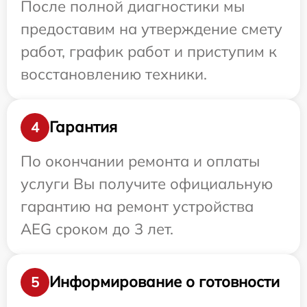
После полной диагностики мы
предоставим на утверждение смету
работ, график работ и приступим к
восстановлению техники.
Гарантия
4
По окончании ремонта и оплаты
услуги Вы получите официальную
гарантию на ремонт устройства
AEG сроком до 3 лет.
Информирование о готовности
5