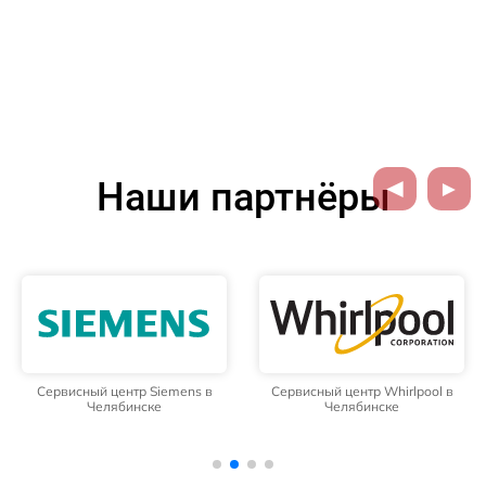
Наши партнёры
Сервисный центр Siemens в
Сервисный центр Whirlpool в
Челябинске
Челябинске