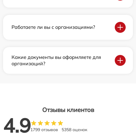
Работаете ли вы с организациями?
Какие документы вы оформляете для
организаций?
Отзывы клиентов
4.9
1799 отзывов
5358 оценок