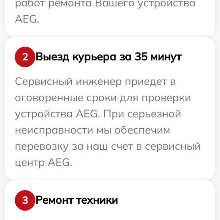
работ ремонта Вашего устройства
AEG.
Выезд курьера за 35 минут
2
Сервисный инженер приедет в
оговоренные сроки для проверки
устройства AEG. При серьезной
неисправности мы обеспечим
перевозку за наш счет в сервисный
центр AEG.
Ремонт техники
3