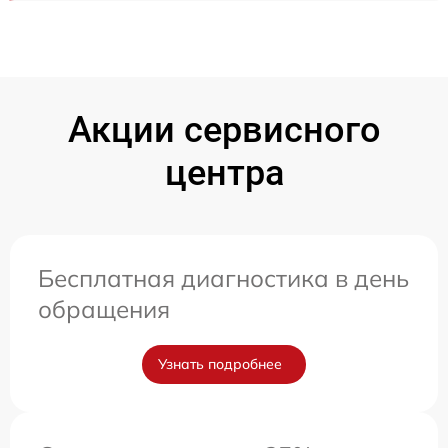
Акции сервисного
центра
Бесплатная диагностика в день
обращения
Узнать подробнее