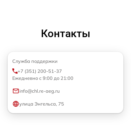
Контакты
Служба поддержки
+7 (351) 200-51-37
Ежедневно с 9:00 до 21:00
info@chl.re-aeg.ru
улица Энгельса, 75