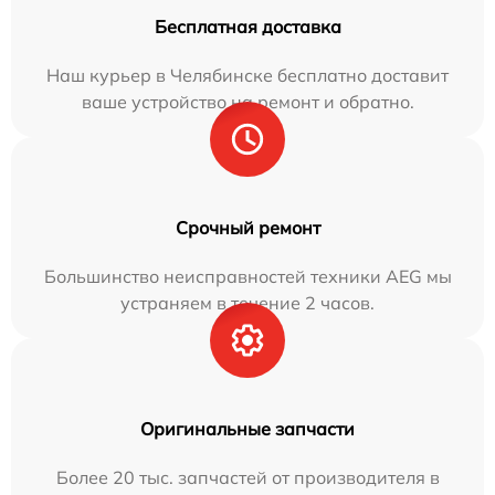
Бесплатная доставка
Наш курьер в Челябинске бесплатно доставит
ваше устройство на ремонт и обратно.
Срочный ремонт
Большинство неисправностей техники AEG мы
устраняем в течение 2 часов.
Оригинальные запчасти
Более 20 тыс. запчастей от производителя в