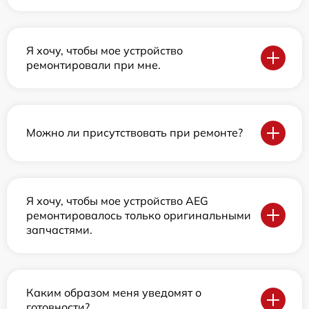
Я хочу, чтобы мое устройство
ремонтировали при мне.
Можно ли присутствовать при ремонте?
Я хочу, чтобы мое устройство AEG
ремонтировалось только оригинальными
запчастями.
Каким образом меня уведомят о
готовности?