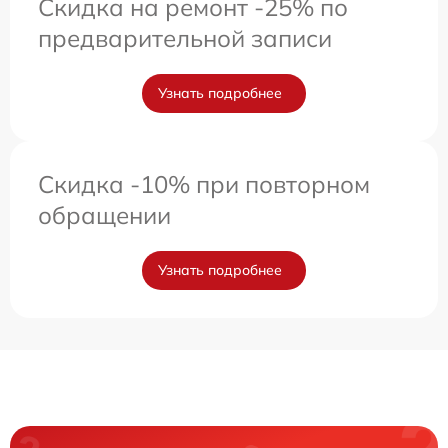
Скидка на ремонт -25% по
предварительной записи
Узнать подробнее
Скидка -10% при повторном
обращении
Узнать подробнее