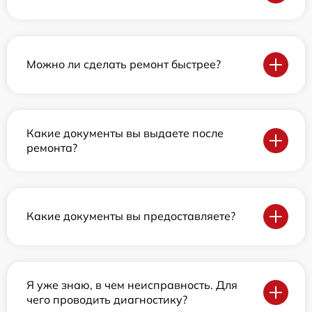
Можно ли сделать ремонт быстрее?
Какие документы вы выдаете после
ремонта?
Какие документы вы предоставляете?
Я уже знаю, в чем неисправность. Для
чего проводить диагностику?