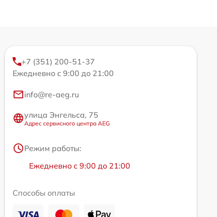
+7 (351) 200-51-37
Ежедневно с 9:00 до 21:00
info@re-aeg.ru
улица Энгельса, 75
Адрес сервисного центра AEG
Режим работы:
Ежедневно с 9:00 до 21:00
Способы оплаты