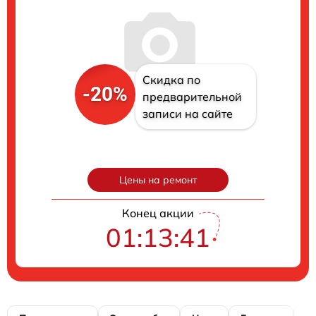
Скидка по
-20%
предварительной
записи на сайте
Цены на ремонт
Конец акции
01:13:40