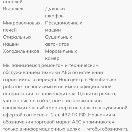
панелей
Вытяжек
Духовых
шкафов
Микроволновых
Посудомоечных
печей
машин
Стиральных
Сушильных
машин
автоматов
Холодильников
Морозильных
камер
Мы занимаемся ремонтом и техническим
обслуживанием техники AEG по истечении
гарантийного периода. Наш центр в Челябинске
работает независимо и не имеет официальной
авторизации от производителя. Цены на ремонт,
указанные на сайте, носят исключительно
ознакомительный характер и не являются публичной
офертой согласно п. 2 ст. 437 ГК РФ. Названия и
обозначения торговой марки AEG упоминаются
только в информационных целях — чтобы обозначить