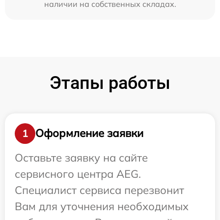
наличии на собственных складах.
Этапы работы
Оформление заявки
1
Оставьте заявку на сайте
сервисного центра AEG.
Специалист сервиса перезвонит
Вам для уточнения необходимых