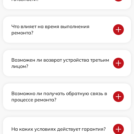
Что влияет на время выполнения
ремонта?
Возможен ли возврат устройства третьим
лицом?
Возможно ли получать обратную связь в
процессе ремонта?
На каких условиях действует гарантия?