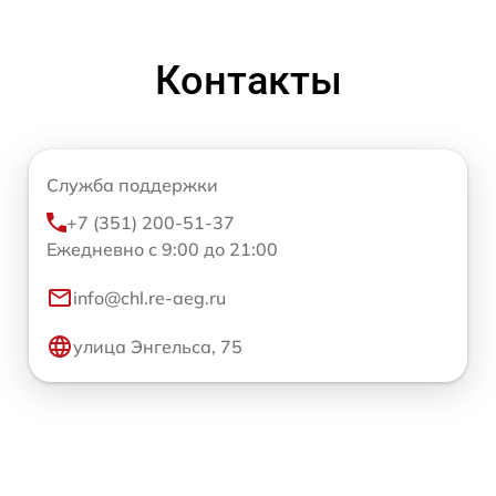
Контакты
Служба поддержки
+7 (351) 200-51-37
Ежедневно с 9:00 до 21:00
info@chl.re-aeg.ru
улица Энгельса, 75