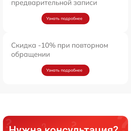
предварительной записи
Узнать подробнее
Скидка -10% при повторном
обращении
Узнать подробнее
Нужна консультация?