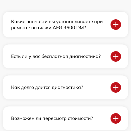
Какие запчасти вы устанавливаете при
ремонте вытяжки AEG 9600 DM?
Есть ли у вас бесплатная диагностика?
Как долго длится диагностика?
Возможен ли пересмотр стоимости?