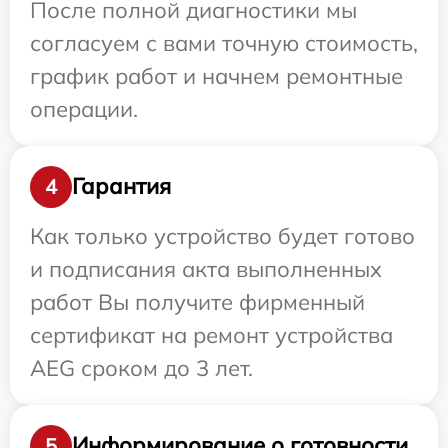
После полной диагностики мы
согласуем с вами точную стоимость,
график работ и начнем ремонтные
операции.
Гарантия
4
Как только устройство будет готово
и подписания акта выполненных
работ Вы получите фирменный
сертификат на ремонт устройства
AEG сроком до 3 лет.
Информирование о готовности
5