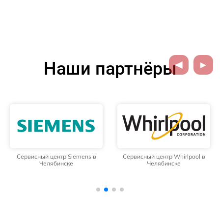
Наши партнёры
Сервисный центр Siemens в
Сервисный центр Whirlpool в
Челябинске
Челябинске