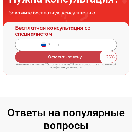
Закажите бесплатную консультацию
Бесплатная консультация со
специалистом
Оставить заявку
Нажимая на кнопку "Оставить заявку" Вы соглашаетесь c
политикой
конфиденциальности
Ответы на популярные
вопросы