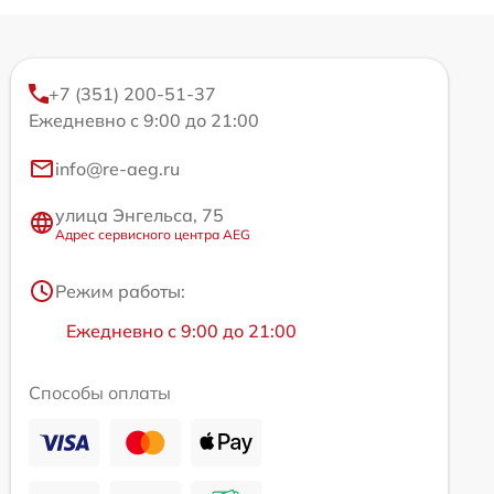
+7 (351) 200-51-37
Ежедневно с 9:00 до 21:00
info@re-aeg.ru
улица Энгельса, 75
Адрес сервисного центра AEG
Режим работы:
Ежедневно с 9:00 до 21:00
Способы оплаты