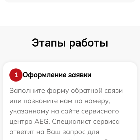
Этапы работы
Оформление заявки
1
Заполните форму обратной связи
или позвоните нам по номеру,
указанному на сайте сервисного
центра AEG. Специалист сервиса
ответит на Ваш запрос для