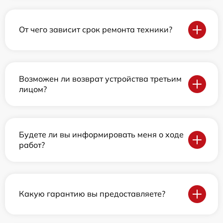
От чего зависит срок ремонта техники?
Возможен ли возврат устройства третьим
лицом?
Будете ли вы информировать меня о ходе
работ?
Какую гарантию вы предоставляете?