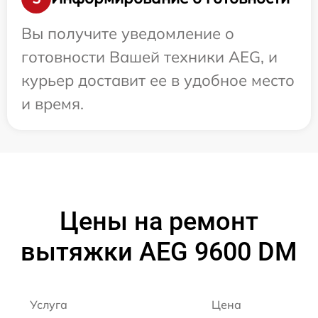
Вы получите уведомление о
готовности Вашей техники AEG, и
курьер доставит ее в удобное место
и время.
Цены на ремонт
вытяжки AEG 9600 DM
Услуга
Цена