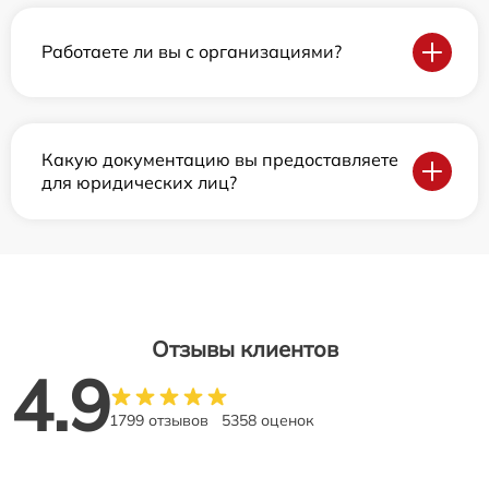
Работаете ли вы с организациями?
Какую документацию вы предоставляете
для юридических лиц?
Отзывы клиентов
4.9
1799 отзывов
5358 оценок