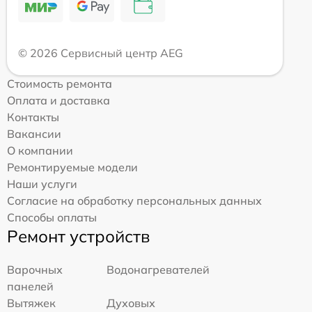
© 2026 Сервисный центр AEG
Стоимость ремонта
Оплата и доставка
Контакты
Вакансии
О компании
Ремонтируемые модели
Наши услуги
Согласие на обработку персональных данных
Способы оплаты
Ремонт устройств
Варочных
Водонагревателей
панелей
Вытяжек
Духовых