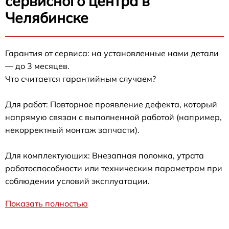
сервисного центра в
Челябинске
Гарантия от сервиса: на установленные нами детали
— до 3 месяцев.
Что считается гарантийным случаем?
Для работ: Повторное проявление дефекта, который
напрямую связан с выполненной работой (например,
некорректный монтаж запчасти).
Для комплектующих: Внезапная поломка, утрата
работоспособности или техническим параметрам при
соблюдении условий эксплуатации.
Показать полностью