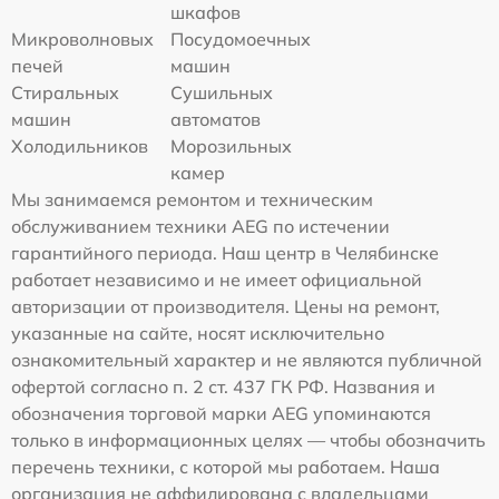
шкафов
Микроволновых
Посудомоечных
печей
машин
Стиральных
Сушильных
машин
автоматов
Холодильников
Морозильных
камер
Мы занимаемся ремонтом и техническим
обслуживанием техники AEG по истечении
гарантийного периода. Наш центр в Челябинске
работает независимо и не имеет официальной
авторизации от производителя. Цены на ремонт,
указанные на сайте, носят исключительно
ознакомительный характер и не являются публичной
офертой согласно п. 2 ст. 437 ГК РФ. Названия и
обозначения торговой марки AEG упоминаются
только в информационных целях — чтобы обозначить
перечень техники, с которой мы работаем. Наша
организация не аффилирована с владельцами