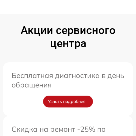
Акции сервисного
центра
Бесплатная диагностика в день
обращения
Узнать подробнее
Скидка на ремонт -25% по