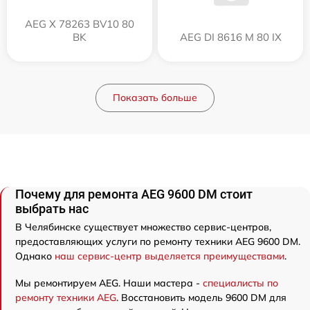
AEG X 78263 BV10 80
BK
AEG DI 8616 M 80 IX
Показать больше
Почему для ремонта AEG 9600 DM стоит
выбрать нас
В Челябинске существует множество сервис-центров,
предоставляющих услуги по ремонту техники AEG 9600 DM.
Однако
наш сервис-центр выделяется преимуществами
.
Мы ремонтируем AEG. Наши мастера -
специалисты по
ремонту техники AEG
. Восстановить модель 9600 DM для