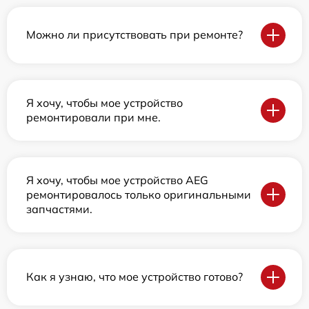
Можно ли присутствовать при ремонте?
Я хочу, чтобы мое устройство
ремонтировали при мне.
Я хочу, чтобы мое устройство AEG
ремонтировалось только оригинальными
запчастями.
Как я узнаю, что мое устройство готово?