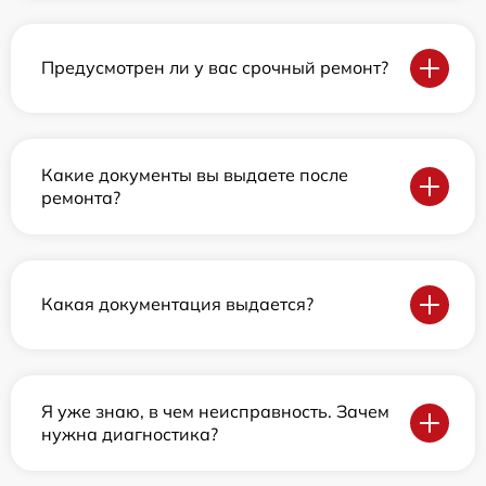
Предусмотрен ли у вас срочный ремонт?
Какие документы вы выдаете после
ремонта?
Какая документация выдается?
Я уже знаю, в чем неисправность. Зачем
нужна диагностика?