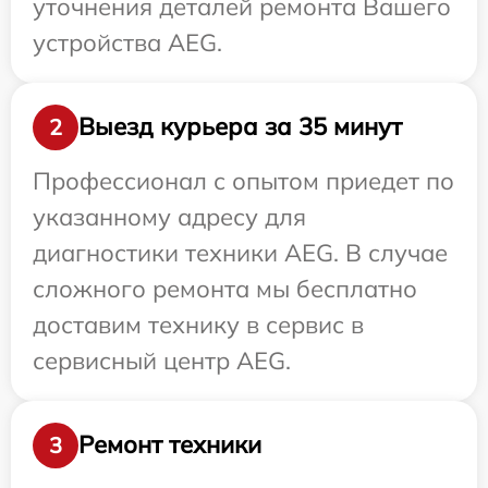
уточнения деталей ремонта Вашего
устройства AEG.
Выезд курьера за 35 минут
2
Профессионал с опытом приедет по
указанному адресу для
диагностики техники AEG. В случае
сложного ремонта мы бесплатно
доставим технику в сервис в
сервисный центр AEG.
Ремонт техники
3