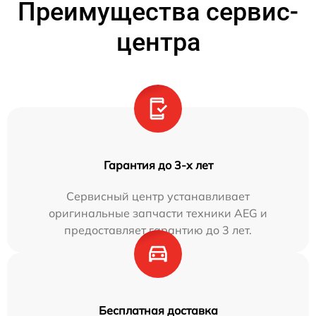
Преимущества сервис-
центра
Гарантия до 3-х лет
Сервисный центр устанавливает
оригинальные запчасти техники AEG и
предоставляет гарантию до 3 лет.
Бесплатная доставка