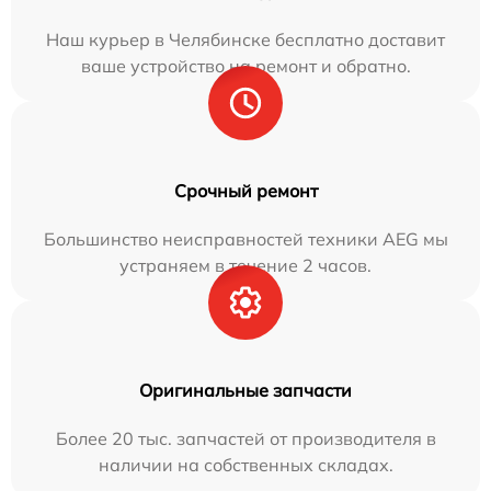
Наш курьер в Челябинске бесплатно доставит
ваше устройство на ремонт и обратно.
Срочный ремонт
Большинство неисправностей техники AEG мы
устраняем в течение 2 часов.
Оригинальные запчасти
Более 20 тыс. запчастей от производителя в
наличии на собственных складах.