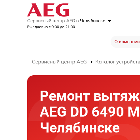
Сервисный центр AEG
в Челябинске
Ежедневно с 9:00 до 21:00
О компании
Сервисный центр AEG
Каталог устройст
Ремонт вытяж
AEG DD 6490 M
Челябинске