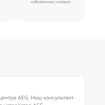
собственных складах.
 центра AEG. Наш консультант