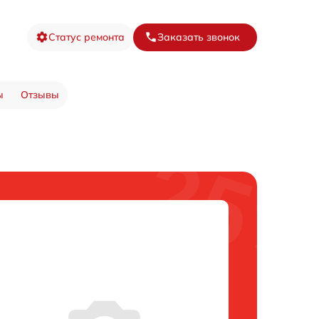
Статус ремонта
Заказать звонок
ы
Отзывы