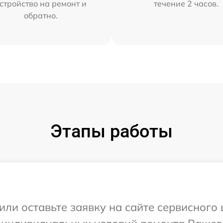
стройство на ремонт и
течение 2 часов.
обратно.
Этапы работы
или оставьте заявку на сайте сервисного