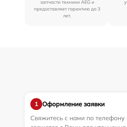
запчасти техники AEG и
у
предоставляет гарантию до 3
лет.
Оформление заявки
1
Свяжитесь с нами по телефону 