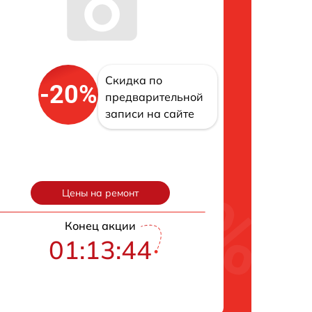
Скидка по
-20%
предварительной
записи на сайте
Цены на ремонт
Конец акции
01:13:43