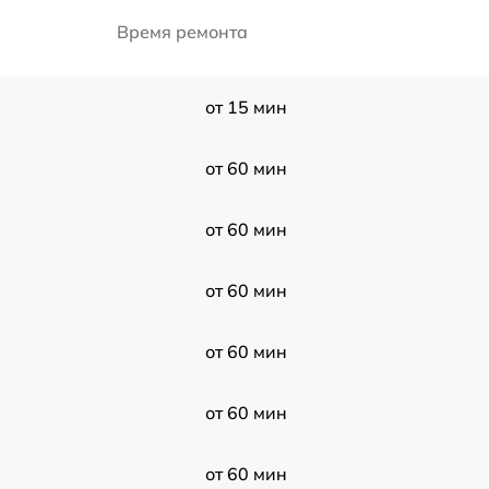
Время ремонта
от 15 мин
от 60 мин
от 60 мин
от 60 мин
от 60 мин
от 60 мин
от 60 мин