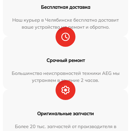
Бесплатная доставка
Наш курьер в Челябинске бесплатно доставит
ваше устройство на ремонт и обратно.
Срочный ремонт
Большинство неисправностей техники AEG мы
устраняем в течение 2 часов.
Оригинальные запчасти
Более 20 тыс. запчастей от производителя в