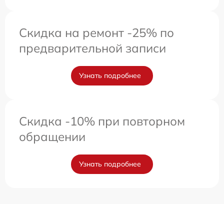
Скидка на ремонт -25% по
предварительной записи
Узнать подробнее
Скидка -10% при повторном
обращении
Узнать подробнее