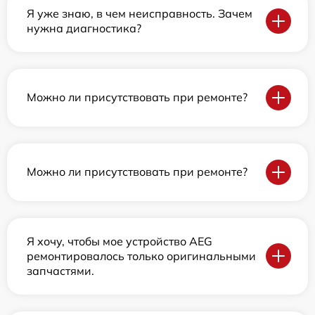
Я уже знаю, в чем неисправность. Зачем
нужна диагностика?
Можно ли присутствовать при ремонте?
Можно ли присутствовать при ремонте?
Я хочу, чтобы мое устройство AEG
ремонтировалось только оригинальными
запчастями.