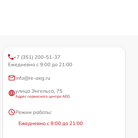
+7 (351) 200-51-37
Ежедневно с 9:00 до 21:00
info@re-aeg.ru
улица Энгельса, 75
Адрес сервисного центра AEG
Режим работы:
Ежедневно с 9:00 до 21:00