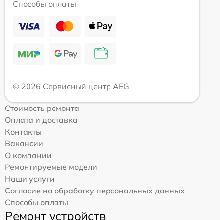
Способы оплаты
© 2026 Сервисный центр AEG
Стоимость ремонта
Оплата и доставка
Контакты
Вакансии
О компании
Ремонтируемые модели
Наши услуги
Согласие на обработку персональных данных
Способы оплаты
Ремонт устройств