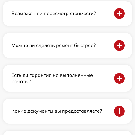
Возможен ли пересмотр стоимости?
Можно ли сделать ремонт быстрее?
Есть ли гарантия на выполненные
работы?
Какие документы вы предоставляете?