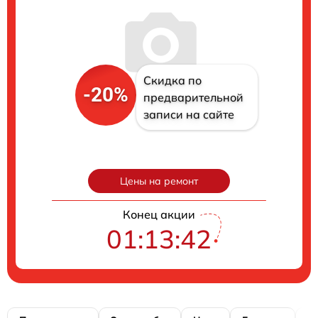
Скидка по
-20%
предварительной
записи на сайте
Цены на ремонт
Конец акции
01:13:41