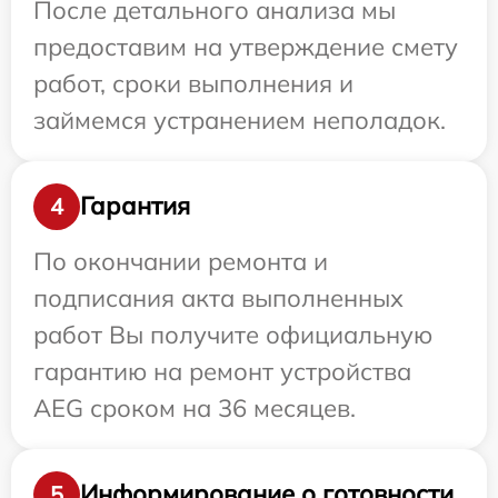
После детального анализа мы
предоставим на утверждение смету
работ, сроки выполнения и
займемся устранением неполадок.
Гарантия
4
По окончании ремонта и
подписания акта выполненных
работ Вы получите официальную
гарантию на ремонт устройства
AEG сроком на 36 месяцев.
Информирование о готовности
5