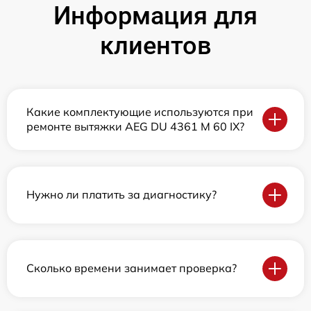
Информация для
клиентов
Какие комплектующие используются при
ремонте вытяжки AEG DU 4361 M 60 IX?
Нужно ли платить за диагностику?
Сколько времени занимает проверка?