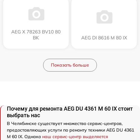
AEG X 78263 BV10 80
BK
AEG DI 8616 M 80 IX
Показать больше
Почему для ремонта AEG DU 4361 M 60 IX стоит
выбрать нас
В Челябинске существует множество сервис-центров,
предоставляющих услуги по ремонту техники AEG DU 4361
M 60 IX. Однако
наш сервис-центр выделяется