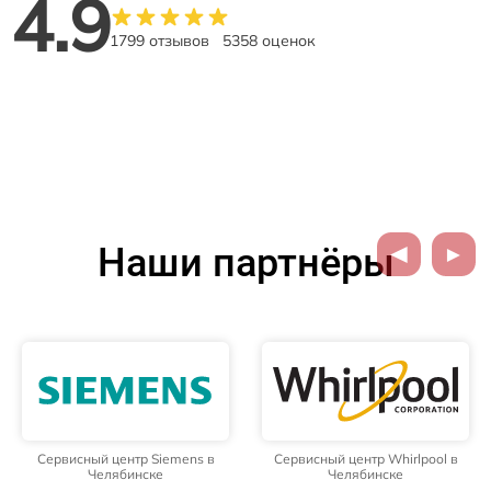
4.9
1799 отзывов
5358 оценок
Наши партнёры
Сервисный центр Siemens в
Сервисный центр Whirlpool в
Челябинске
Челябинске