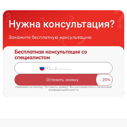
Нужна консультация?
Закажите бесплатную консультацию
Бесплатная консультация со
специалистом
Оставить заявку
Нажимая на кнопку "Оставить заявку" Вы соглашаетесь c
политикой
конфиденциальности