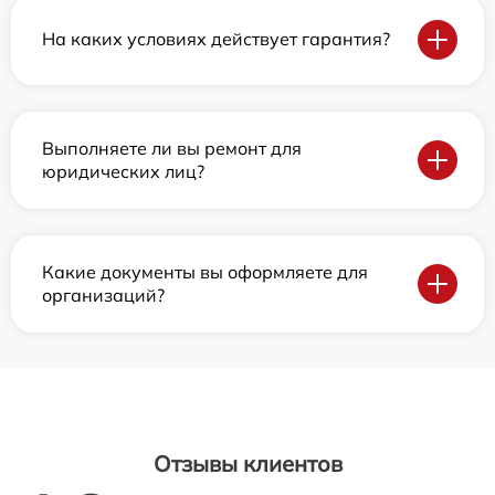
На каких условиях действует гарантия?
Выполняете ли вы ремонт для
юридических лиц?
Какие документы вы оформляете для
организаций?
Отзывы клиентов