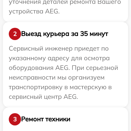
уточнения деталей ремонта Вашего
устройства AEG.
Выезд курьера за 35 минут
2
Сервисный инженер приедет по
указанному адресу для осмотра
оборудования AEG. При серьезной
неисправности мы организуем
транспортировку в мастерскую в
сервисный центр AEG.
Ремонт техники
3