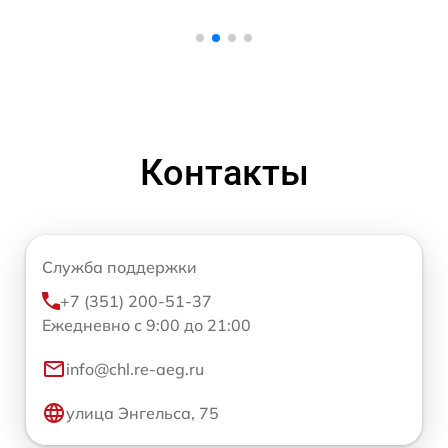
Контакты
Служба поддержки
+7 (351) 200-51-37
Ежедневно с 9:00 до 21:00
info@chl.re-aeg.ru
улица Энгельса, 75