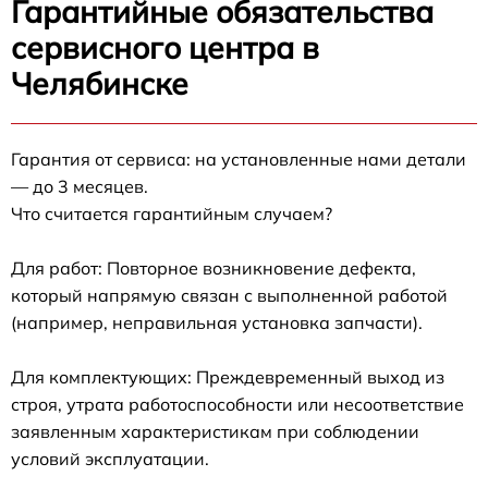
Гарантийные обязательства
сервисного центра в
Челябинске
Гарантия от сервиса: на установленные нами детали
— до 3 месяцев.
Что считается гарантийным случаем?
Для работ: Повторное возникновение дефекта,
который напрямую связан с выполненной работой
(например, неправильная установка запчасти).
Для комплектующих: Преждевременный выход из
строя, утрата работоспособности или несоответствие
заявленным характеристикам при соблюдении
условий эксплуатации.