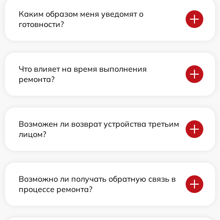
Каким образом меня уведомят о
готовности?
Что влияет на время выполнения
ремонта?
Возможен ли возврат устройства третьим
лицом?
Возможно ли получать обратную связь в
процессе ремонта?