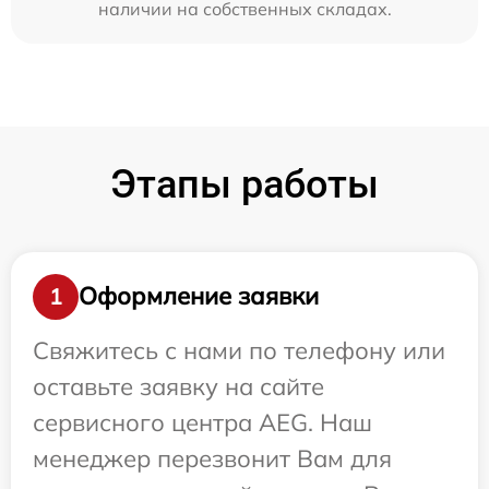
наличии на собственных складах.
Этапы работы
Оформление заявки
1
Свяжитесь с нами по телефону или
оставьте заявку на сайте
сервисного центра AEG. Наш
менеджер перезвонит Вам для