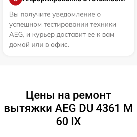
Вы получите уведомление о
успешном тестировании техники
AEG, и курьер доставит ее к вам
домой или в офис.
Цены на ремонт
вытяжки AEG DU 4361 M
60 IX